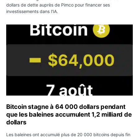
dollars de dette auprès de Pimco pour financer ses
investissements dans l'IA.
Bitcoin stagne à 64 000 dollars pendant que les baleines
Bitcoin stagne à 64 000 dollars pendant
que les baleines accumulent 1,2 milliard de
dollars
Les baleines ont accumulé plus de 20 000 bitcoins depuis fin