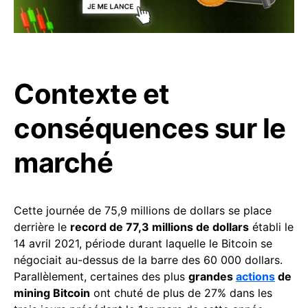
Contexte et
conséquences sur le
marché
Cette journée de 75,9 millions de dollars se place
derrière le
record de 77,3 millions de dollars
établi le
14 avril 2021, période durant laquelle le Bitcoin se
négociait au-dessus de la barre des 60 000 dollars.
Parallèlement, certaines des plus
grandes
actions
de
mining Bitcoin
ont chuté de plus de 27% dans les