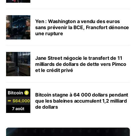
Yen : Washington a vendu des euros
sans prévenir la BCE, Francfort dénonce
une rupture
Jane Street négocie le transfert de 11
milliards de dollars de dette vers Pimco
et le crédit privé
Bitcoin stagne à 64 000 dollars pendant
que les baleines accumulent 1,2 milliard
de dollars