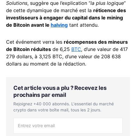
Solutions
, suggère que l’explication “
la plus logique
”
de cette dynamique de marché est la
réticence des
investisseurs à engager du capital dans le mining
de Bitcoin avant le
halving
tant attendu.
Cet événement verra les
récompenses des mineurs
de Bitcoin réduites
de 6,25
BTC
, d’une valeur de 417
279 dollars, à 3,125 BTC, d’une valeur de 208 638
dollars au moment de la rédaction.
Cet article vous a plu ? Recevez les
prochains par email
Rejoignez +40 000 abonnés. L'essentiel du marché
crypto dans votre boîte mail, tous les 2 jours.