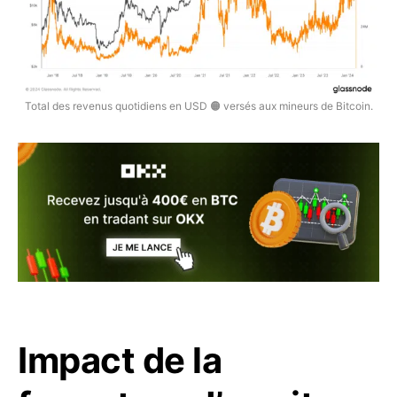
Total des revenus quotidiens en USD 🟠 versés aux mineurs de Bitcoin.
Impact de la