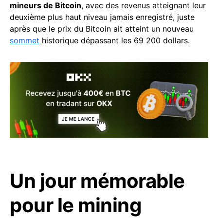
mineurs de Bitcoin
, avec des revenus atteignant leur
deuxième plus haut niveau jamais enregistré, juste
après que le prix du Bitcoin ait atteint un nouveau
sommet
historique dépassant les 69 200 dollars.
Un jour mémorable
pour le mining