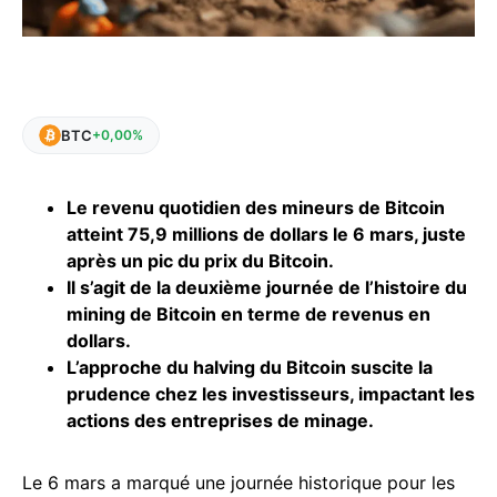
BTC
+0,00%
Le revenu quotidien des mineurs de Bitcoin
atteint 75,9 millions de dollars le 6 mars, juste
après un pic du prix du Bitcoin.
Il s’agit de la deuxième journée de l’histoire du
mining de Bitcoin en terme de revenus en
dollars.
L’approche du halving du Bitcoin suscite la
prudence chez les investisseurs, impactant les
actions des entreprises de minage.
Le 6 mars a marqué une journée historique pour les