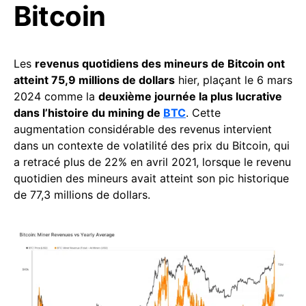
Bitcoin
Les
revenus quotidiens des mineurs de Bitcoin ont
atteint 75,9 millions de dollars
hier, plaçant le 6 mars
2024 comme la
deuxième journée la plus lucrative
dans l’histoire du mining de
BTC
. Cette
augmentation considérable des revenus intervient
dans un contexte de volatilité des prix du Bitcoin, qui
a retracé plus de 22% en avril 2021, lorsque le revenu
quotidien des mineurs avait atteint son pic historique
de 77,3 millions de dollars.