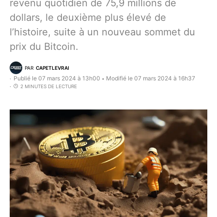
revenu quotidien de 75,9 millions de
dollars, le deuxième plus élevé de
l’histoire, suite à un nouveau sommet du
prix du Bitcoin.
PAR
CAPETLEVRAI
Publié le 07 mars 2024 à 13h00
Modifié le 07 mars 2024 à 16h37
•
2 MINUTES DE LECTURE