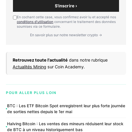
S'inscrire ›
En cochant cette case, vous confirmez avoir lu et accepté nos
conditions d'utilisation
concernant le traitement des données
soumises via ce formulaire.
En savoir plus sur notre newsletter crypto →
Retrouvez toute l'actualité
dans notre rubrique
Actualités Mining
sur Coin Academy.
POUR ALLER PLUS LOIN
BTC : Les ETF Bitcoin Spot enregistrent leur plus forte journée
de sorties nettes depuis le 1er mai
Halving Bitcoin : Les ventes des mineurs réduisent leur stock
de BTC à un niveau historiquement bas