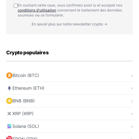
En cochant cette case, vous confirmez avoir lu et accepté nos
conditions d'utilisation
concernant le traitement des données
soumises via ce formulaire.
En savoir plus sur notre newsletter crypto →
Crypto populaires
Bitcoin (BTC)
Ethereum (ETH)
BNB (BNB)
XRP (XRP)
Solana (SOL)
TRON (TRX)