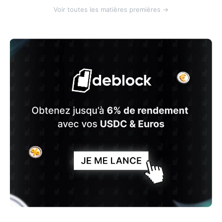
Voir toutes les matières premières →