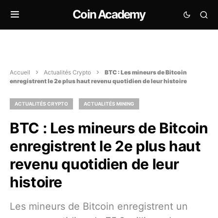
Coin Academy
Accueil
Actualités Crypto
BTC : Les mineurs de Bitcoin
enregistrent le 2e plus haut revenu quotidien de leur histoire
ACTUALITÉS CRYPTO
ACTUALITÉS MINING
BTC : Les mineurs de Bitcoin
enregistrent le 2e plus haut
revenu quotidien de leur
histoire
Les mineurs de Bitcoin enregistrent un