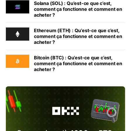
Solana (SOL) : Qu’est-ce que c’est,
comment ça fonctionne et comment en
acheter ?
Ethereum (ETH) : Qu’est-ce que c’est,
comment ça fonctionne et comment en
acheter ?
Bitcoin (BTC) : Qu’est-ce que c’est,
comment ça fonctionne et comment en
acheter ?