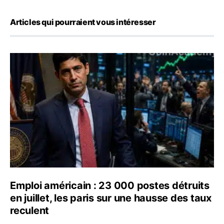
Articles qui pourraient vous intéresser
Emploi américain : 23 000 postes détruits en juillet, les
Emploi américain : 23 000 postes détruits
en juillet, les paris sur une hausse des taux
reculent