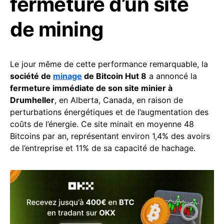
fermeture d’un site
de mining
Le jour même de cette performance remarquable, la
société de
minage
de Bitcoin Hut 8
a annoncé la
fermeture immédiate de son site minier à
Drumheller
, en Alberta, Canada, en raison de
perturbations énergétiques et de l’augmentation des
coûts de l’énergie. Ce site minait en moyenne 48
Bitcoins par an, représentant environ 1,4% des avoirs
de l’entreprise et 11% de sa capacité de hachage.