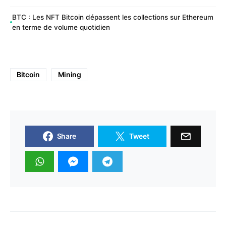
BTC : Les NFT Bitcoin dépassent les collections sur Ethereum
en terme de volume quotidien
Bitcoin
Mining
Share
Tweet