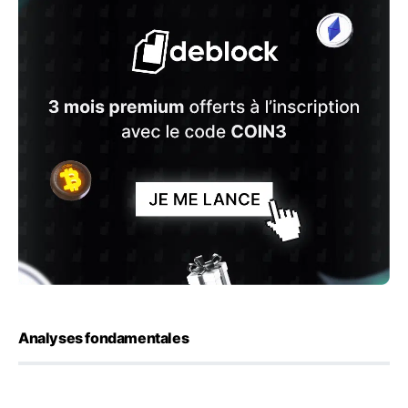
Analyses fondamentales