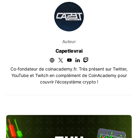
Auteur
Capetlevrai
Co-fondateur de coinacademy.fr. Très présent sur Twitter,
YouTube et Twitch en complément de CoinAcademy pour
couvrir l'écosystème crypto !