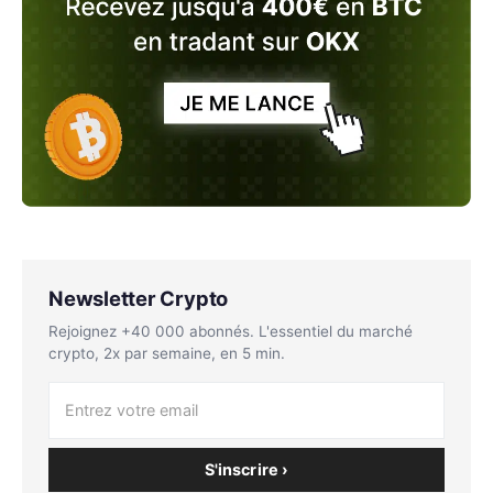
Newsletter Crypto
Rejoignez +40 000 abonnés. L'essentiel du marché
crypto, 2x par semaine, en 5 min.
S'inscrire ›