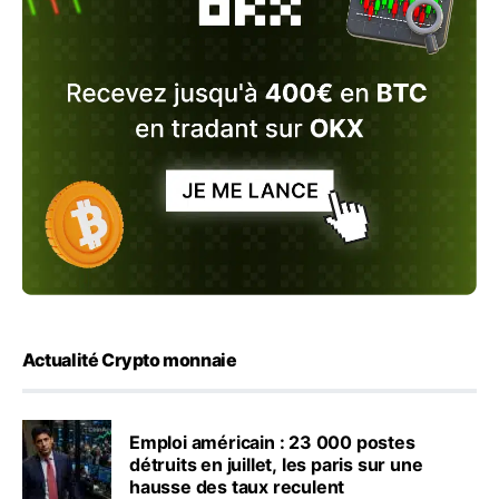
Actualité Crypto monnaie
Emploi américain : 23 000 postes
détruits en juillet, les paris sur une
hausse des taux reculent