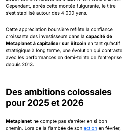
Cependant, après cette montée fulgurante, le titre
s’est stabilisé autour des 4 000 yens.
Cette appréciation boursière reflète la confiance
croissante des investisseurs dans la
capacité de
Metaplanet à capitaliser sur Bitcoin
en tant qu’actif
stratégique à long terme, une évolution qui contraste
avec les performances en demi-teinte de l’entreprise
depuis 2013.
Des ambitions colossales
pour 2025 et 2026
Metaplanet
ne compte pas s’arrêter en si bon
chemin. Lors de la flambée de son
action
en février,