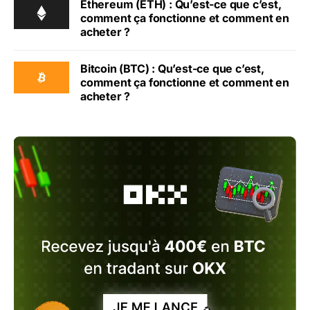
Ethereum (ETH) : Qu’est-ce que c’est,
comment ça fonctionne et comment en
acheter ?
Bitcoin (BTC) : Qu’est-ce que c’est,
comment ça fonctionne et comment en
acheter ?