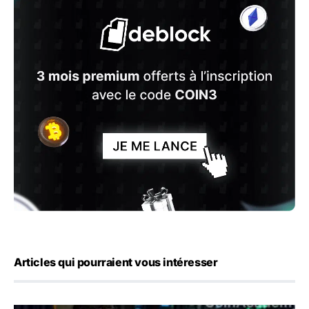
Articles qui pourraient vous intéresser