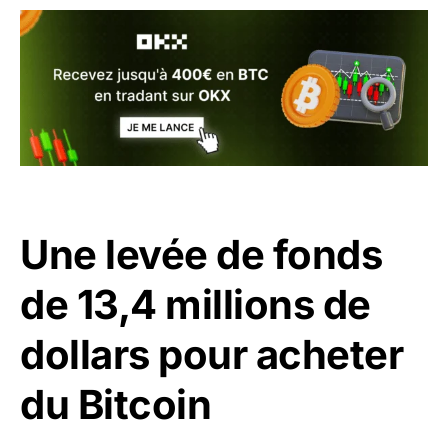
Une levée de fonds
de 13,4 millions de
dollars pour acheter
du Bitcoin