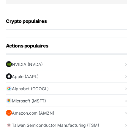
Crypto populaires
Actions populaires
NVIDIA (NVDA)
Apple (AAPL)
Alphabet (GOOGL)
Microsoft (MSFT)
Amazon.com (AMZN)
Taiwan Semiconductor Manufacturing (TSM)