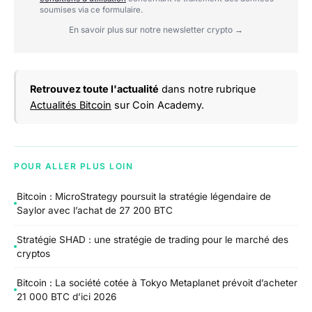
soumises via ce formulaire.
En savoir plus sur notre newsletter crypto →
Retrouvez toute l'actualité
dans notre rubrique
Actualités Bitcoin
sur Coin Academy.
POUR ALLER PLUS LOIN
Bitcoin : MicroStrategy poursuit la stratégie légendaire de
Saylor avec l’achat de 27 200 BTC
Stratégie SHAD : une stratégie de trading pour le marché des
cryptos
Bitcoin : La société cotée à Tokyo Metaplanet prévoit d’acheter
21 000 BTC d’ici 2026