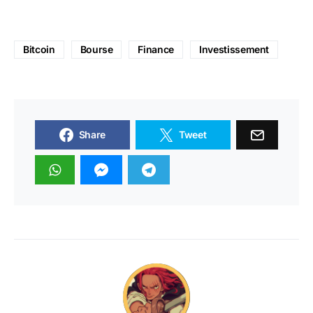
Bitcoin
Bourse
Finance
Investissement
Share
Tweet