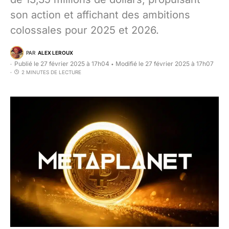
son action et affichant des ambitions
colossales pour 2025 et 2026.
PAR
ALEX LEROUX
Publié le 27 février 2025 à 17h04
Modifié le 27 février 2025 à 17h07
•
2 MINUTES DE LECTURE