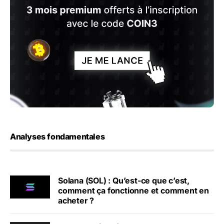
Analyses fondamentales
Solana (SOL) : Qu’est-ce que c’est,
comment ça fonctionne et comment en
acheter ?