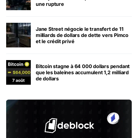
une rupture
Jane Street négocie le transfert de 11
milliards de dollars de dette vers Pimco
et le crédit privé
Bitcoin stagne à 64 000 dollars pendant
que les baleines accumulent 1,2 milliard
de dollars