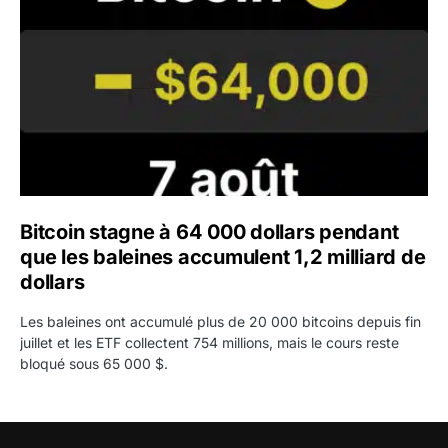
Bitcoin stagne à 64 000 dollars pendant
que les baleines accumulent 1,2 milliard de
dollars
Les baleines ont accumulé plus de 20 000 bitcoins depuis fin
juillet et les ETF collectent 754 millions, mais le cours reste
bloqué sous 65 000 $.