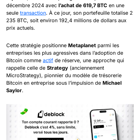
décembre 2024 avec
l’achat de 619,7 BTC
en une
seule
transaction
. À ce jour, son portefeuille totalise 2
235 BTC, soit environ 192,4 millions de dollars aux
prix actuels.
Cette stratégie positionne
Metaplanet
parmi les
entreprises les plus agressives dans l’adoption de
Bitcoin comme
actif
de réserve, une approche qui
rappelle celle de
Strategy
(anciennement
MicroStrategy), pionnier du modèle de trésorerie
Bitcoin en entreprise sous l’impulsion de
Michael
Saylor
.