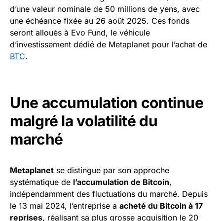
d’une valeur nominale de 50 millions de yens, avec
une échéance fixée au 26 août 2025. Ces fonds
seront alloués à Evo Fund, le véhicule
d’investissement dédié de Metaplanet pour l’achat de
BTC
.
Une accumulation continue
malgré la volatilité du
marché
Metaplanet
se distingue par son approche
systématique de
l’accumulation de Bitcoin
,
indépendamment des fluctuations du marché. Depuis
le 13 mai 2024, l’entreprise a
acheté du Bitcoin à 17
reprises
, réalisant sa plus grosse acquisition le 20