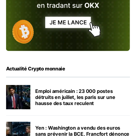
Actualité Crypto monnaie
Emploi américain : 23 000 postes
détruits en juillet, les paris sur une
hausse des taux reculent
Yen : Washington a vendu des euros
sans prévenir la BCE, Francfort dénonce