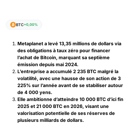
BTC
+0,00%
Metaplanet a levé 13,35 millions de dollars via
des obligations à taux zéro pour financer
l’achat de Bitcoin, marquant sa septième
émission depuis mai 2024.
L’entreprise a accumulé 2 235 BTC malgré la
volatilité, avec une hausse de son action de 3
225% sur l’année avant de se stabiliser autour
de 4 000 yens.
Elle ambitionne d’atteindre 10 000 BTC d’ici fin
2025 et 21 000 BTC en 2026, visant une
valorisation potentielle de ses réserves de
plusieurs milliards de dollars.