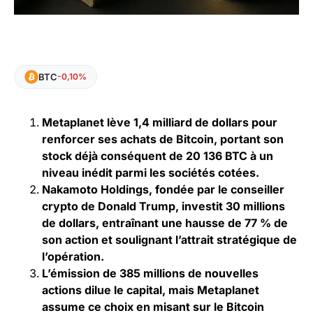
BTC
-0,10%
Metaplanet lève 1,4 milliard de dollars pour
renforcer ses achats de Bitcoin, portant son
stock déjà conséquent de 20 136 BTC à un
niveau inédit parmi les sociétés cotées.
Nakamoto Holdings, fondée par le conseiller
crypto de Donald Trump, investit 30 millions
de dollars, entraînant une hausse de 77 % de
son action et soulignant l’attrait stratégique de
l’opération.
L’émission de 385 millions de nouvelles
actions dilue le capital, mais Metaplanet
assume ce choix en misant sur le Bitcoin