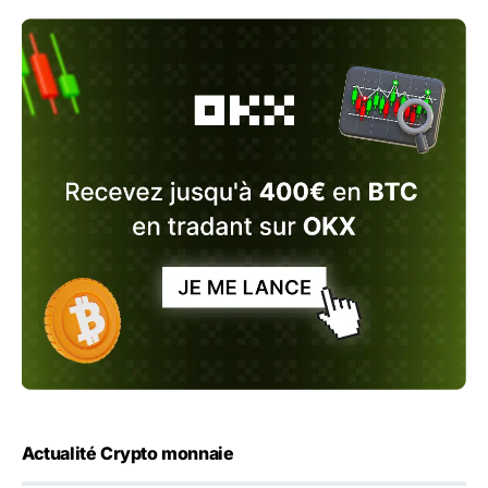
Actualité Crypto monnaie