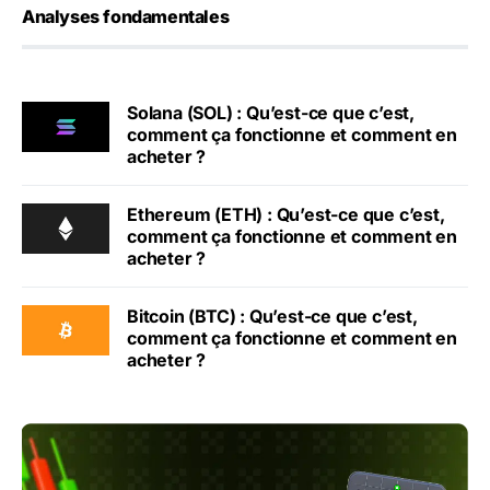
Analyses fondamentales
Solana (SOL) : Qu’est-ce que c’est,
comment ça fonctionne et comment en
acheter ?
Ethereum (ETH) : Qu’est-ce que c’est,
comment ça fonctionne et comment en
acheter ?
Bitcoin (BTC) : Qu’est-ce que c’est,
comment ça fonctionne et comment en
acheter ?