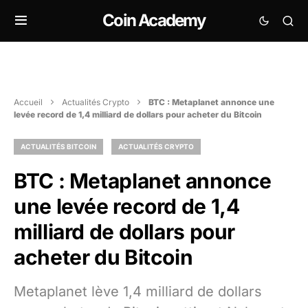
Coin Academy
Accueil
Actualités Crypto
BTC : Metaplanet annonce une
levée record de 1,4 milliard de dollars pour acheter du Bitcoin
ACTUALITÉS BITCOIN
ACTUALITÉS CRYPTO
BTC : Metaplanet annonce
une levée record de 1,4
milliard de dollars pour
acheter du Bitcoin
Metaplanet lève 1,4 milliard de dollars