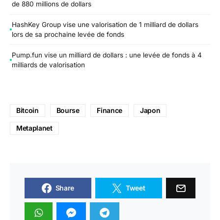
de 880 millions de dollars
HashKey Group vise une valorisation de 1 milliard de dollars
lors de sa prochaine levée de fonds
Pump.fun vise un milliard de dollars : une levée de fonds à 4
milliards de valorisation
Bitcoin
Bourse
Finance
Japon
Metaplanet
Share
Tweet