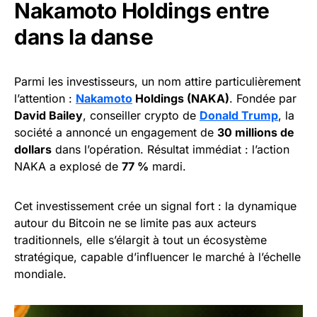
Nakamoto Holdings entre
dans la danse
Parmi les investisseurs, un nom attire particulièrement
l’attention :
Nakamoto
Holdings (NAKA)
. Fondée par
David Bailey
, conseiller crypto de
Donald Trump
, la
société a annoncé un engagement de
30 millions de
dollars
dans l’opération. Résultat immédiat : l’action
NAKA a explosé de
77 %
mardi.
Cet investissement crée un signal fort : la dynamique
autour du Bitcoin ne se limite pas aux acteurs
traditionnels, elle s’élargit à tout un écosystème
stratégique, capable d’influencer le marché à l’échelle
mondiale.