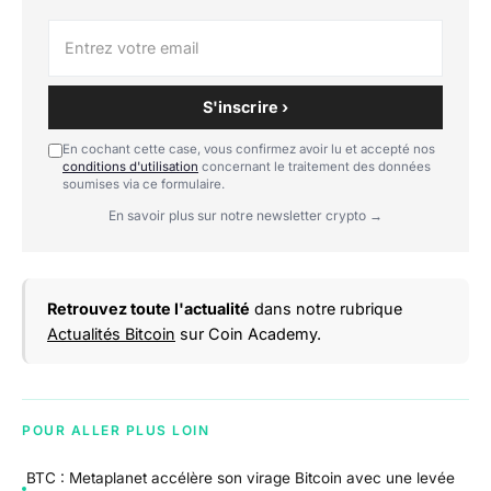
S'inscrire ›
En cochant cette case, vous confirmez avoir lu et accepté nos
conditions d'utilisation
concernant le traitement des données
soumises via ce formulaire.
En savoir plus sur notre newsletter crypto →
Retrouvez toute l'actualité
dans notre rubrique
Actualités Bitcoin
sur Coin Academy.
POUR ALLER PLUS LOIN
BTC : Metaplanet accélère son virage Bitcoin avec une levée