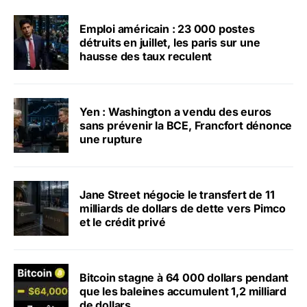
Emploi américain : 23 000 postes
détruits en juillet, les paris sur une
hausse des taux reculent
Yen : Washington a vendu des euros
sans prévenir la BCE, Francfort dénonce
une rupture
Jane Street négocie le transfert de 11
milliards de dollars de dette vers Pimco
et le crédit privé
Bitcoin stagne à 64 000 dollars pendant
que les baleines accumulent 1,2 milliard
de dollars