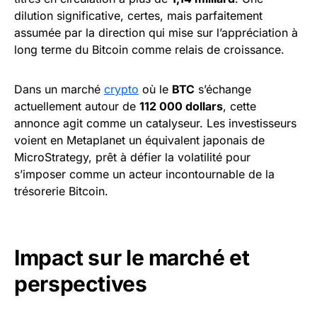
dilution significative, certes, mais parfaitement
assumée par la direction qui mise sur l’appréciation à
long terme du Bitcoin comme relais de croissance.
Dans un marché
crypto
où le
BTC
s’échange
actuellement autour de
112 000 dollars
, cette
annonce agit comme un catalyseur. Les investisseurs
voient en Metaplanet un équivalent japonais de
MicroStrategy, prêt à défier la volatilité pour
s’imposer comme un acteur incontournable de la
trésorerie Bitcoin.
Impact sur le marché et
perspectives