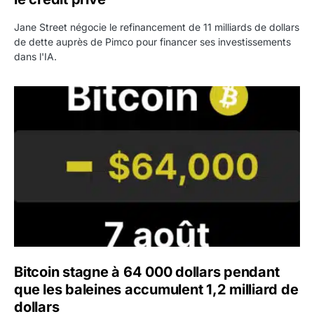
Jane Street négocie le refinancement de 11 milliards de dollars
de dette auprès de Pimco pour financer ses investissements
dans l'IA.
Bitcoin stagne à 64 000 dollars pendant que les baleines
Bitcoin stagne à 64 000 dollars pendant
que les baleines accumulent 1,2 milliard de
dollars