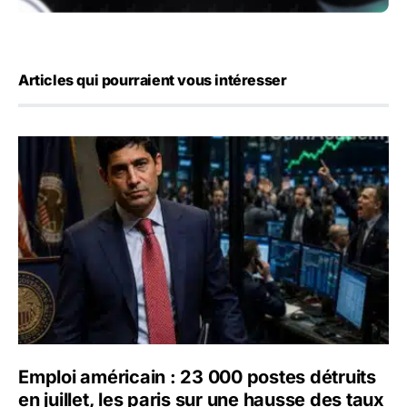
Articles qui pourraient vous intéresser
Emploi américain : 23 000 postes détruits en juillet, les 
Emploi américain : 23 000 postes détruits
en juillet, les paris sur une hausse des taux