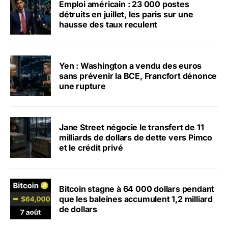
Emploi américain : 23 000 postes
détruits en juillet, les paris sur une
hausse des taux reculent
Yen : Washington a vendu des euros
sans prévenir la BCE, Francfort dénonce
une rupture
Jane Street négocie le transfert de 11
milliards de dollars de dette vers Pimco
et le crédit privé
Bitcoin stagne à 64 000 dollars pendant
que les baleines accumulent 1,2 milliard
de dollars