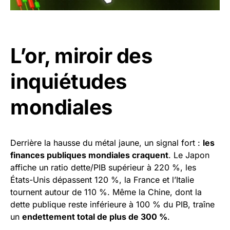
L’or, miroir des
inquiétudes
mondiales
Derrière la hausse du métal jaune, un signal fort :
les
finances publiques mondiales craquent
. Le Japon
affiche un ratio dette/PIB supérieur à 220 %, les
États-Unis dépassent 120 %, la France et l’Italie
tournent autour de 110 %. Même la Chine, dont la
dette publique reste inférieure à 100 % du PIB, traîne
un
endettement total de plus de 300 %
.