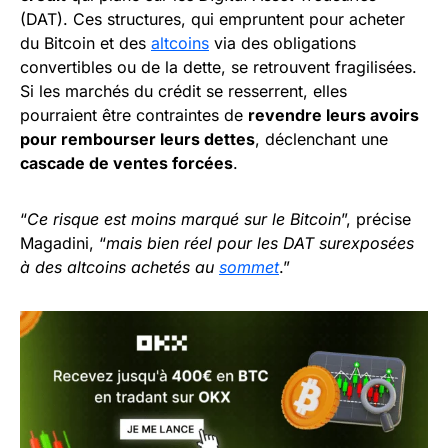
(DAT). Ces structures, qui empruntent pour acheter
du Bitcoin et des
altcoins
via des obligations
convertibles ou de la dette, se retrouvent fragilisées.
Si les marchés du crédit se resserrent, elles
pourraient être contraintes de
revendre leurs avoirs
pour rembourser leurs dettes
, déclenchant une
cascade de ventes forcées
.
“
Ce risque est moins marqué sur le Bitcoin
”, précise
Magadini, “
mais bien réel pour les DAT surexposées
à des altcoins achetés au
sommet
.”