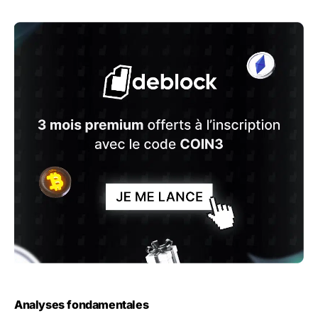
Analyses fondamentales