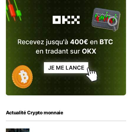
Actualité Crypto monnaie