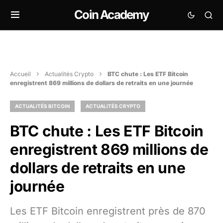
Coin Academy
Accueil
Actualités Crypto
BTC chute : Les ETF Bitcoin
enregistrent 869 millions de dollars de retraits en une journée
ACTUALITÉS BITCOIN
ACTUALITÉS CRYPTO
BTC chute : Les ETF Bitcoin
enregistrent 869 millions de
dollars de retraits en une
journée
Les ETF Bitcoin enregistrent près de 870