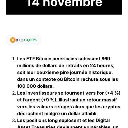
BTC
+0,00%
Les ETF Bitcoin américains subissent 869
millions de dollars de retraits en 24 heures,
soit leur deuxième pire journée historique,
dans un contexte où Bitcoin rechute sous les
100 000 dollars.
Les investisseurs se tournent vers l’or (+4 %)
et l’argent (+9 %), illustrant un retour massif
vers les valeurs refuges alors que les cryptos
décrochent malgré un dollar affaibli.
Les positions long explosent et les Digital
Asset Treasuries deviennent vulnérables, un