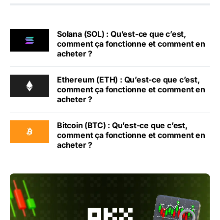
Solana (SOL) : Qu’est-ce que c’est,
comment ça fonctionne et comment en
acheter ?
Ethereum (ETH) : Qu’est-ce que c’est,
comment ça fonctionne et comment en
acheter ?
Bitcoin (BTC) : Qu’est-ce que c’est,
comment ça fonctionne et comment en
acheter ?