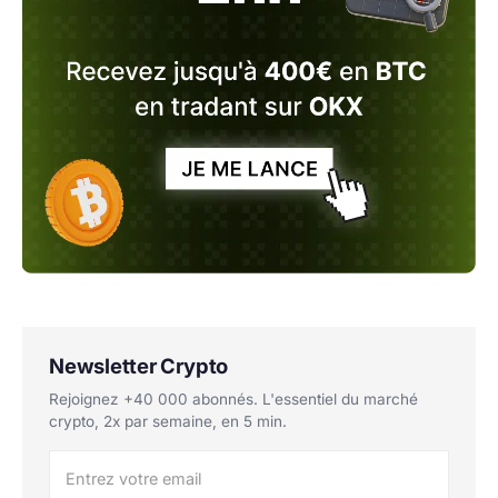
Newsletter Crypto
Rejoignez +40 000 abonnés. L'essentiel du marché
crypto, 2x par semaine, en 5 min.