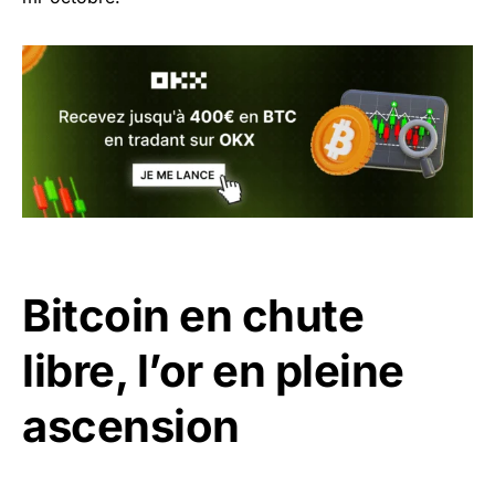
Bitcoin en chute
libre, l’or en pleine
ascension