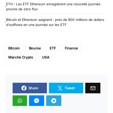
ETH : Les ETF Ethereum enregistrent une nouvelle journée
proche de zéro flux
Bitcoin et Ethereum saignent : près de 800 millions de dollars
d’outflows en une journée sur les ETF
Bitcoin
Bourse
ETF
Finance
Marché Crypto
USA
Share
Tweet