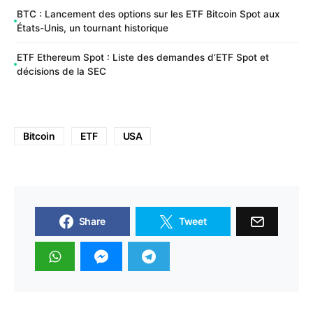
BTC : Lancement des options sur les ETF Bitcoin Spot aux
États-Unis, un tournant historique
ETF Ethereum Spot : Liste des demandes d’ETF Spot et
décisions de la SEC
Bitcoin
ETF
USA
Share
Tweet