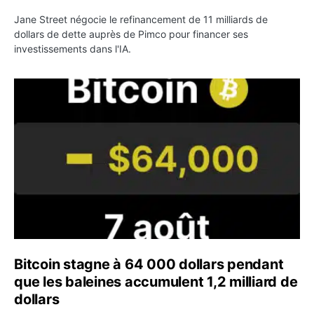
Jane Street négocie le refinancement de 11 milliards de
dollars de dette auprès de Pimco pour financer ses
investissements dans l'IA.
Bitcoin stagne à 64 000 dollars pendant que les baleines
Bitcoin stagne à 64 000 dollars pendant
que les baleines accumulent 1,2 milliard de
dollars