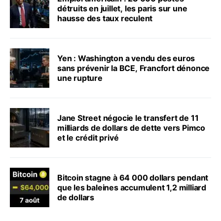
détruits en juillet, les paris sur une
hausse des taux reculent
Yen : Washington a vendu des euros
sans prévenir la BCE, Francfort dénonce
une rupture
Jane Street négocie le transfert de 11
milliards de dollars de dette vers Pimco
et le crédit privé
Bitcoin stagne à 64 000 dollars pendant
que les baleines accumulent 1,2 milliard
de dollars