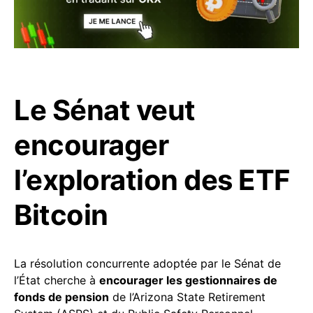
Le Sénat veut
encourager
l’exploration des ETF
Bitcoin
La résolution concurrente adoptée par le Sénat de
l’État cherche à
encourager les gestionnaires de
fonds de pension
de l’Arizona State Retirement