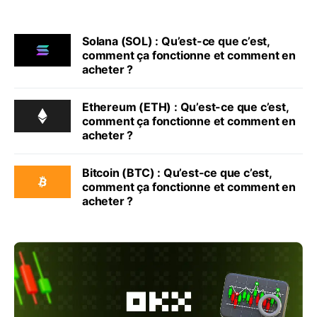
Solana (SOL) : Qu’est-ce que c’est,
comment ça fonctionne et comment en
acheter ?
Ethereum (ETH) : Qu’est-ce que c’est,
comment ça fonctionne et comment en
acheter ?
Bitcoin (BTC) : Qu’est-ce que c’est,
comment ça fonctionne et comment en
acheter ?