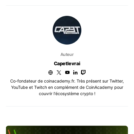
Auteur
Capetlevrai
Co-fondateur de coinacademy.fr. Très présent sur Twitter,
YouTube et Twitch en complément de CoinAcademy pour
couvrir l'écosystème crypto !