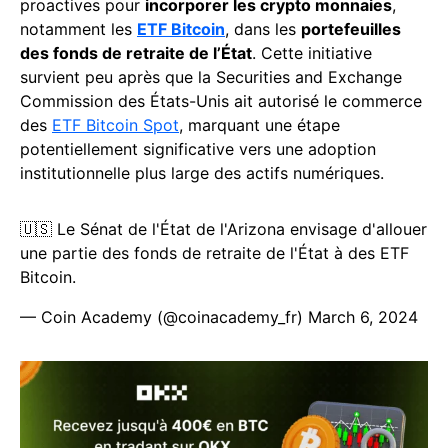
proactives pour
incorporer les crypto monnaies
,
notamment les
ETF Bitcoin
, dans les
portefeuilles
des fonds de retraite de l’État
. Cette initiative
survient peu après que la Securities and Exchange
Commission des États-Unis ait autorisé le commerce
des
ETF Bitcoin Spot
, marquant une étape
potentiellement significative vers une adoption
institutionnelle plus large des actifs numériques.
🇺🇸 Le Sénat de l'État de l'Arizona envisage d'allouer
une partie des fonds de retraite de l'État à des ETF
Bitcoin.
— Coin Academy (@coinacademy_fr)
March 6, 2024