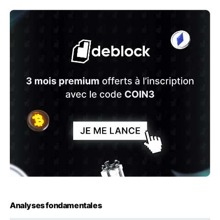
Analyses fondamentales