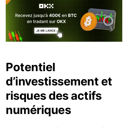
Potentiel
d’investissement et
risques des actifs
numériques