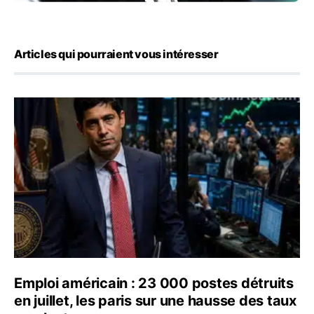
Articles qui pourraient vous intéresser
Emploi américain : 23 000 postes détruits en juillet, les
Emploi américain : 23 000 postes détruits
en juillet, les paris sur une hausse des taux