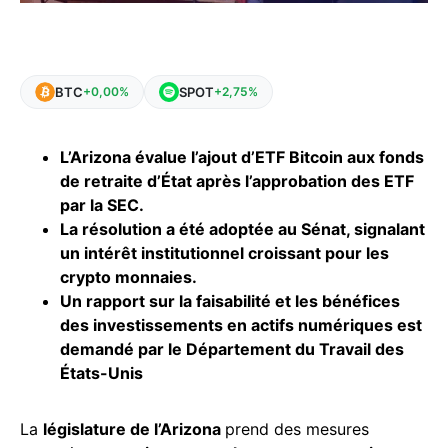
BTC
SPOT
+0,00%
+2,75%
L’Arizona évalue l’ajout d’ETF Bitcoin aux fonds
de retraite d’État après l’approbation des ETF
par la SEC.
La résolution a été adoptée au Sénat, signalant
un intérêt institutionnel croissant pour les
crypto monnaies.
Un rapport sur la faisabilité et les bénéfices
des investissements en actifs numériques est
demandé par le Département du Travail des
États-Unis
La
législature de l’Arizona
prend des mesures