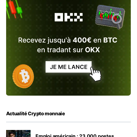
Actualité Crypto monnaie
Emploi américain : 23 000 postes