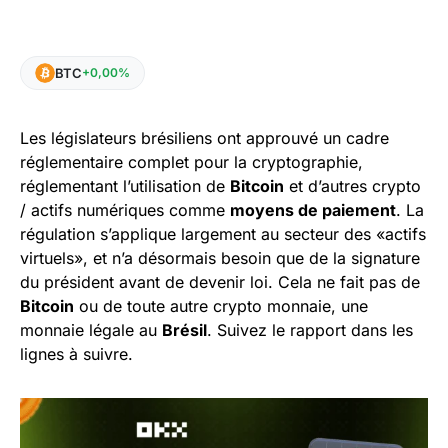
BTC
+0,00%
Les législateurs brésiliens ont approuvé un cadre
réglementaire complet pour la cryptographie,
réglementant l’utilisation de
Bitcoin
et d’autres crypto
/ actifs numériques comme
moyens de paiement
. La
régulation s’applique largement au secteur des «actifs
virtuels», et n’a désormais besoin que de la signature
du président avant de devenir loi. Cela ne fait pas de
Bitcoin
ou de toute autre crypto monnaie, une
monnaie légale au
Brésil
. Suivez le rapport dans les
lignes à suivre.