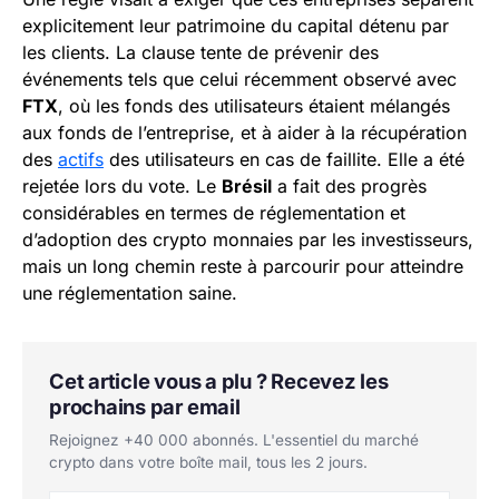
explicitement leur patrimoine du capital détenu par
les clients. La clause tente de prévenir des
événements tels que celui récemment observé avec
FTX
, où les fonds des utilisateurs étaient mélangés
aux fonds de l’entreprise, et à aider à la récupération
des
actifs
des utilisateurs en cas de faillite. Elle a été
rejetée lors du vote. Le
Brésil
a fait des progrès
considérables en termes de réglementation et
d’adoption des crypto monnaies par les investisseurs,
mais un long chemin reste à parcourir pour atteindre
une réglementation saine.
Cet article vous a plu ? Recevez les
prochains par email
Rejoignez +40 000 abonnés. L'essentiel du marché
crypto dans votre boîte mail, tous les 2 jours.