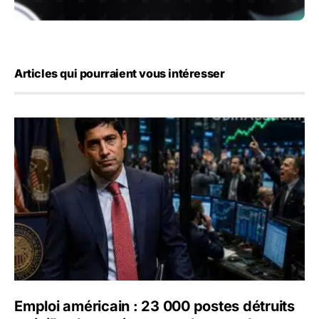
Articles qui pourraient vous intéresser
Emploi américain : 23 000 postes détruits en juillet, les 
Emploi américain : 23 000 postes détruits