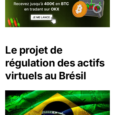
Le projet de
régulation des actifs
virtuels au Brésil