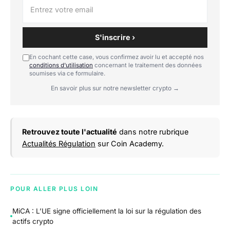
S'inscrire ›
En cochant cette case, vous confirmez avoir lu et accepté nos
conditions d'utilisation
concernant le traitement des données
soumises via ce formulaire.
En savoir plus sur notre newsletter crypto →
Retrouvez toute l'actualité
dans notre rubrique
Actualités Régulation
sur Coin Academy.
POUR ALLER PLUS LOIN
MiCA : L’UE signe officiellement la loi sur la régulation des
actifs crypto