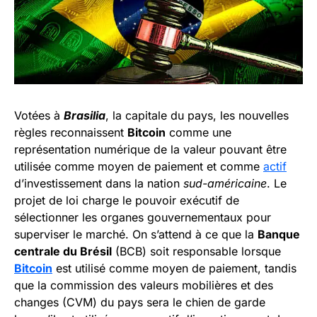
Votées à
Brasilia
, la capitale du pays, les nouvelles
règles reconnaissent
Bitcoin
comme une
représentation numérique de la valeur pouvant être
utilisée comme moyen de paiement et comme
actif
d’investissement dans la nation
sud-américaine
. Le
projet de loi charge le pouvoir exécutif de
sélectionner les organes gouvernementaux pour
superviser le marché. On s’attend à ce que la
Banque
centrale du Brésil
(BCB) soit responsable lorsque
Bitcoin
est utilisé comme moyen de paiement, tandis
que la commission des valeurs mobilières et des
changes (CVM) du pays sera le chien de garde