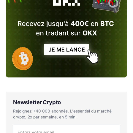
Newsletter Crypto
Rejoignez +40 000 abonnés. L'essentiel du marché
crypto, 2x par semaine, en 5 min.