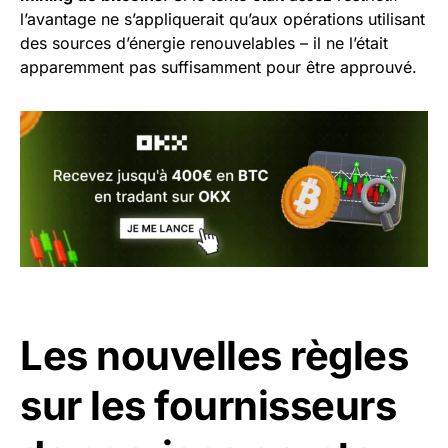
l’avantage ne s’appliquerait qu’aux opérations utilisant
des sources d’énergie renouvelables – il ne l’était
apparemment pas suffisamment pour être approuvé.
Les nouvelles règles
sur les fournisseurs