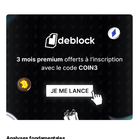
Analyses fondamentales