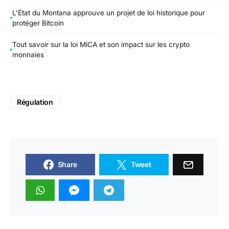
L’État du Montana approuve un projet de loi historique pour
protéger Bitcoin
Tout savoir sur la loi MiCA et son impact sur les crypto
monnaies
Régulation
Share
Tweet