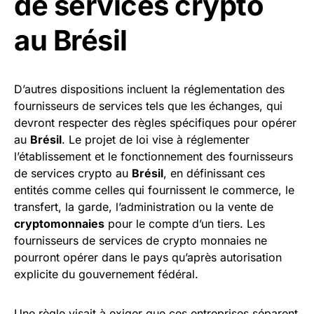
de services crypto
au Brésil
D’autres dispositions incluent la réglementation des
fournisseurs de services tels que les échanges, qui
devront respecter des règles spécifiques pour opérer
au
Brésil
. Le projet de loi vise à réglementer
l’établissement et le fonctionnement des fournisseurs
de services crypto au
Brésil
, en définissant ces
entités comme celles qui fournissent le commerce, le
transfert, la garde, l’administration ou la vente de
cryptomonnaies
pour le compte d’un tiers. Les
fournisseurs de services de crypto monnaies ne
pourront opérer dans le pays qu’après autorisation
explicite du gouvernement fédéral.
Une règle visait à exiger que ces entreprises séparent