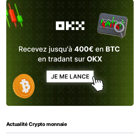
Actualité Crypto monnaie