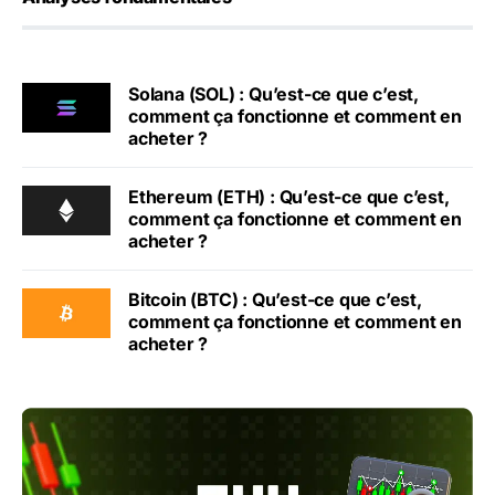
Solana (SOL) : Qu’est-ce que c’est,
comment ça fonctionne et comment en
acheter ?
Ethereum (ETH) : Qu’est-ce que c’est,
comment ça fonctionne et comment en
acheter ?
Bitcoin (BTC) : Qu’est-ce que c’est,
comment ça fonctionne et comment en
acheter ?