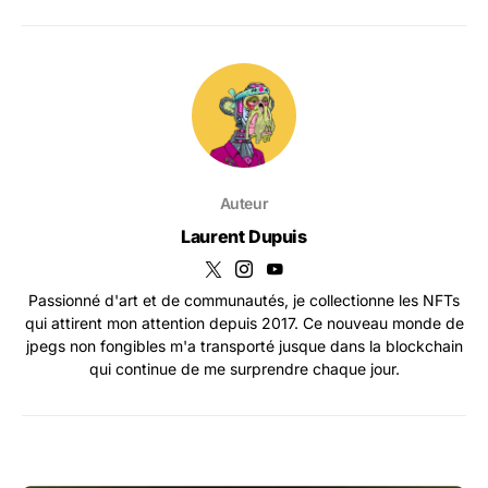
Auteur
Laurent Dupuis
Passionné d'art et de communautés, je collectionne les NFTs
qui attirent mon attention depuis 2017. Ce nouveau monde de
jpegs non fongibles m'a transporté jusque dans la blockchain
qui continue de me surprendre chaque jour.