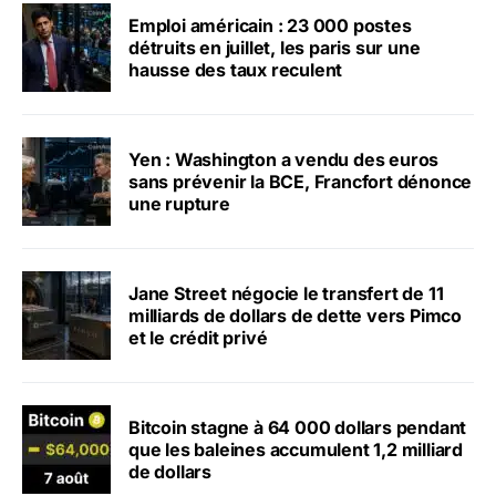
Emploi américain : 23 000 postes
détruits en juillet, les paris sur une
hausse des taux reculent
Yen : Washington a vendu des euros
sans prévenir la BCE, Francfort dénonce
une rupture
Jane Street négocie le transfert de 11
milliards de dollars de dette vers Pimco
et le crédit privé
Bitcoin stagne à 64 000 dollars pendant
que les baleines accumulent 1,2 milliard
de dollars