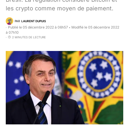
les crypto comme moyen de paiement.
PAR
LAURENT DUPUIS
Publié le 05 décembre 2022 à 06h57
Modifié le 05 décembre 2022
•
à 07h10
2 MINUTES DE LECTURE