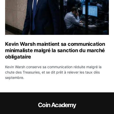
Kevin Warsh maintient sa communication
minimaliste malgré la sanction du marché
obligataire
Kevin Warsh conserve sa communication réduite malgré la
chute des Treasuries, et se dit prêt à relever les taux dès
septembre.
Coin Academy