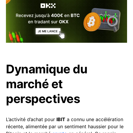
Dynamique du
marché et
perspectives
L’activité d’achat pour
IBIT
a connu une accélération
récente, alimentée par un sentiment haussier pour le