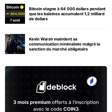
Bitcoin stagne à 64 000 dollars pendant
que les baleines accumulent 1,2 milliard
de dollars
Kevin Warsh maintient sa
communication minimaliste malgré la
sanction du marché obligataire