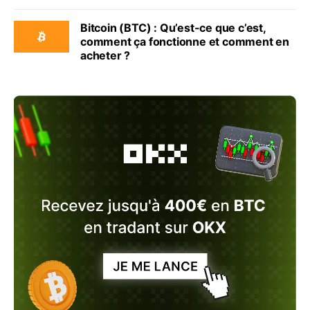
Bitcoin (BTC) : Qu’est-ce que c’est,
comment ça fonctionne et comment en
acheter ?