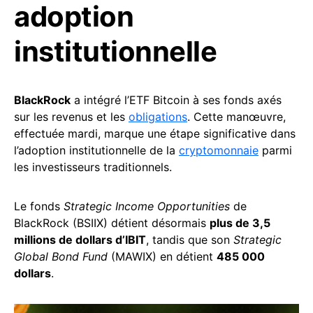
adoption
institutionnelle
BlackRock
a intégré l’ETF Bitcoin à ses fonds axés
sur les revenus et les
obligations
. Cette manœuvre,
effectuée mardi, marque une étape significative dans
l’adoption institutionnelle de la
cryptomonnaie
parmi
les investisseurs traditionnels.
Le fonds
Strategic Income Opportunities
de
BlackRock (BSIIX) détient désormais
plus de 3,5
millions de dollars d’IBIT
, tandis que son
Strategic
Global Bond Fund
(MAWIX) en détient
485 000
dollars
.