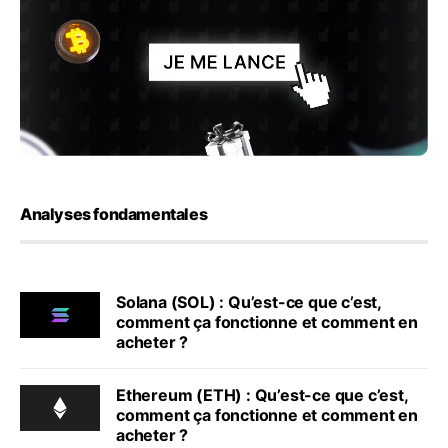
Analyses fondamentales
Solana (SOL) : Qu’est-ce que c’est,
comment ça fonctionne et comment en
acheter ?
Ethereum (ETH) : Qu’est-ce que c’est,
comment ça fonctionne et comment en
acheter ?