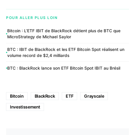
POUR ALLER PLUS LOIN
Bitcoin : L’ETF IBIT de BlackRock détient plus de BTC que
MicroStrategy de Michael Saylor
BTC : IBIT de BlackRock et les ETF Bitcoin Spot réalisent un
volume record de $2,4 milliards
BTC : BlackRock lance son ETF Bitcoin Spot IBIT au Brésil
Bitcoin
BlackRock
ETF
Grayscale
Investissement