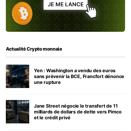
Actualité Crypto monnaie
Yen : Washington a vendu des euros
sans prévenir la BCE, Francfort dénonce
une rupture
Jane Street négocie le transfert de 11
milliards de dollars de dette vers Pimco
et le crédit privé