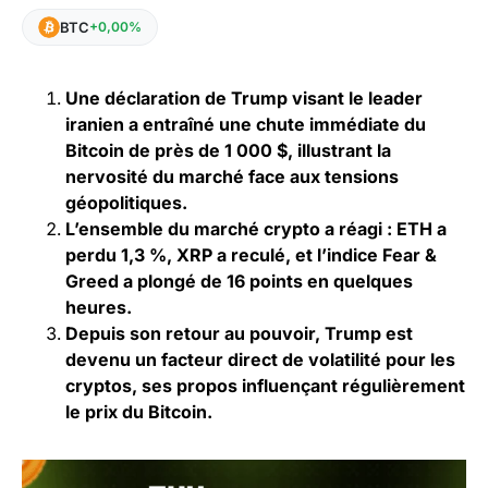
BTC
+0,00%
Une déclaration de Trump visant le leader
iranien a entraîné une chute immédiate du
Bitcoin de près de 1 000 $, illustrant la
nervosité du marché face aux tensions
géopolitiques.
L’ensemble du marché crypto a réagi : ETH a
perdu 1,3 %, XRP a reculé, et l’indice Fear &
Greed a plongé de 16 points en quelques
heures.
Depuis son retour au pouvoir, Trump est
devenu un facteur direct de volatilité pour les
cryptos, ses propos influençant régulièrement
le prix du Bitcoin.