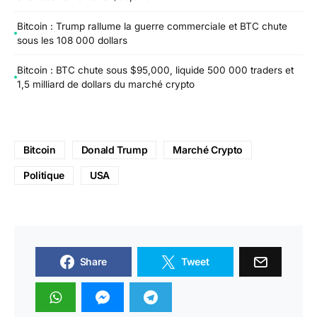
Bitcoin : Trump rallume la guerre commerciale et BTC chute
sous les 108 000 dollars
Bitcoin : BTC chute sous $95,000, liquide 500 000 traders et
1,5 milliard de dollars du marché crypto
Bitcoin
Donald Trump
Marché Crypto
Politique
USA
Share
Tweet