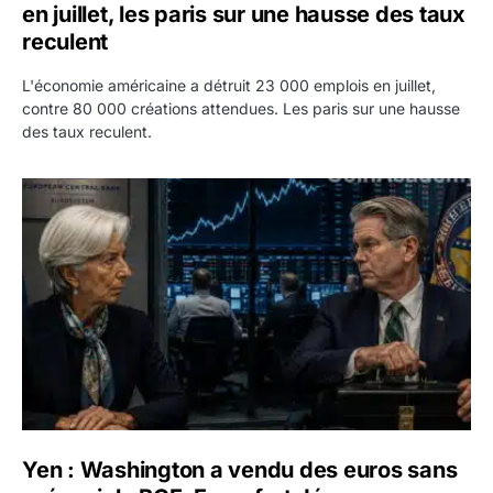
en juillet, les paris sur une hausse des taux
reculent
L'économie américaine a détruit 23 000 emplois en juillet,
contre 80 000 créations attendues. Les paris sur une hausse
des taux reculent.
Yen : Washington a vendu des euros sans prévenir la BC
Yen : Washington a vendu des euros sans