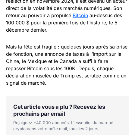
réélection en novembre 2024, il est devenu un acteur
direct de la volatilité des marchés numériques. Son
retour au pouvoir a propulsé
Bitcoin
au-dessus des
100 000 $ pour la première fois de l’histoire, le 5
décembre dernier.
Mais la fête est fragile : quelques jours après sa prise
de fonction, une annonce de taxes à l’import sur la
Chine, le Mexique et le Canada a suffi à faire
repasser Bitcoin sous les 100K. Depuis, chaque
déclaration musclée de Trump est scrutée comme un
signal de marché.
Cet article vous a plu ? Recevez les
prochains par email
Rejoignez +40 000 abonnés. L'essentiel du marché
crypto dans votre boîte mail, tous les 2 jours.