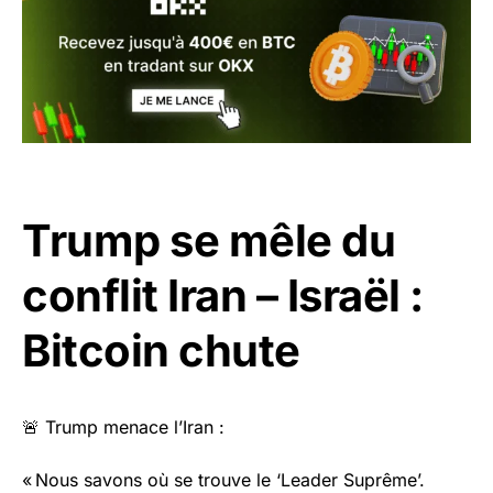
Trump se mêle du
conflit Iran – Israël :
Bitcoin chute
🚨 Trump menace l’Iran :
« Nous savons où se trouve le ‘Leader Suprême’.