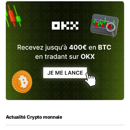
Actualité Crypto monnaie