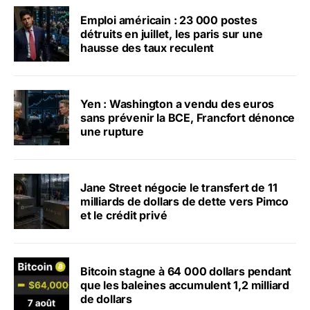
Emploi américain : 23 000 postes
détruits en juillet, les paris sur une
hausse des taux reculent
Yen : Washington a vendu des euros
sans prévenir la BCE, Francfort dénonce
une rupture
Jane Street négocie le transfert de 11
milliards de dollars de dette vers Pimco
et le crédit privé
Bitcoin stagne à 64 000 dollars pendant
que les baleines accumulent 1,2 milliard
de dollars