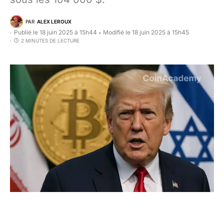
PAR
ALEX LEROUX
Publié le 18 juin 2025 à 15h44
Modifié le 18 juin 2025 à 15h45
•
2 MINUTES DE LECTURE