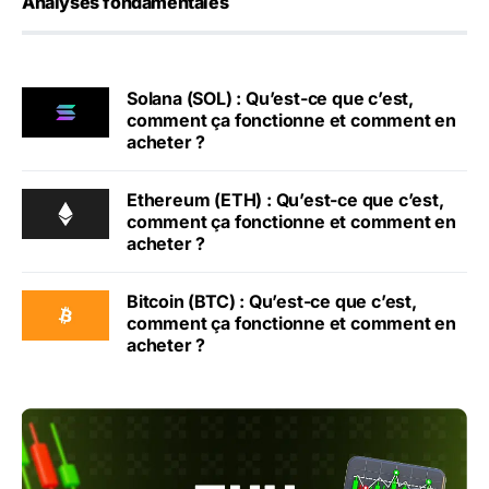
Analyses fondamentales
Solana (SOL) : Qu’est-ce que c’est,
comment ça fonctionne et comment en
acheter ?
Ethereum (ETH) : Qu’est-ce que c’est,
comment ça fonctionne et comment en
acheter ?
Bitcoin (BTC) : Qu’est-ce que c’est,
comment ça fonctionne et comment en
acheter ?