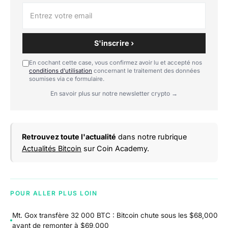
S'inscrire ›
En cochant cette case, vous confirmez avoir lu et accepté nos
conditions d'utilisation
concernant le traitement des données
soumises via ce formulaire.
En savoir plus sur notre newsletter crypto →
Retrouvez toute l'actualité
dans notre rubrique
Actualités Bitcoin
sur Coin Academy.
POUR ALLER PLUS LOIN
Mt. Gox transfère 32 000 BTC : Bitcoin chute sous les $68,000
avant de remonter à $69,000