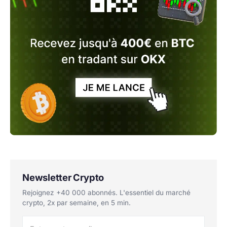
Newsletter Crypto
Rejoignez +40 000 abonnés. L'essentiel du marché
crypto, 2x par semaine, en 5 min.