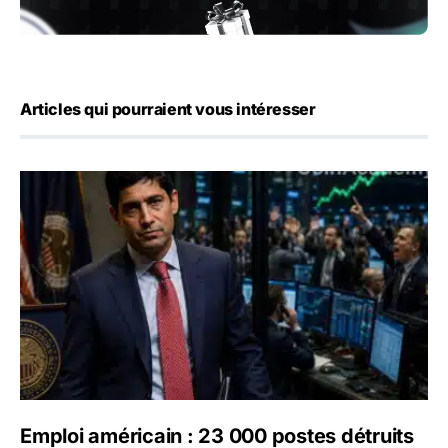
Articles qui pourraient vous intéresser
Emploi américain : 23 000 postes détruits en juillet, les 
Emploi américain : 23 000 postes détruits