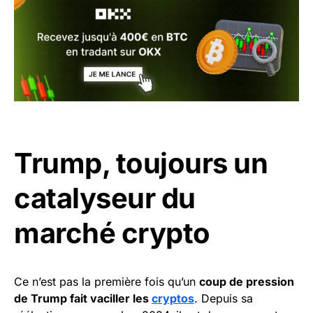
Trump, toujours un
catalyseur du
marché crypto
Ce n’est pas la première fois qu’un
coup de pression
de Trump fait vaciller les
cryptos
. Depuis sa