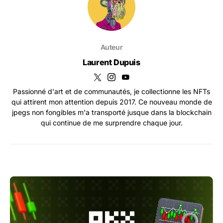
Auteur
Laurent Dupuis
Passionné d'art et de communautés, je collectionne les NFTs
qui attirent mon attention depuis 2017. Ce nouveau monde de
jpegs non fongibles m'a transporté jusque dans la blockchain
qui continue de me surprendre chaque jour.