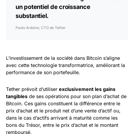
un potentiel de croissance
substantiel.
Paolo Ardoino, CTO de Tether
L’investissement de la société dans Bitcoin s’aligne
avec cette technologie transformatrice, améliorant la
performance de son portefeuille.
Tether prévoit d’utiliser
exclusivement les gains
tangibles
de ses opérations pour son plan d’achat de
Bitcoin. Ces gains constituent la différence entre le
prix d’achat et le produit net d’une vente d’actif ou,
dans le cas d’actifs arrivant à maturité comme les
bons du Trésor, entre le prix d’achat et le montant
remboursé.