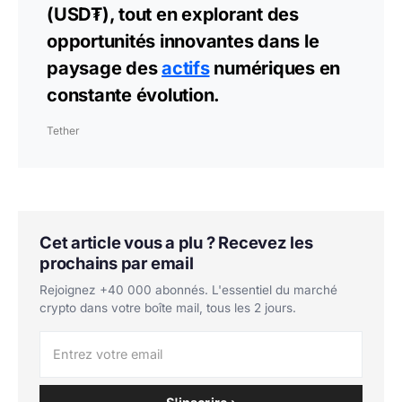
(USD₮), tout en explorant des
opportunités innovantes dans le
paysage des
actifs
numériques en
constante évolution.
Tether
Cet article vous a plu ? Recevez les
prochains par email
Rejoignez +40 000 abonnés. L'essentiel du marché
crypto dans votre boîte mail, tous les 2 jours.