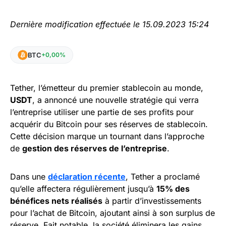
Dernière modification effectuée le 15.09.2023 15:24
BTC
+0,00%
Tether, l’émetteur du premier stablecoin au monde,
USDT
, a annoncé une nouvelle stratégie qui verra
l’entreprise utiliser une partie de ses profits pour
acquérir du Bitcoin pour ses réserves de stablecoin.
Cette décision marque un tournant dans l’approche
de
gestion des réserves de l’entreprise
.
Dans une
déclaration récente
, Tether a proclamé
qu’elle affectera régulièrement jusqu’à
15% des
bénéfices nets réalisés
à partir d’investissements
pour l’achat de Bitcoin, ajoutant ainsi à son surplus de
réserve. Fait notable, la société éliminera les gains