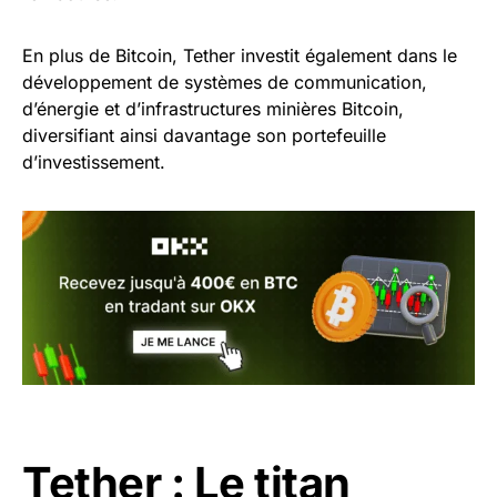
En plus de Bitcoin, Tether investit également dans le
développement de systèmes de communication,
d’énergie et d’infrastructures minières Bitcoin,
diversifiant ainsi davantage son portefeuille
d’investissement.
Tether : Le titan