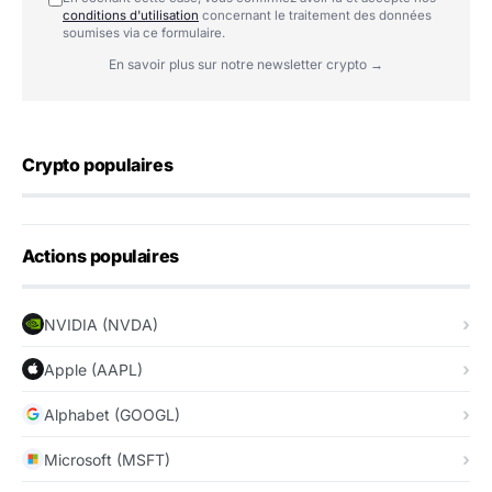
conditions d'utilisation
concernant le traitement des données
soumises via ce formulaire.
En savoir plus sur notre newsletter crypto →
Crypto populaires
Actions populaires
NVIDIA (NVDA)
Apple (AAPL)
Alphabet (GOOGL)
Microsoft (MSFT)