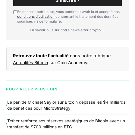
S'inscrire ›
En cochant cette case, vous confirmez avoir lu et accepté nos
conditions d'utilisation
concernant le traitement des données
soumises via ce formulaire.
En savoir plus sur notre newsletter crypto →
Retrouvez toute l'actualité
dans notre rubrique
Actualités Bitcoin
sur Coin Academy.
POUR ALLER PLUS LOIN
Le pari de Michael Saylor sur Bitcoin dépasse les $4 milliards
de bénéfices pour MicroStrategy
Tether renforce ses réserves stratégiques de Bitcoin avec un
transfert de $700 millions en BTC