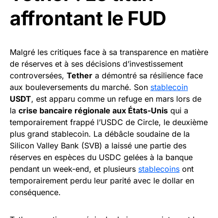
affrontant le FUD
Malgré les critiques face à sa transparence en matière
de réserves et à ses décisions d’investissement
controversées,
Tether
a démontré sa résilience face
aux bouleversements du marché. Son
stablecoin
USDT
, est apparu comme un refuge en mars lors de
la
crise bancaire régionale aux États-Unis
qui a
temporairement frappé l’USDC de Circle, le deuxième
plus grand stablecoin. La débâcle soudaine de la
Silicon Valley Bank (SVB) a laissé une partie des
réserves en espèces du USDC gelées à la banque
pendant un week-end, et plusieurs
stablecoins
ont
temporairement perdu leur parité avec le dollar en
conséquence.