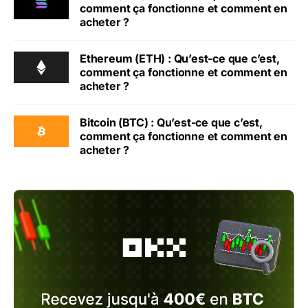
comment ça fonctionne et comment en
acheter ?
Ethereum (ETH) : Qu’est-ce que c’est,
comment ça fonctionne et comment en
acheter ?
Bitcoin (BTC) : Qu’est-ce que c’est,
comment ça fonctionne et comment en
acheter ?