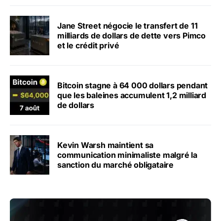
Jane Street négocie le transfert de 11
milliards de dollars de dette vers Pimco
et le crédit privé
Bitcoin stagne à 64 000 dollars pendant
que les baleines accumulent 1,2 milliard
de dollars
Kevin Warsh maintient sa
communication minimaliste malgré la
sanction du marché obligataire