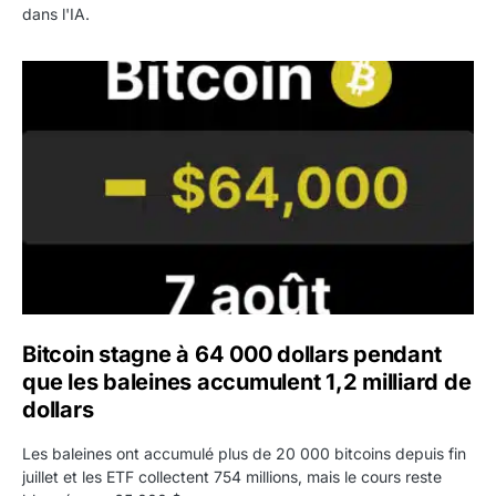
dans l'IA.
Bitcoin stagne à 64 000 dollars pendant que les baleines
Bitcoin stagne à 64 000 dollars pendant
que les baleines accumulent 1,2 milliard de
dollars
Les baleines ont accumulé plus de 20 000 bitcoins depuis fin
juillet et les ETF collectent 754 millions, mais le cours reste