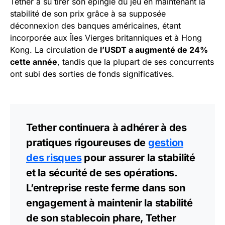
Tether a su tirer son épingle du jeu en maintenant la
stabilité de son prix grâce à sa supposée
déconnexion des banques américaines, étant
incorporée aux Îles Vierges britanniques et à Hong
Kong. La circulation de
l’USDT a augmenté de 24%
cette année
, tandis que la plupart de ses concurrents
ont subi des sorties de fonds significatives.
Tether continuera à adhérer à des
pratiques rigoureuses de
gestion
des risques
pour assurer la stabilité
et la sécurité de ses opérations.
L’entreprise reste ferme dans son
engagement à maintenir la stabilité
de son stablecoin phare, Tether