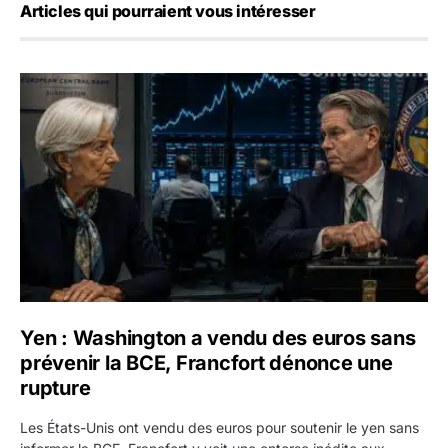
Articles qui pourraient vous intéresser
Yen : Washington a vendu des euros sans prévenir la BC
Yen : Washington a vendu des euros sans
prévenir la BCE, Francfort dénonce une
rupture
Les États-Unis ont vendu des euros pour soutenir le yen sans