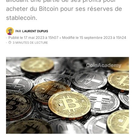
acheter du Bitcoin pour ses réserves de
stablecoin.
PAR
LAURENT DUPUIS
Publié le 17 mai 2023 à 15h07
Modifié le 15 septembre 2023 à 15h24
•
3 MINUTES DE LECTURE