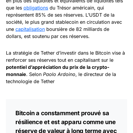
en plus des liquidités et équivalents de liquidités tels
que les
obligations
du Trésor américain, qui
représentent 85% de ses réserves. L’USDT de la
société, le plus grand stablecoin en circulation avec
une
capitalisation
boursière de 82 milliards de
dollars, est soutenu par ces réserves.
La stratégie de Tether d’investir dans le Bitcoin vise à
renforcer ses réserves tout en capitalisant sur le
potentiel d’appréciation du prix de la crypto-
monnaie
. Selon
Paolo Ardoino
, le directeur de la
technologie de Tether
Bitcoin a constamment prouvé sa
résilience et est apparu comme une
réserve de valeur à long terme avec