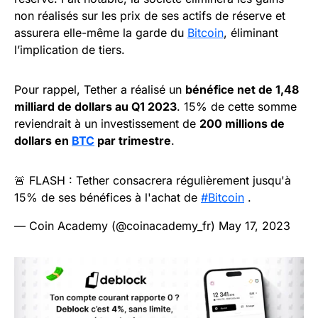
non réalisés sur les prix de ses actifs de réserve et
assurera elle-même la garde du
Bitcoin
, éliminant
l’implication de tiers.
Pour rappel, Tether a réalisé un
bénéfice net de 1,48
milliard de dollars au Q1 2023
. 15% de cette somme
reviendrait à un investissement de
200 millions de
dollars en
BTC
par trimestre
.
🚨 FLASH : Tether consacrera régulièrement jusqu'à
15% de ses bénéfices à l'achat de
#Bitcoin
.
— Coin Academy (@coinacademy_fr)
May 17, 2023