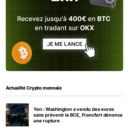
Actualité Crypto monnaie
Yen : Washington a vendu des euros
sans prévenir la BCE, Francfort dénonce
une rupture