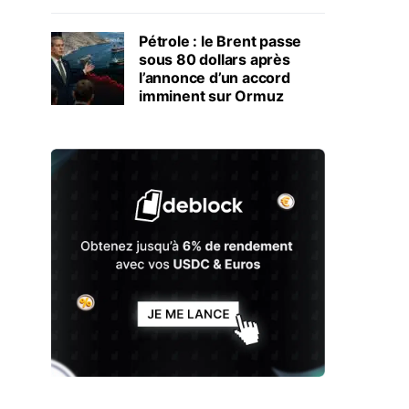
Pétrole : le Brent passe
sous 80 dollars après
l’annonce d’un accord
imminent sur Ormuz