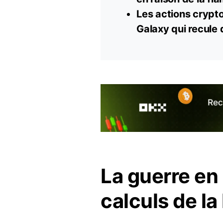
Les actions
crypt
Galaxy qui recule 
La guerre en 
calculs de la