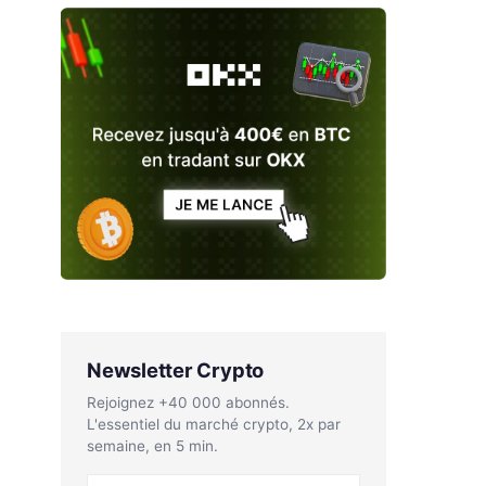
Newsletter Crypto
Rejoignez +40 000 abonnés.
L'essentiel du marché crypto, 2x par
semaine, en 5 min.