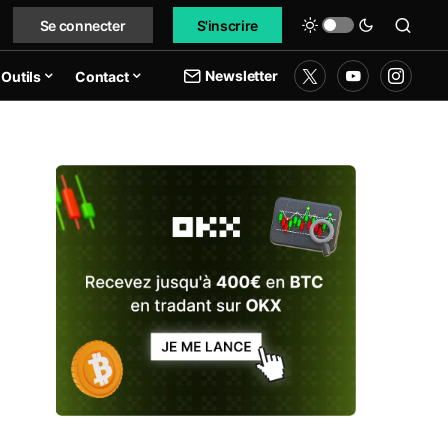
Se connecter
S'inscrire
Newsletter
Outils
Contact