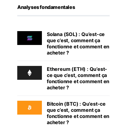
Analyses fondamentales
Solana (SOL) : Qu’est-ce
que c’est, comment ça
fonctionne et comment en
acheter ?
Ethereum (ETH) : Qu’est-
ce que c’est, comment ça
fonctionne et comment en
acheter ?
Bitcoin (BTC) : Qu’est-ce
que c’est, comment ça
fonctionne et comment en
acheter ?