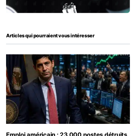
Articles qui pourraient vous intéresser
Emploi américain : 23 000 postes détruits en juillet, les
Emploi américain : 23 000 postes détruits