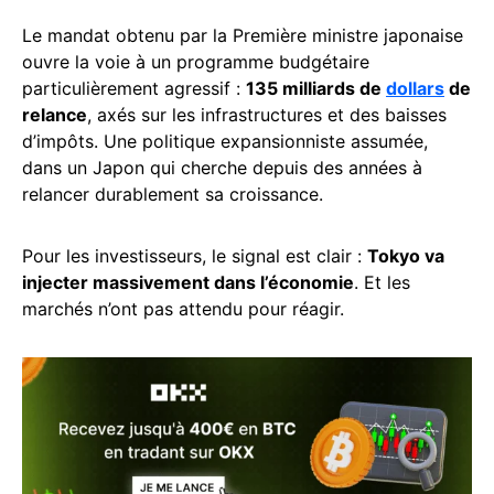
Le mandat obtenu par la Première ministre japonaise
ouvre la voie à un programme budgétaire
particulièrement agressif :
135 milliards de
dollars
de
relance
, axés sur les infrastructures et des baisses
d’impôts. Une politique expansionniste assumée,
dans un Japon qui cherche depuis des années à
relancer durablement sa croissance.
Pour les investisseurs, le signal est clair :
Tokyo va
injecter massivement dans l’économie
. Et les
marchés n’ont pas attendu pour réagir.