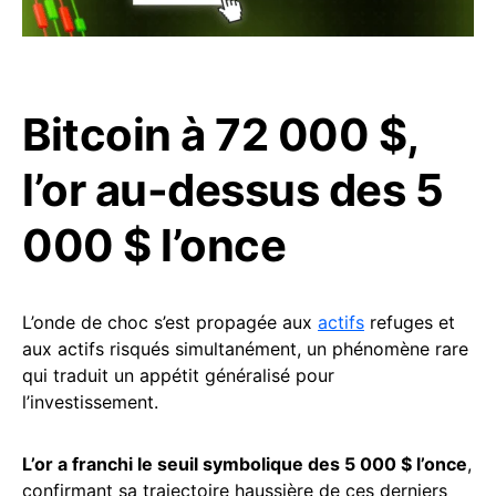
Bitcoin à 72 000 $,
l’or au-dessus des 5
000 $ l’once
L’onde de choc s’est propagée aux
actifs
refuges et
aux actifs risqués simultanément, un phénomène rare
qui traduit un appétit généralisé pour
l’investissement.
L’or a franchi le seuil symbolique des 5 000 $ l’once
,
confirmant sa trajectoire haussière de ces derniers