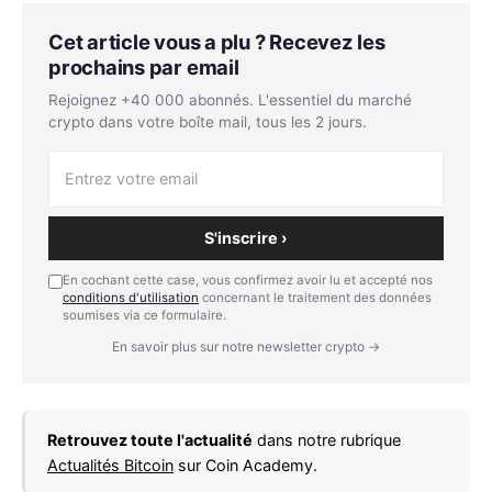
Cet article vous a plu ? Recevez les
prochains par email
Rejoignez +40 000 abonnés. L'essentiel du marché
crypto dans votre boîte mail, tous les 2 jours.
S'inscrire ›
En cochant cette case, vous confirmez avoir lu et accepté nos
conditions d'utilisation
concernant le traitement des données
soumises via ce formulaire.
En savoir plus sur notre newsletter crypto →
Retrouvez toute l'actualité
dans notre rubrique
Actualités Bitcoin
sur Coin Academy.