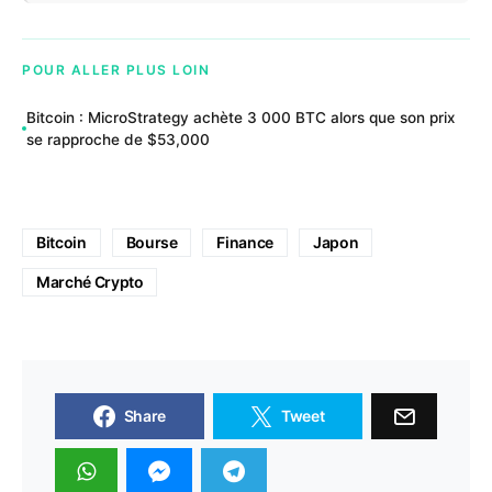
POUR ALLER PLUS LOIN
Bitcoin : MicroStrategy achète 3 000 BTC alors que son prix
se rapproche de $53,000
Bitcoin
Bourse
Finance
Japon
Marché Crypto
Share
Tweet