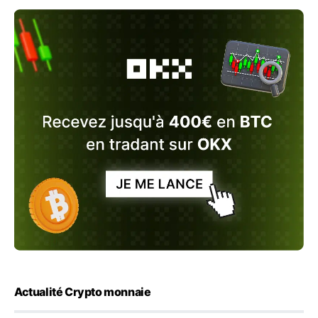
Actualité Crypto monnaie