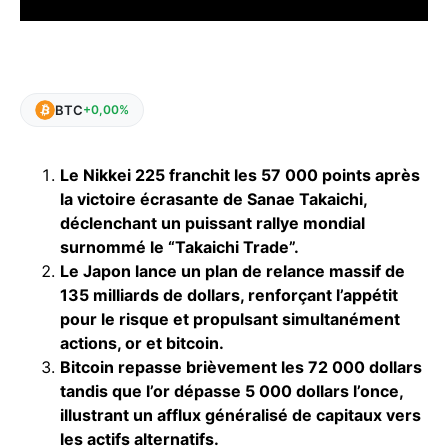
BTC
+0,00%
Le Nikkei 225 franchit les 57 000 points après
la victoire écrasante de Sanae Takaichi,
déclenchant un puissant rallye mondial
surnommé le “Takaichi Trade”.
Le Japon lance un plan de relance massif de
135 milliards de dollars, renforçant l’appétit
pour le risque et propulsant simultanément
actions, or et bitcoin.
Bitcoin repasse brièvement les 72 000 dollars
tandis que l’or dépasse 5 000 dollars l’once,
illustrant un afflux généralisé de capitaux vers
les actifs alternatifs.