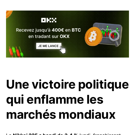
Une victoire politique
qui enflamme les
marchés mondiaux