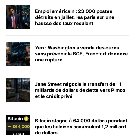
Emploi américain : 23 000 postes
détruits en juillet, les paris sur une
hausse des taux reculent
Yen : Washington a vendu des euros
sans prévenir la BCE, Francfort dénonce
une rupture
Jane Street négocie le transfert de 11
milliards de dollars de dette vers Pimco
et le crédit privé
Bitcoin stagne à 64 000 dollars pendant
que les baleines accumulent 1,2 milliard
de dollars