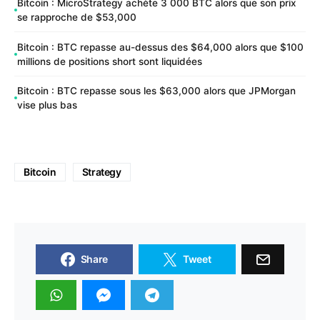
Bitcoin : MicroStrategy achète 3 000 BTC alors que son prix
se rapproche de $53,000
Bitcoin : BTC repasse au-dessus des $64,000 alors que $100
millions de positions short sont liquidées
Bitcoin : BTC repasse sous les $63,000 alors que JPMorgan
vise plus bas
Bitcoin
Strategy
Share
Tweet