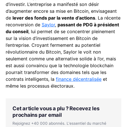
d’investir. L’entreprise a manifesté son désir
d’augmenter encore sa mise en Bitcoin, envisageant
de
lever des fonds par la vente d’actions
. La récente
reconversion de
Saylor
,
passant de PDG à président
du conseil
, lui permet de se concentrer pleinement
sur la vision d’investissement en Bitcoin de
l’entreprise. Croyant fermement au potentiel
révolutionnaire du Bitcoin, Saylor le voit non
seulement comme une alternative solide à l’or, mais
est aussi convaincu que la technologie blockchain
pourrait transformer des domaines tels que les
contrats intelligents, la
finance décentralisée
et
même les processus électoraux.
Cet article vous a plu ? Recevez les
prochains par email
Rejoignez +40 000 abonnés. L'essentiel du marché