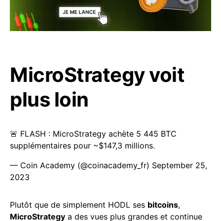
MicroStrategy voit
plus loin
🚨 FLASH : MicroStrategy achète 5 445 BTC
supplémentaires pour ~$147,3 millions.
— Coin Academy (@coinacademy_fr)
September 25,
2023
Plutôt que de simplement HODL ses
bitcoins
,
MicroStrategy
a des vues plus grandes et continue