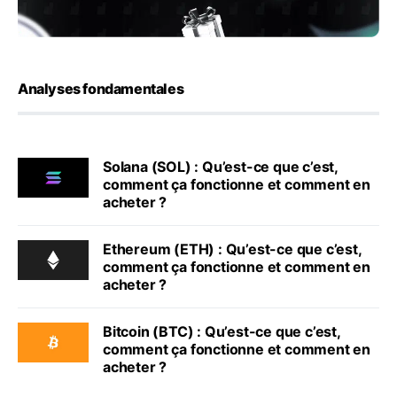
Analyses fondamentales
Solana (SOL) : Qu’est-ce que c’est,
comment ça fonctionne et comment en
acheter ?
Ethereum (ETH) : Qu’est-ce que c’est,
comment ça fonctionne et comment en
acheter ?
Bitcoin (BTC) : Qu’est-ce que c’est,
comment ça fonctionne et comment en
acheter ?