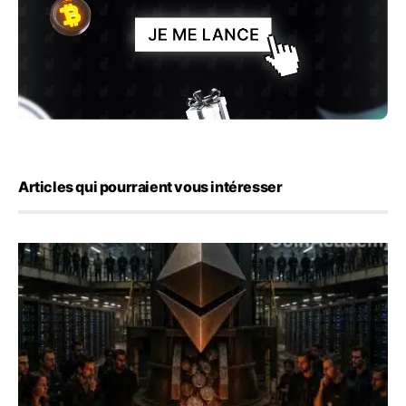
Articles qui pourraient vous intéresser
ETH : Ethereum veut brûler les récompenses des validate