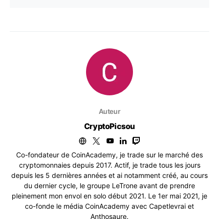
Auteur
CryptoPicsou
Co-fondateur de CoinAcademy, je trade sur le marché des
cryptomonnaies depuis 2017. Actif, je trade tous les jours
depuis les 5 dernières années et ai notamment créé, au cours
du dernier cycle, le groupe LeTrone avant de prendre
pleinement mon envol en solo début 2021. Le 1er mai 2021, je
co-fonde le média CoinAcademy avec Capetlevrai et
Anthosaure.