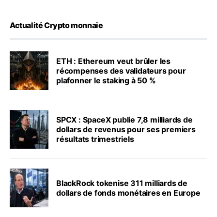
Actualité Crypto monnaie
ETH : Ethereum veut brûler les
récompenses des validateurs pour
plafonner le staking à 50 %
SPCX : SpaceX publie 7,8 milliards de
dollars de revenus pour ses premiers
résultats trimestriels
BlackRock tokenise 311 milliards de
dollars de fonds monétaires en Europe