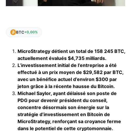
BTC
+0,00%
MicroStrategy détient un total de 158 245 BTC,
actuellement évalués $4,735 milliards.
L’investissement initial de l’entreprise a été
effectué à un prix moyen de $29,582 par BTC,
avec un bénéfice actuel d’environ $300 par
jeton grâce à la récente hausse du Bitcoin.
Michael Saylor, ayant délaissé son poste de
PDG pour devenir président du conseil,
concentre désormais son énergie sur la
stratégie d’investissement en Bitcoin de
MicroStrategy, renforçant sa croyance ferme
dans le potentiel de cette cryptomonnaie.