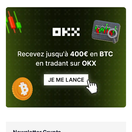
Newsletter Crypto