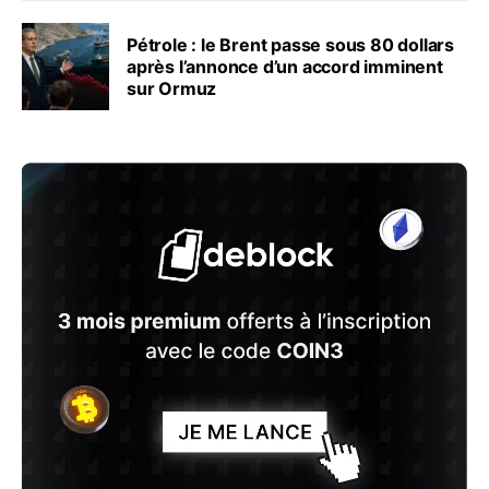
Pétrole : le Brent passe sous 80 dollars
après l’annonce d’un accord imminent
sur Ormuz