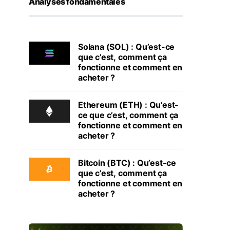
Analyses fondamentales
Solana (SOL) : Qu’est-ce
que c’est, comment ça
fonctionne et comment en
acheter ?
Ethereum (ETH) : Qu’est-
ce que c’est, comment ça
fonctionne et comment en
acheter ?
Bitcoin (BTC) : Qu’est-ce
que c’est, comment ça
fonctionne et comment en
acheter ?