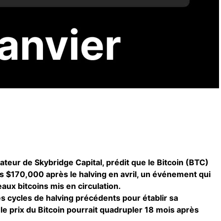
teur de Skybridge Capital, prédit que le Bitcoin (BTC)
s $170,000 après le halving en avril, un événement qui
eaux bitcoins mis en circulation.
s cycles de halving précédents pour établir sa
le prix du Bitcoin pourrait quadrupler 18 mois après