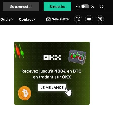
Se connecter
S'inscrire
Newsletter
Outils
Contact