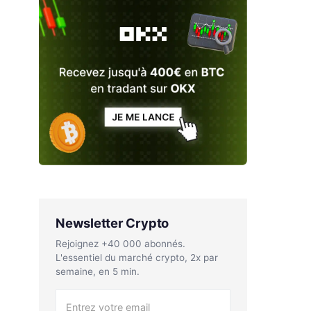
Newsletter Crypto
Rejoignez +40 000 abonnés.
L'essentiel du marché crypto, 2x par
semaine, en 5 min.