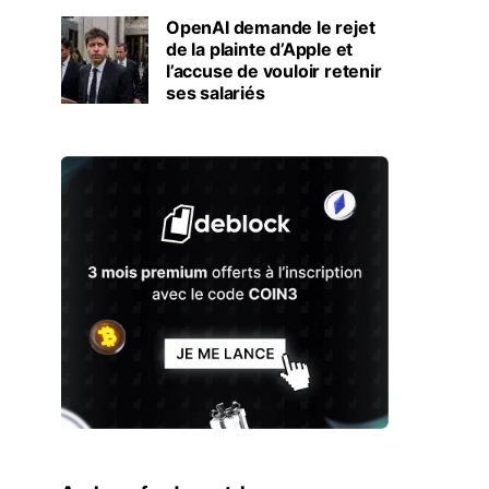
OpenAI demande le rejet
de la plainte d’Apple et
l’accuse de vouloir retenir
ses salariés