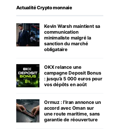
Actualité Crypto monnaie
Kevin Warsh maintient sa
communication
minimaliste malgré la
sanction du marché
obligataire
OKX relance une
campagne Deposit Bonus
: jusqu’à 5 000 euros pour
vos dépôts en août
Ormuz : l’Iran annonce un
accord avec Oman sur
une route maritime, sans
garantie de réouverture