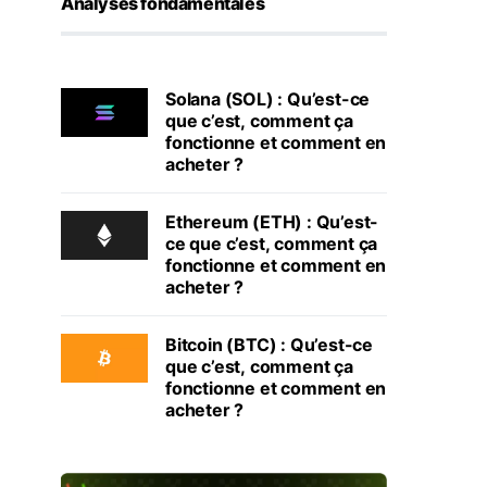
Analyses fondamentales
Solana (SOL) : Qu’est-ce
que c’est, comment ça
fonctionne et comment en
acheter ?
Ethereum (ETH) : Qu’est-
ce que c’est, comment ça
fonctionne et comment en
acheter ?
Bitcoin (BTC) : Qu’est-ce
que c’est, comment ça
fonctionne et comment en
acheter ?