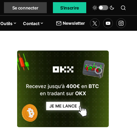
Se connecter
S'inscrire
Newsletter
Outils
Contact