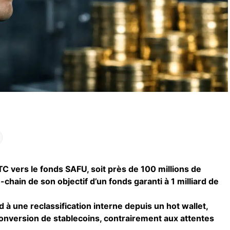
C vers le fonds SAFU, soit près de 100 millions de
chain de son objectif d’un fonds garanti à 1 milliard de
 une reclassification interne depuis un hot wallet,
onversion de stablecoins, contrairement aux attentes