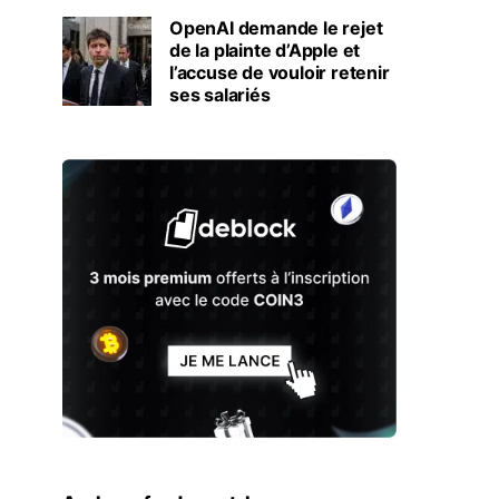
OpenAI demande le rejet
de la plainte d’Apple et
l’accuse de vouloir retenir
ses salariés