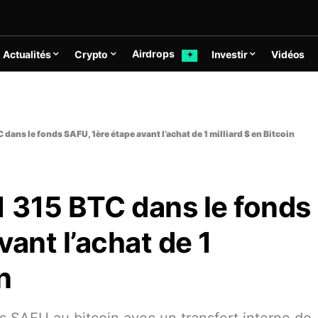
Airdrops
Actualités
Crypto
Investir
Vidéos
✦
 dans le fonds SAFU, 1ère étape avant l’achat de 1 milliard $ en Bitcoin
1 315 BTC dans le fonds
ant l’achat de 1
n