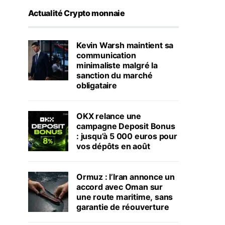
Actualité Crypto monnaie
Kevin Warsh maintient sa
communication
minimaliste malgré la
sanction du marché
obligataire
OKX relance une
campagne Deposit Bonus
: jusqu’à 5 000 euros pour
vos dépôts en août
Ormuz : l’Iran annonce un
accord avec Oman sur
une route maritime, sans
garantie de réouverture