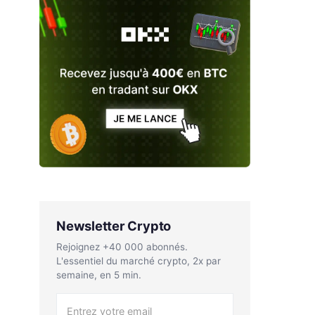
Newsletter Crypto
Rejoignez +40 000 abonnés.
L'essentiel du marché crypto, 2x par
semaine, en 5 min.