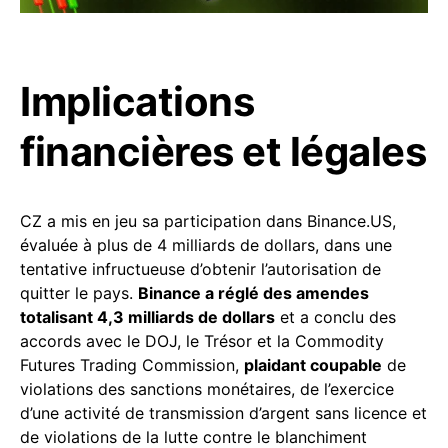
Implications
financières et légales
CZ a mis en jeu sa participation dans Binance.US,
évaluée à plus de 4 milliards de dollars, dans une
tentative infructueuse d’obtenir l’autorisation de
quitter le pays.
Binance a réglé des amendes
totalisant 4,3 milliards de dollars
et a conclu des
accords avec le DOJ, le Trésor et la Commodity
Futures Trading Commission,
plaidant coupable
de
violations des sanctions monétaires, de l’exercice
d’une activité de transmission d’argent sans licence et
de violations de la lutte contre le blanchiment