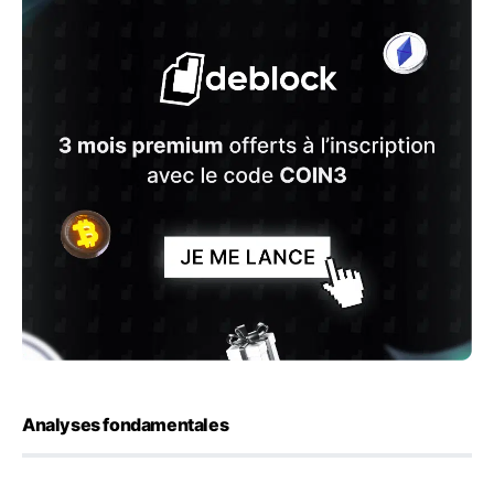
Analyses fondamentales