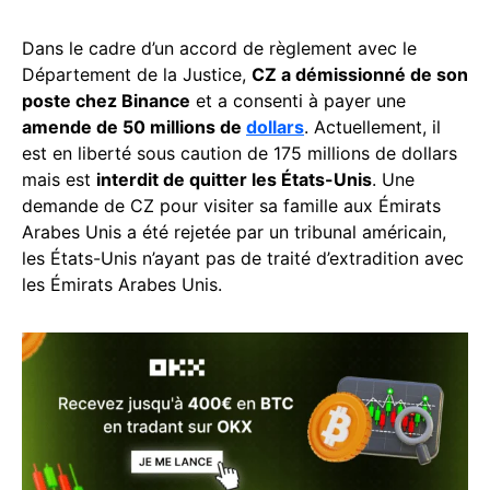
Dans le cadre d’un accord de règlement avec le
Département de la Justice,
CZ a démissionné de son
poste chez Binance
et a consenti à payer une
amende de 50 millions de
dollars
. Actuellement, il
est en liberté sous caution de 175 millions de dollars
mais est
interdit de quitter les États-Unis
. Une
demande de CZ pour visiter sa famille aux Émirats
Arabes Unis a été rejetée par un tribunal américain,
les États-Unis n’ayant pas de traité d’extradition avec
les Émirats Arabes Unis.