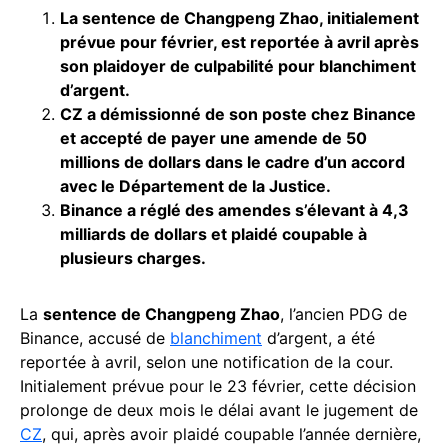
La sentence de Changpeng Zhao, initialement
prévue pour février, est reportée à avril après
son plaidoyer de culpabilité pour blanchiment
d’argent.
CZ a démissionné de son poste chez Binance
et accepté de payer une amende de 50
millions de dollars dans le cadre d’un accord
avec le Département de la Justice.
Binance a réglé des amendes s’élevant à 4,3
milliards de dollars et plaidé coupable à
plusieurs charges.
La
sentence de Changpeng Zhao
, l’ancien PDG de
Binance, accusé de
blanchiment
d’argent, a été
reportée à avril, selon une notification de la cour.
Initialement prévue pour le 23 février, cette décision
prolonge de deux mois le délai avant le jugement de
CZ
, qui, après avoir plaidé coupable l’année dernière,