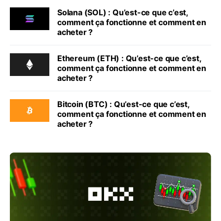
Solana (SOL) : Qu’est-ce que c’est,
comment ça fonctionne et comment en
acheter ?
Ethereum (ETH) : Qu’est-ce que c’est,
comment ça fonctionne et comment en
acheter ?
Bitcoin (BTC) : Qu’est-ce que c’est,
comment ça fonctionne et comment en
acheter ?