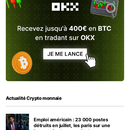
Actualité Crypto monnaie
Emploi américain : 23 000 postes
détruits en juillet, les paris sur une