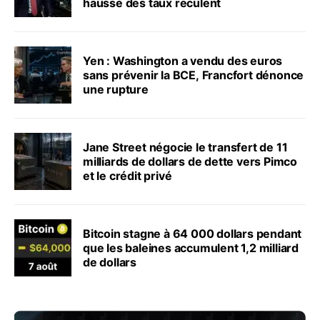
hausse des taux reculent
Yen : Washington a vendu des euros
sans prévenir la BCE, Francfort dénonce
une rupture
Jane Street négocie le transfert de 11
milliards de dollars de dette vers Pimco
et le crédit privé
Bitcoin stagne à 64 000 dollars pendant
que les baleines accumulent 1,2 milliard
de dollars