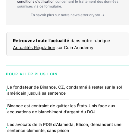
conditions d'utilisation
concernant le traitement des données
soumises via ce formulaire.
En savoir plus sur notre newsletter crypto →
Retrouvez toute l'actualité
dans notre rubrique
Actualités Régulation
sur Coin Academy.
POUR ALLER PLUS LOIN
Le fondateur de Binance, CZ, condamné à rester sur le sol
américain jusqu’à sa sentence
Binance est contraint de quitter les États-Unis face aux
accusations de blanchiment d’argent du DOJ
Les avocats de la PDG d’Alameda, Ellison, demandent une
sentence clémente, sans prison