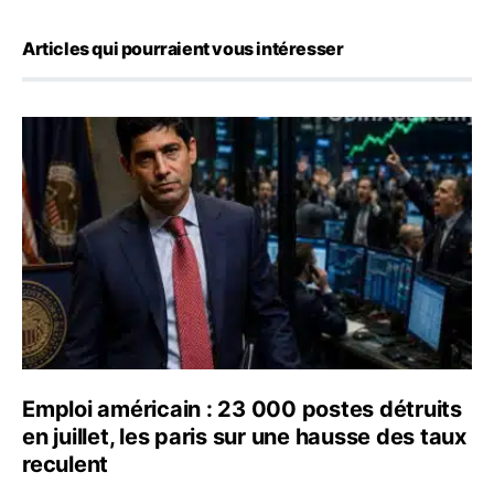
Articles qui pourraient vous intéresser
Emploi américain : 23 000 postes détruits en juillet, les
Emploi américain : 23 000 postes détruits
en juillet, les paris sur une hausse des taux
reculent