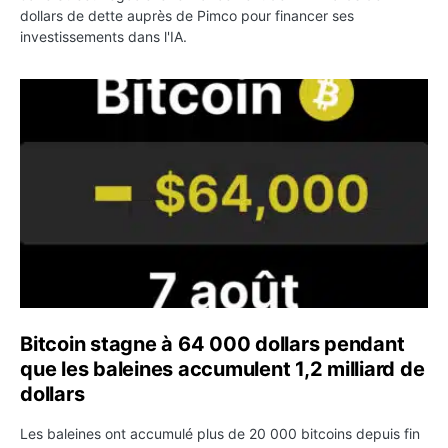
dollars de dette auprès de Pimco pour financer ses
investissements dans l'IA.
Bitcoin stagne à 64 000 dollars pendant que les baleines
Bitcoin stagne à 64 000 dollars pendant
que les baleines accumulent 1,2 milliard de
dollars
Les baleines ont accumulé plus de 20 000 bitcoins depuis fin