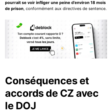
pourrait se voir infliger une peine d’environ 18 mois
de prison
, conformément aux directives de sentence.
Conséquences et
accords de CZ avec
le DOJ