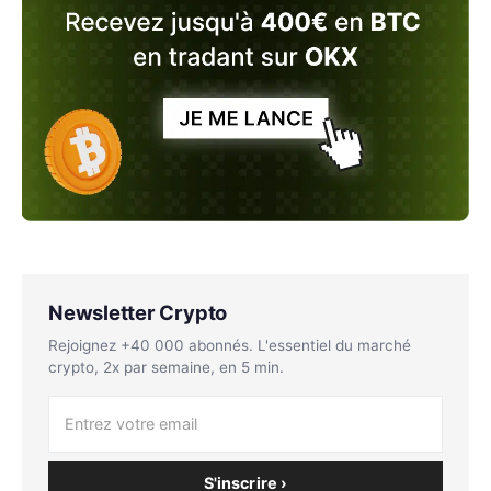
Newsletter Crypto
Rejoignez +40 000 abonnés. L'essentiel du marché
crypto, 2x par semaine, en 5 min.
S'inscrire ›