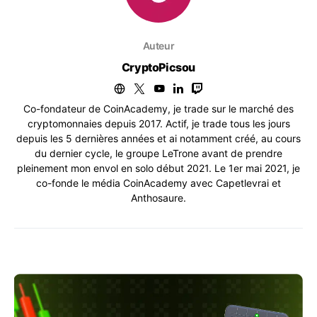
Auteur
CryptoPicsou
Co-fondateur de CoinAcademy, je trade sur le marché des
cryptomonnaies depuis 2017. Actif, je trade tous les jours
depuis les 5 dernières années et ai notamment créé, au cours
du dernier cycle, le groupe LeTrone avant de prendre
pleinement mon envol en solo début 2021. Le 1er mai 2021, je
co-fonde le média CoinAcademy avec Capetlevrai et
Anthosaure.