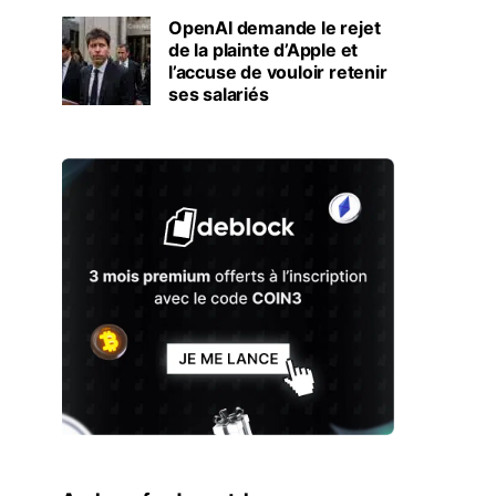
OpenAI demande le rejet
de la plainte d’Apple et
l’accuse de vouloir retenir
ses salariés