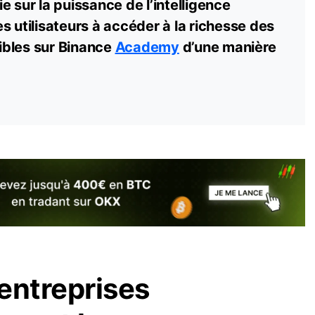
e sur la puissance de l’intelligence
les utilisateurs à accéder à la richesse des
ibles sur Binance
Academy
d’une manière
entreprises