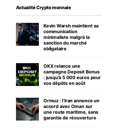
Actualité Crypto monnaie
Kevin Warsh maintient sa
communication
minimaliste malgré la
sanction du marché
obligataire
OKX relance une
campagne Deposit Bonus
: jusqu’à 5 000 euros pour
vos dépôts en août
Ormuz : l’Iran annonce un
accord avec Oman sur
une route maritime, sans
garantie de réouverture