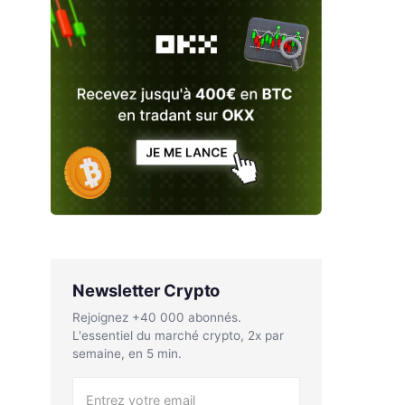
Newsletter Crypto
Rejoignez +40 000 abonnés.
L'essentiel du marché crypto, 2x par
semaine, en 5 min.