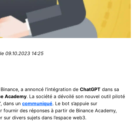
 le 09.10.2023 14:25
Binance, a annoncé l’intégration de
ChatGPT
dans sa
ce Academy
. La société a dévoilé son nouvel outil piloté
“, dans un
communiqué
. Le bot s’appuie sur
r fournir des réponses à partir de Binance Academy,
mer sur divers sujets dans l’espace web3.