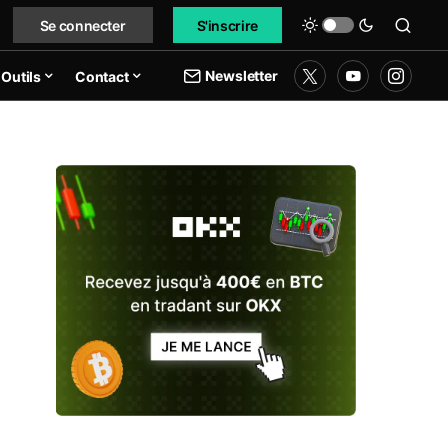
Se connecter
S'inscrire
Newsletter
Outils
Contact