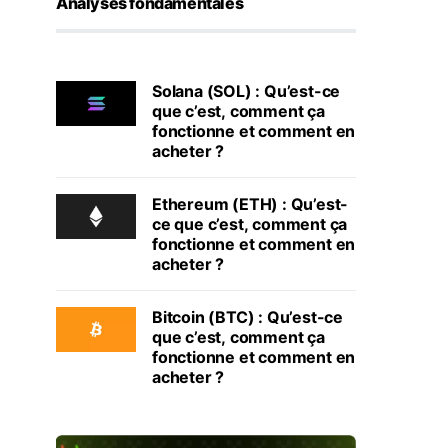
Analyses fondamentales
Solana (SOL) : Qu’est-ce
que c’est, comment ça
fonctionne et comment en
acheter ?
Ethereum (ETH) : Qu’est-
ce que c’est, comment ça
fonctionne et comment en
acheter ?
Bitcoin (BTC) : Qu’est-ce
que c’est, comment ça
fonctionne et comment en
acheter ?