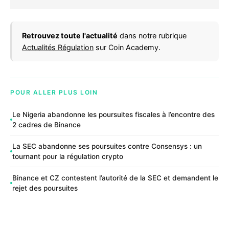
Retrouvez toute l'actualité
dans notre rubrique
Actualités Régulation
sur Coin Academy.
POUR ALLER PLUS LOIN
Le Nigeria abandonne les poursuites fiscales à l’encontre des
2 cadres de Binance
La SEC abandonne ses poursuites contre Consensys : un
tournant pour la régulation crypto
Binance et CZ contestent l’autorité de la SEC et demandent le
rejet des poursuites