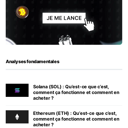
Analyses fondamentales
Solana (SOL) : Qu’est-ce que c’est,
comment ça fonctionne et comment en
acheter ?
Ethereum (ETH) : Qu’est-ce que c’est,
comment ça fonctionne et comment en
acheter ?