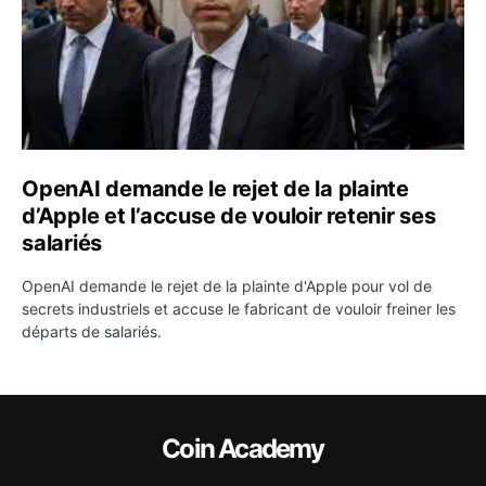
OpenAI demande le rejet de la plainte
d’Apple et l’accuse de vouloir retenir ses
salariés
OpenAI demande le rejet de la plainte d'Apple pour vol de
secrets industriels et accuse le fabricant de vouloir freiner les
départs de salariés.
Coin Academy