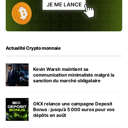
Actualité Crypto monnaie
Kevin Warsh maintient sa
communication minimaliste malgré la
sanction du marché obligataire
OKX relance une campagne Deposit
Bonus : jusqu’à 5 000 euros pour vos
dépôts en août