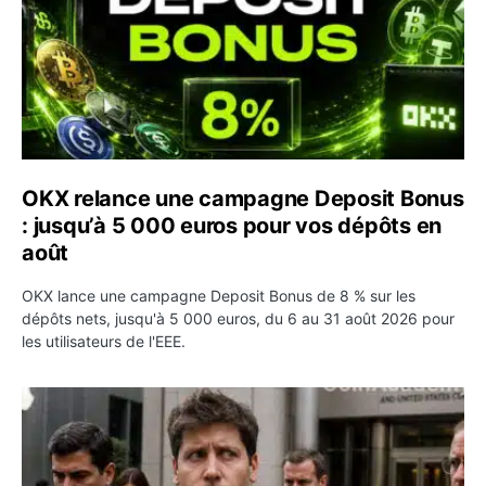
OKX relance une campagne Deposit Bonus
: jusqu’à 5 000 euros pour vos dépôts en
août
OKX lance une campagne Deposit Bonus de 8 % sur les
dépôts nets, jusqu'à 5 000 euros, du 6 au 31 août 2026 pour
les utilisateurs de l'EEE.
OpenAI demande le rejet de la plainte d’Apple et l’accuse 