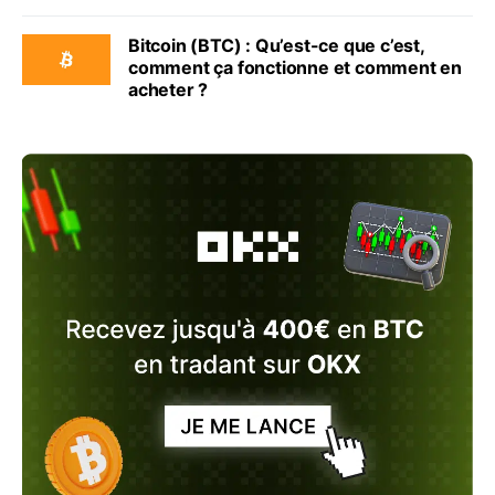
Bitcoin (BTC) : Qu’est-ce que c’est,
comment ça fonctionne et comment en
acheter ?