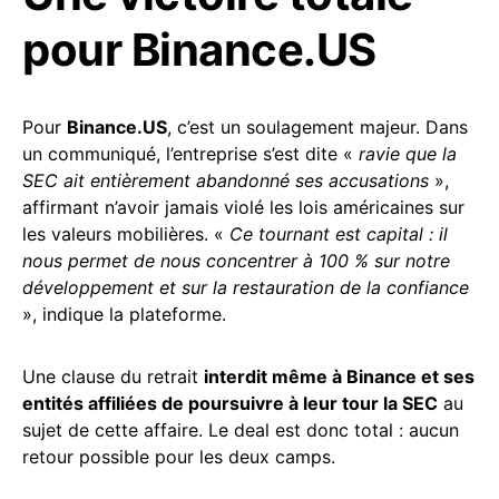
pour Binance.US
Pour
Binance.US
, c’est un soulagement majeur. Dans
un communiqué, l’entreprise s’est dite «
ravie que la
SEC ait entièrement abandonné ses accusations
»,
affirmant n’avoir jamais violé les lois américaines sur
les valeurs mobilières. «
Ce tournant est capital : il
nous permet de nous concentrer à 100 % sur notre
développement et sur la restauration de la confiance
», indique la plateforme.
Une clause du retrait
interdit même à Binance et ses
entités affiliées de poursuivre à leur tour la SEC
au
sujet de cette affaire. Le deal est donc total : aucun
retour possible pour les deux camps.