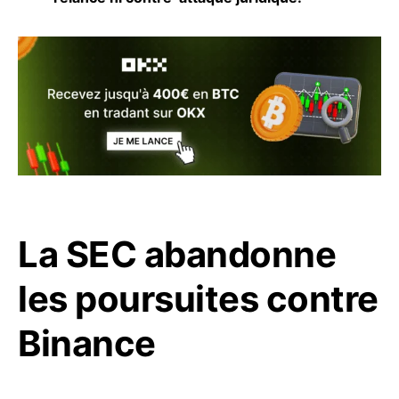
La SEC abandonne
les poursuites contre
Binance