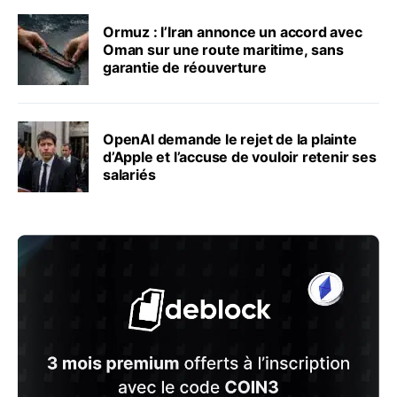
Ormuz : l’Iran annonce un accord avec
Oman sur une route maritime, sans
garantie de réouverture
OpenAI demande le rejet de la plainte
d’Apple et l’accuse de vouloir retenir ses
salariés