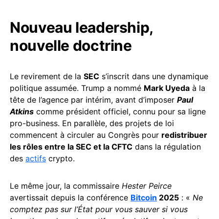
Nouveau leadership,
nouvelle doctrine
Le revirement de la
SEC
s’inscrit dans une dynamique
politique assumée. Trump a nommé
Mark Uyeda
à la
tête de l’agence par intérim, avant d’imposer
Paul
Atkins
comme président officiel, connu pour sa ligne
pro-business. En parallèle, des projets de loi
commencent à circuler au Congrès pour
redistribuer
les rôles entre la SEC et la CFTC
dans la régulation
des
actifs
crypto.
Le même jour, la commissaire
Hester Peirce
avertissait depuis la conférence
Bitcoin
2025
: «
Ne
comptez pas sur l’État pour vous sauver si vous