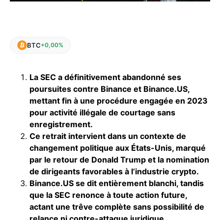
BTC
+0,00%
La SEC a définitivement abandonné ses
poursuites contre Binance et Binance.US,
mettant fin à une procédure engagée en 2023
pour activité illégale de courtage sans
enregistrement.
Ce retrait intervient dans un contexte de
changement politique aux États-Unis, marqué
par le retour de Donald Trump et la nomination
de dirigeants favorables à l’industrie crypto.
Binance.US se dit entièrement blanchi, tandis
que la SEC renonce à toute action future,
actant une trêve complète sans possibilité de
relance ni contre-attaque juridique.