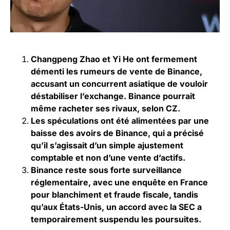
Changpeng Zhao et Yi He ont fermement
démenti les rumeurs de vente de Binance,
accusant un concurrent asiatique de vouloir
déstabiliser l’exchange. Binance pourrait
même racheter ses rivaux, selon CZ.
Les spéculations ont été alimentées par une
baisse des avoirs de Binance, qui a précisé
qu’il s’agissait d’un simple ajustement
comptable et non d’une vente d’actifs.
Binance reste sous forte surveillance
réglementaire, avec une enquête en France
pour blanchiment et fraude fiscale, tandis
qu’aux États-Unis, un accord avec la SEC a
temporairement suspendu les poursuites.