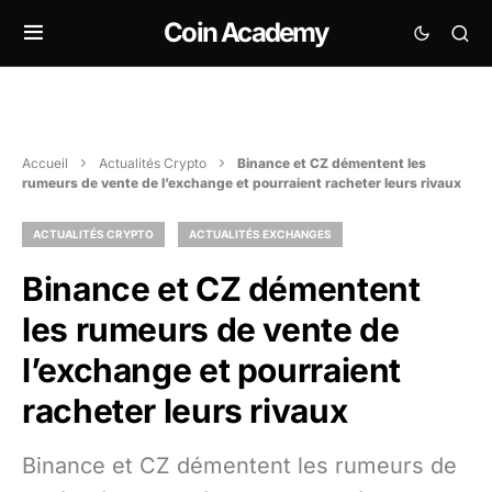
Coin Academy
Accueil
Actualités Crypto
Binance et CZ démentent les
rumeurs de vente de l’exchange et pourraient racheter leurs rivaux
ACTUALITÉS CRYPTO
ACTUALITÉS EXCHANGES
Binance et CZ démentent
les rumeurs de vente de
l’exchange et pourraient
racheter leurs rivaux
Binance et CZ démentent les rumeurs de