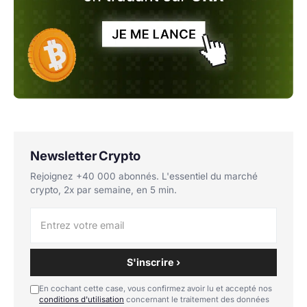
Newsletter Crypto
Rejoignez +40 000 abonnés. L'essentiel du marché
crypto, 2x par semaine, en 5 min.
S'inscrire ›
En cochant cette case, vous confirmez avoir lu et accepté nos
conditions d'utilisation
concernant le traitement des données