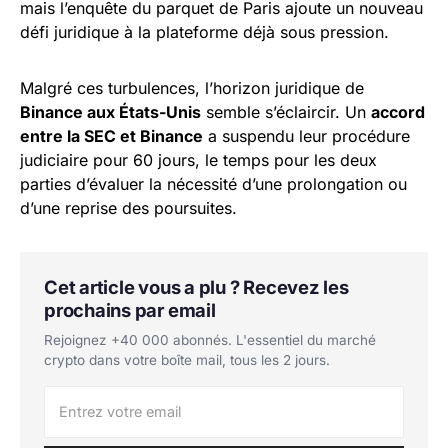
mais l’enquête du parquet de Paris ajoute un nouveau
défi juridique à la plateforme déjà sous pression.
Malgré ces turbulences, l’horizon juridique de
Binance aux États-Unis
semble s’éclaircir. Un
accord
entre la SEC et Binance
a suspendu leur procédure
judiciaire pour 60 jours, le temps pour les deux
parties d’évaluer la nécessité d’une prolongation ou
d’une reprise des poursuites.
Cet article vous a plu ? Recevez les
prochains par email
Rejoignez +40 000 abonnés. L'essentiel du marché
crypto dans votre boîte mail, tous les 2 jours.