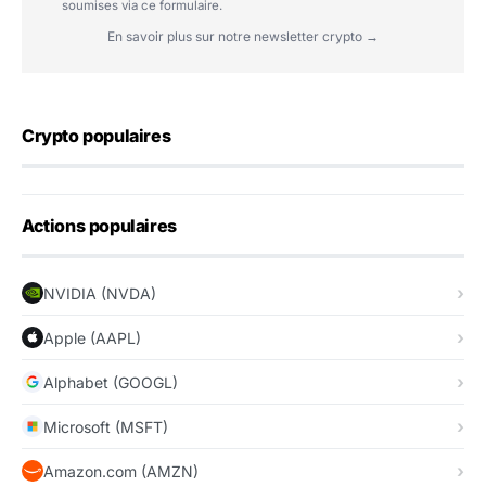
soumises via ce formulaire.
En savoir plus sur notre newsletter crypto →
Crypto populaires
Actions populaires
NVIDIA (NVDA)
Apple (AAPL)
Alphabet (GOOGL)
Microsoft (MSFT)
Amazon.com (AMZN)