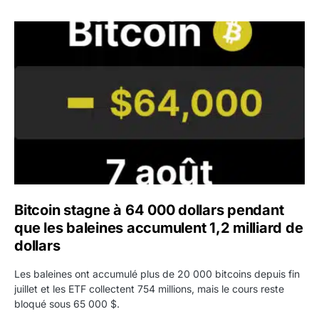
Bitcoin stagne à 64 000 dollars pendant que les baleines
Bitcoin stagne à 64 000 dollars pendant
que les baleines accumulent 1,2 milliard de
dollars
Les baleines ont accumulé plus de 20 000 bitcoins depuis fin
juillet et les ETF collectent 754 millions, mais le cours reste
bloqué sous 65 000 $.