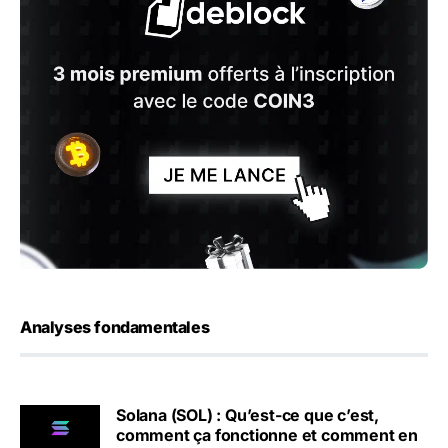
Analyses fondamentales
Solana (SOL) : Qu’est-ce que c’est,
comment ça fonctionne et comment en