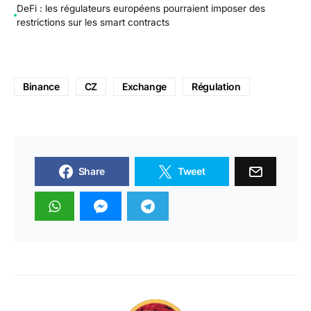
DeFi : les régulateurs européens pourraient imposer des
restrictions sur les smart contracts
Binance
CZ
Exchange
Régulation
Share
Tweet