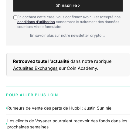
S'inscrire ›
En cochant cette case, vous confirmez avoir lu et accepté nos
conditions d'utilisation
concernant le traitement des données
soumises via ce formulaire.
En savoir plus sur notre newsletter crypto →
Retrouvez toute l'actualité
dans notre rubrique
Actualités Exchanges
sur Coin Academy.
POUR ALLER PLUS LOIN
Rumeurs de vente des parts de Huobi : Justin Sun nie
Les clients de Voyager pourraient recevoir des fonds dans les
prochaines semaines