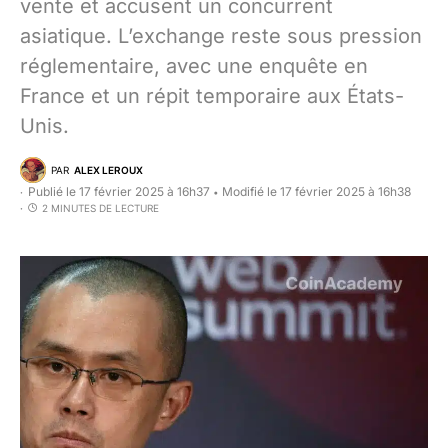
vente et accusent un concurrent
asiatique. L’exchange reste sous pression
réglementaire, avec une enquête en
France et un répit temporaire aux États-
Unis.
PAR
ALEX LEROUX
Publié le 17 février 2025 à 16h37
Modifié le 17 février 2025 à 16h38
•
2 MINUTES DE LECTURE