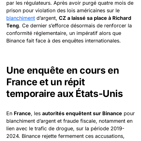
par les régulateurs. Après avoir purgé quatre mois de
prison pour violation des lois américaines sur le
blanchiment
d’argent,
CZ a laissé sa place à Richard
Teng
. Ce dernier s’efforce désormais de renforcer la
conformité réglementaire, un impératif alors que
Binance fait face à des enquêtes internationales.
Une enquête en cours en
France et un répit
temporaire aux États-Unis
En
France
, les
autorités enquêtent sur Binance
pour
blanchiment d’argent et fraude fiscale, notamment en
lien avec le trafic de drogue, sur la période 2019-
2024. Binance rejette fermement ces accusations,