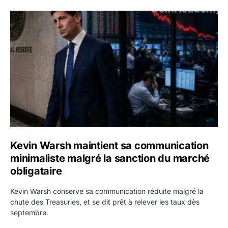
Kevin Warsh maintient sa communication minimaliste mal
Kevin Warsh maintient sa communication
minimaliste malgré la sanction du marché
obligataire
Kevin Warsh conserve sa communication réduite malgré la
chute des Treasuries, et se dit prêt à relever les taux dès
septembre.