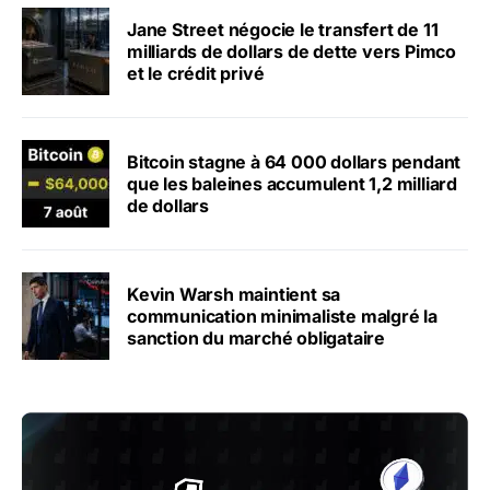
Jane Street négocie le transfert de 11
milliards de dollars de dette vers Pimco
et le crédit privé
Bitcoin stagne à 64 000 dollars pendant
que les baleines accumulent 1,2 milliard
de dollars
Kevin Warsh maintient sa
communication minimaliste malgré la
sanction du marché obligataire