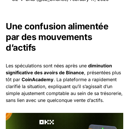
Une confusion alimentée
par des mouvements
d’actifs
Les spéculations sont nées après une
diminution
significative des avoirs de Binance
, présentées plus
tôt par
CoinAcademy
. La plateforme a rapidement
clarifié la situation, expliquant qu’il s’agissait d’un
simple ajustement comptable au sein de sa trésorerie,
sans lien avec une quelconque vente d’actifs.