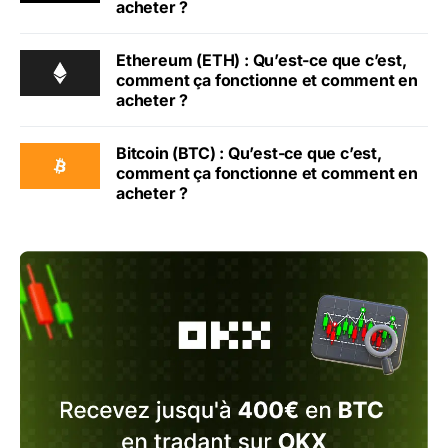
acheter ?
Ethereum (ETH) : Qu’est-ce que c’est,
comment ça fonctionne et comment en
acheter ?
Bitcoin (BTC) : Qu’est-ce que c’est,
comment ça fonctionne et comment en
acheter ?