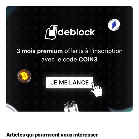
Articles qui pourraient vous intéresser