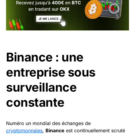
Binance : une
entreprise sous
surveillance
constante
Numéro un mondial des échanges de
cryptomonnaies
,
Binance
est continuellement scruté