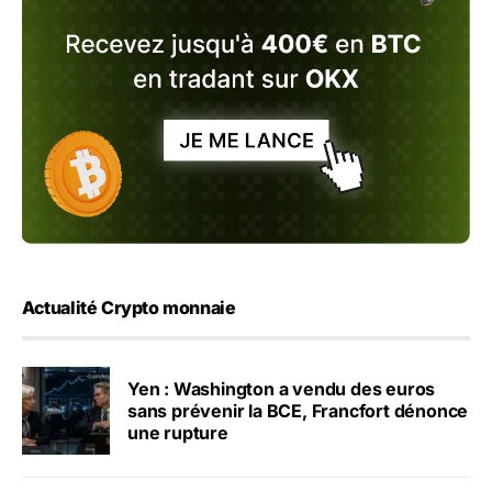
Actualité Crypto monnaie
Yen : Washington a vendu des euros
sans prévenir la BCE, Francfort dénonce
une rupture