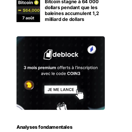
Bitcoin stagne à 64 000
dollars pendant que les
baleines accumulent 1,2
milliard de dollars
Analyses fondamentales