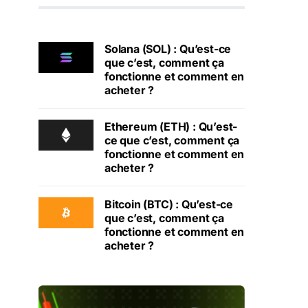
Solana (SOL) : Qu’est-ce
que c’est, comment ça
fonctionne et comment en
acheter ?
Ethereum (ETH) : Qu’est-
ce que c’est, comment ça
fonctionne et comment en
acheter ?
Bitcoin (BTC) : Qu’est-ce
que c’est, comment ça
fonctionne et comment en
acheter ?