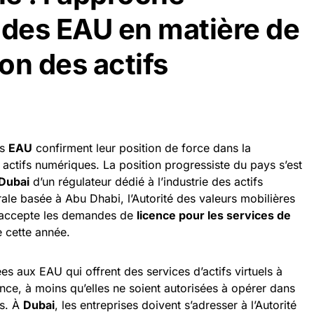
 des EAU en matière de
on des actifs
es
EAU
confirment leur position de force dans la
 actifs numériques. La position progressiste du pays s’est
Dubai
d’un régulateur dédié à l’industrie des actifs
ale basée à Abu Dhabi, l’Autorité des valeurs mobilières
 accepte les demandes de
licence pour les services de
e cette année.
ées aux EAU qui offrent des services d’actifs virtuels à
ce, à moins qu’elles ne soient autorisées à opérer dans
s. À
Dubai
, les entreprises doivent s’adresser à l’Autorité