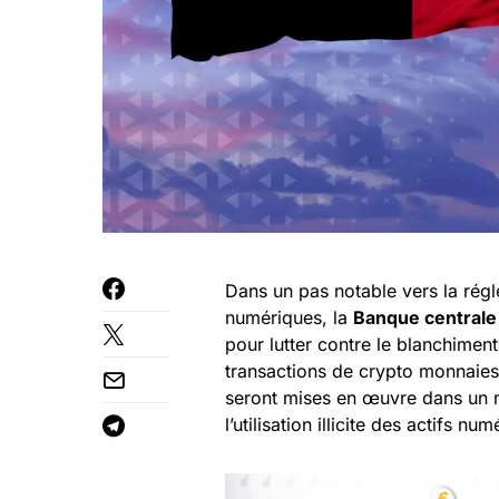
Dans un pas notable vers la régl
numériques, la
Banque centrale
pour lutter contre le blanchiment
transactions de crypto monnaies
seront mises en œuvre dans un mo
l’utilisation illicite des actifs nu