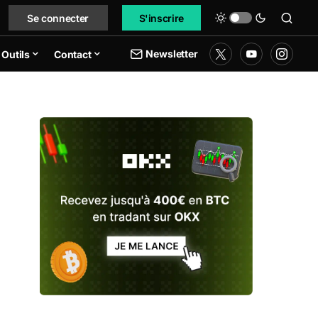
Se connecter
S'inscrire
Newsletter
Outils
Contact