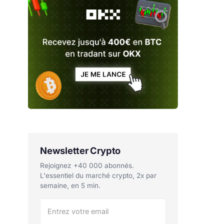
Newsletter Crypto
Rejoignez +40 000 abonnés.
L'essentiel du marché crypto, 2x par
semaine, en 5 min.