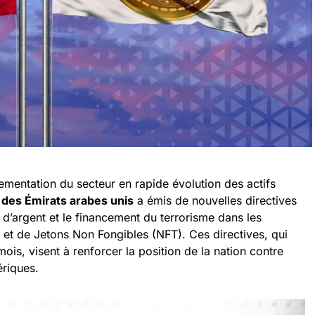
ementation du secteur en rapide évolution des actifs
 des Émirats arabes unis
a émis de nouvelles directives
 d’argent et le financement du terrorisme dans les
 et de Jetons Non Fongibles (NFT). Ces directives, qui
is, visent à renforcer la position de la nation contre
mériques.