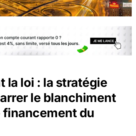
la loi : la stratégie
arrer le blanchiment
le financement du