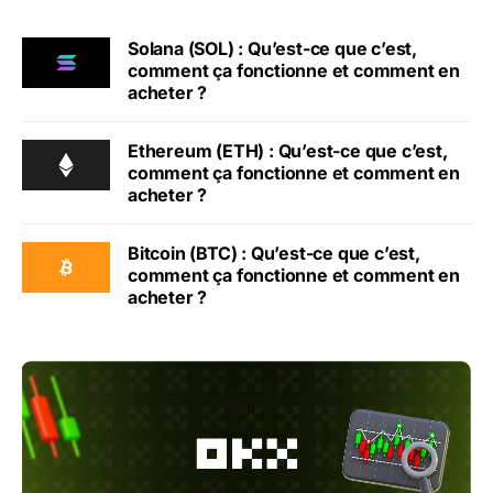
Solana (SOL) : Qu’est-ce que c’est,
comment ça fonctionne et comment en
acheter ?
Ethereum (ETH) : Qu’est-ce que c’est,
comment ça fonctionne et comment en
acheter ?
Bitcoin (BTC) : Qu’est-ce que c’est,
comment ça fonctionne et comment en
acheter ?