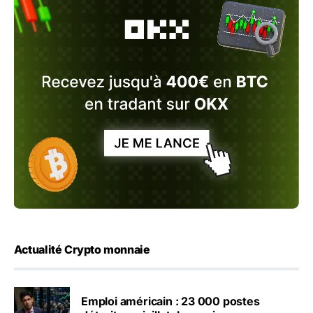
Actualité Crypto monnaie
Emploi américain : 23 000 postes