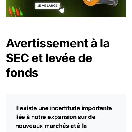
Avertissement à la
SEC et levée de
fonds
Il existe une incertitude importante
liée à notre expansion sur de
nouveaux marchés et à la