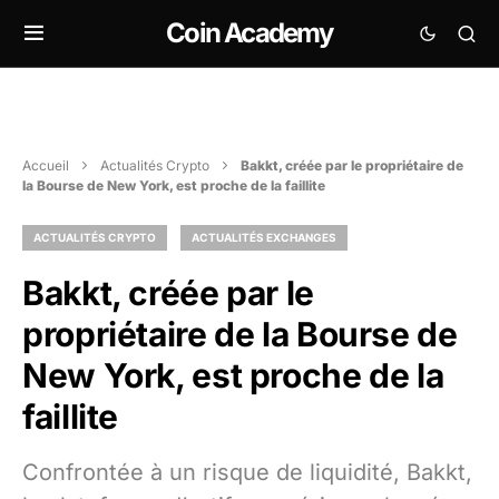
Coin Academy
Accueil
Actualités Crypto
Bakkt, créée par le propriétaire de
la Bourse de New York, est proche de la faillite
ACTUALITÉS CRYPTO
ACTUALITÉS EXCHANGES
Bakkt, créée par le
propriétaire de la Bourse de
New York, est proche de la
faillite
Confrontée à un risque de liquidité, Bakkt,