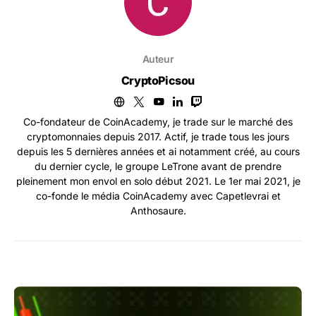
Auteur
CryptoPicsou
Co-fondateur de CoinAcademy, je trade sur le marché des
cryptomonnaies depuis 2017. Actif, je trade tous les jours
depuis les 5 dernières années et ai notamment créé, au cours
du dernier cycle, le groupe LeTrone avant de prendre
pleinement mon envol en solo début 2021. Le 1er mai 2021, je
co-fonde le média CoinAcademy avec Capetlevrai et
Anthosaure.