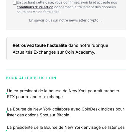
En cochant cette case, vous confirmez avoir lu et accepté nos
conditions d'utilisation
concernant le traitement des données
soumises via ce formulaire.
En savoir plus sur notre newsletter crypto →
Retrouvez toute l'actualité
dans notre rubrique
Actualités Exchanges
sur Coin Academy.
POUR ALLER PLUS LOIN
Un ex-président de la bourse de New York pourrait racheter
FTX pour relancer l’exchange
La Bourse de New York collabore avec CoinDesk Indices pour
lister des options Spot sur Bitcoin
La présidente de la Bourse de New York envisage de lister des