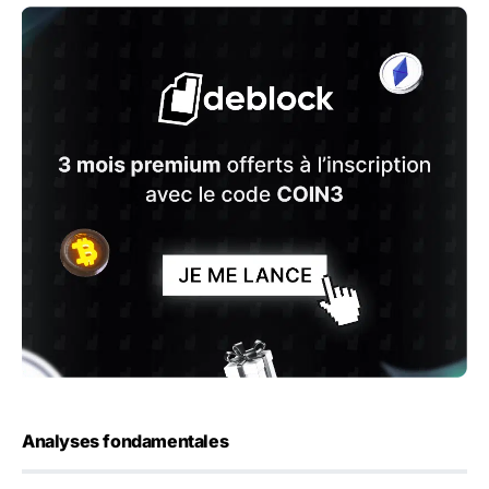
Analyses fondamentales