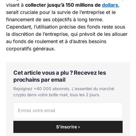
visant à
collecter jusqu’à 150 millions de
dollars
,
serait cruciale pour la survie de l’entreprise et le
financement de ses objectifs à long terme.
Cependant, l’utilisation précise des fonds reste sous
la discrétion de l’entreprise, qui prévoit de les allouer
au fonds de roulement et à d’autres besoins
corporatifs généraux.
Cet article vous a plu ? Recevez les
prochains par email
Rejoignez +40 000 abonnés. L'essentiel du marché
crypto dans votre boîte mail, tous les 2 jours.
S'inscrire ›