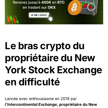
Le bras crypto du
propriétaire du New
York Stock Exchange
en difficulté
Lancée avec enthousiasme en 2019 par
l’Intercontinental Exchange
, propriétaire du New