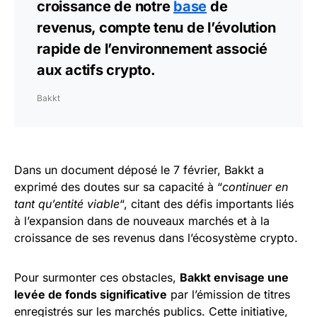
croissance de notre
base
de
revenus, compte tenu de l’évolution
rapide de l’environnement associé
aux actifs crypto.
Bakkt
Dans un document déposé le 7 février, Bakkt a
exprimé des doutes sur sa capacité à “
continuer en
tant qu’entité viable
“, citant des défis importants liés
à l’expansion dans de nouveaux marchés et à la
croissance de ses revenus dans l’écosystème crypto.
Pour surmonter ces obstacles,
Bakkt envisage une
levée de fonds significative
par l’émission de titres
enregistrés sur les marchés publics. Cette initiative,