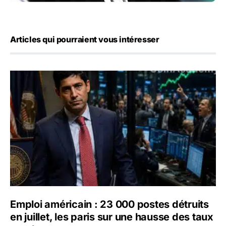
Articles qui pourraient vous intéresser
Emploi américain : 23 000 postes détruits en juillet, les 
Emploi américain : 23 000 postes détruits
en juillet, les paris sur une hausse des taux