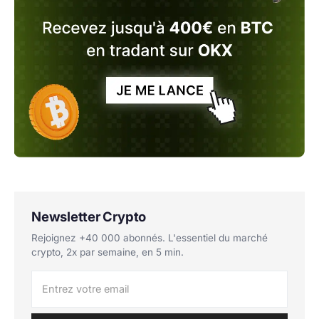
Newsletter Crypto
Rejoignez +40 000 abonnés. L'essentiel du marché
crypto, 2x par semaine, en 5 min.