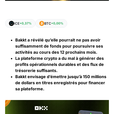
ICE
BTC
+0,37%
+0,00%
Bakkt a révélé qu’elle pourrait ne pas avoir
suffisamment de fonds pour poursuivre ses
activités au cours des 12 prochains mois.
La plateforme crypto a du mal à générer des
profits opérationnels durables et des flux de
trésorerie suffisants.
Bakkt envisage d’émettre jusqu’à 150 millions
de dollars en titres enregistrés pour financer
sa plateforme.