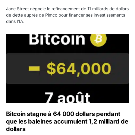
Jane Street négocie le refinancement de 11 milliards de dollars
de dette auprès de Pimco pour financer ses investissements
dans l'IA.
Bitcoin stagne à 64 000 dollars pendant que les baleines
Bitcoin stagne à 64 000 dollars pendant
que les baleines accumulent 1,2 milliard de
dollars