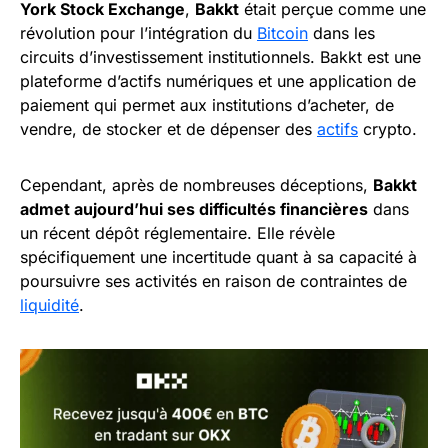
York Stock Exchange
,
Bakkt
était perçue comme une
révolution pour l’intégration du
Bitcoin
dans les
circuits d’investissement institutionnels. Bakkt est une
plateforme d’actifs numériques et une application de
paiement qui permet aux institutions d’acheter, de
vendre, de stocker et de dépenser des
actifs
crypto.
Cependant, après de nombreuses déceptions,
Bakkt
admet aujourd’hui ses difficultés financières
dans
un récent dépôt réglementaire. Elle révèle
spécifiquement une incertitude quant à sa capacité à
poursuivre ses activités en raison de contraintes de
liquidité
.