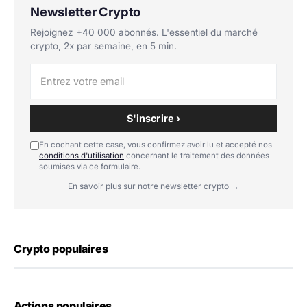
Newsletter Crypto
Rejoignez +40 000 abonnés. L'essentiel du marché
crypto, 2x par semaine, en 5 min.
S'inscrire ›
En cochant cette case, vous confirmez avoir lu et accepté nos
conditions d'utilisation
concernant le traitement des données
soumises via ce formulaire.
En savoir plus sur notre newsletter crypto →
Crypto populaires
Actions populaires