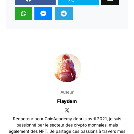
Auteur
Flaydem
Rédacteur pour CoinAcademy depuis avril 2021, je suis
passionné par le secteur des crypto monnaies, mais
également des NFT. Je partage ces passions à travers mes