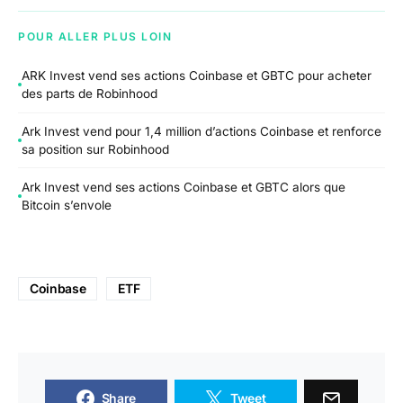
POUR ALLER PLUS LOIN
ARK Invest vend ses actions Coinbase et GBTC pour acheter
des parts de Robinhood
Ark Invest vend pour 1,4 million d’actions Coinbase et renforce
sa position sur Robinhood
Ark Invest vend ses actions Coinbase et GBTC alors que
Bitcoin s’envole
Coinbase
ETF
Share
Tweet