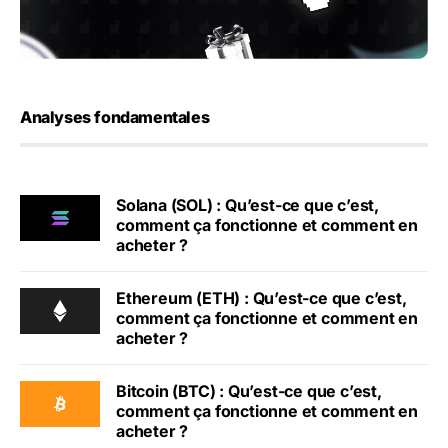
Analyses fondamentales
Solana (SOL) : Qu’est-ce que c’est,
comment ça fonctionne et comment en
acheter ?
Ethereum (ETH) : Qu’est-ce que c’est,
comment ça fonctionne et comment en
acheter ?
Bitcoin (BTC) : Qu’est-ce que c’est,
comment ça fonctionne et comment en
acheter ?