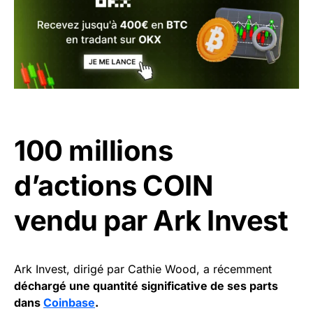
100 millions
d’actions COIN
vendu par Ark Invest
Ark Invest, dirigé par Cathie Wood, a récemment
déchargé une quantité significative de ses parts
dans
Coinbase
.