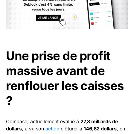
Une prise de profit
massive avant de
renflouer les caisses
?
Coinbase, actuellement évalué à
27,3 milliards de
dollars
, a vu son
action
clôturer à
146,62 dollars
, en