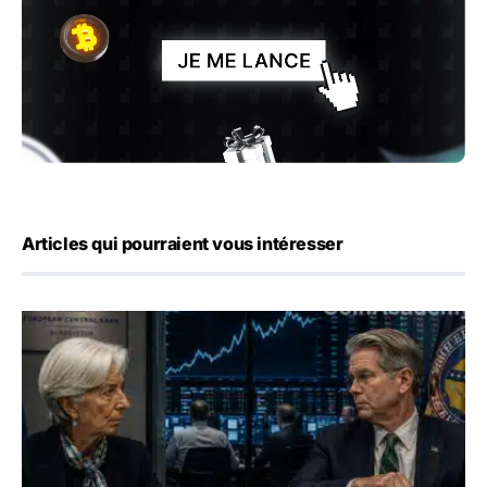
Articles qui pourraient vous intéresser
Yen : Washington a vendu des euros sans prévenir la BC