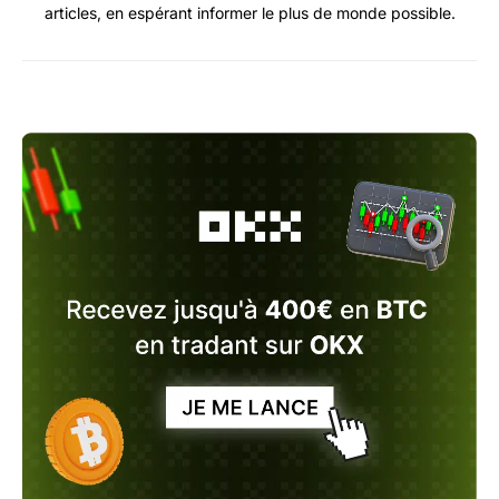
articles, en espérant informer le plus de monde possible.