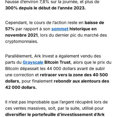
hausse d’environ 7,8% sur la journée, et plus de
300% depuis le début de l’année 2023.
Cependant, le cours de l’action reste en
baisse de
57%
par rapport à son
sommet
historique en
novembre 2021
, lors du dernier pic du marché des
cryptomonnaies.
Parallèlement, Ark Invest a également vendu des
parts du
Grayscale
Bitcoin Trust
, alors que le prix du
Bitcoin dépassait les 44 000 dollars avant de subir
une correction et
retracer vers la zone des 40 500
dollars
, pour finalement
rebondir aux alentours des
42 000 dollars.
Il n’est pas improbable que l’argent récupéré lors de
ces ventes massives, soit, par la suite, utilisé pour
diversifier le portefeuille d’investissement d’Ark