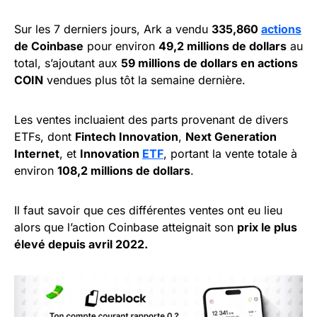
Sur les 7 derniers jours, Ark a vendu
335,860
actions
de Coinbase
pour environ
49,2 millions de dollars
au
total, s’ajoutant aux
59 millions de dollars en actions
COIN
vendues plus tôt la semaine dernière.
Les ventes incluaient des parts provenant de divers
ETFs, dont
Fintech Innovation
,
Next Generation
Internet
, et
Innovation
ETF
, portant la vente totale à
environ
108,2 millions de dollars
.
Il faut savoir que ces différentes ventes ont eu lieu
alors que l’action Coinbase atteignait son
prix le plus
élevé depuis avril 2022.