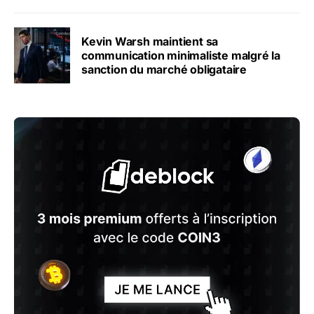
Kevin Warsh maintient sa
communication minimaliste malgré la
sanction du marché obligataire