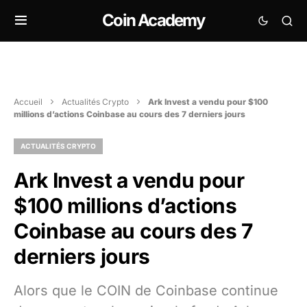
Coin Academy
Accueil
Actualités Crypto
Ark Invest a vendu pour $100
millions d’actions Coinbase au cours des 7 derniers jours
ACTUALITÉS CRYPTO
Ark Invest a vendu pour
$100 millions d’actions
Coinbase au cours des 7
derniers jours
Alors que le COIN de Coinbase continue