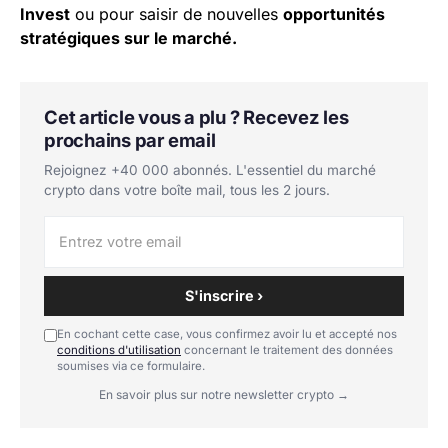
Invest
ou pour saisir de nouvelles
opportunités
stratégiques sur le marché.
Cet article vous a plu ? Recevez les
prochains par email
Rejoignez +40 000 abonnés. L'essentiel du marché
crypto dans votre boîte mail, tous les 2 jours.
S'inscrire ›
En cochant cette case, vous confirmez avoir lu et accepté nos
conditions d'utilisation
concernant le traitement des données
soumises via ce formulaire.
En savoir plus sur notre newsletter crypto →