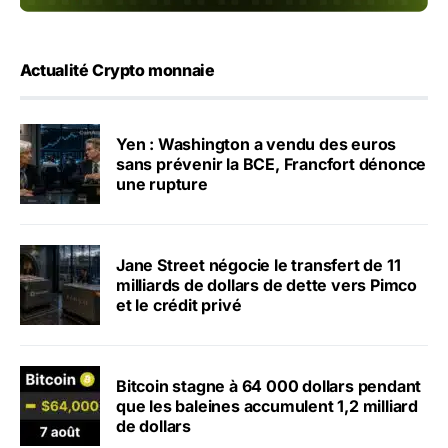
Actualité Crypto monnaie
Yen : Washington a vendu des euros
sans prévenir la BCE, Francfort dénonce
une rupture
Jane Street négocie le transfert de 11
milliards de dollars de dette vers Pimco
et le crédit privé
Bitcoin stagne à 64 000 dollars pendant
que les baleines accumulent 1,2 milliard
de dollars