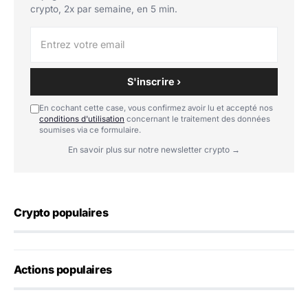
crypto, 2x par semaine, en 5 min.
S'inscrire ›
En cochant cette case, vous confirmez avoir lu et accepté nos
conditions d'utilisation
concernant le traitement des données
soumises via ce formulaire.
En savoir plus sur notre newsletter crypto →
Crypto populaires
Actions populaires