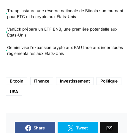
Trump instaure une réserve nationale de Bitcoin : un tournant
pour BTC et la crypto aux États-Unis
VanEck prépare un ETF BNB, une première potentielle aux
États-Unis
Gemini vise l’expansion crypto aux EAU face aux incertitudes
réglementaires aux États-Unis
Bitcoin
Finance
Investissement
Politique
USA
Share
Tweet