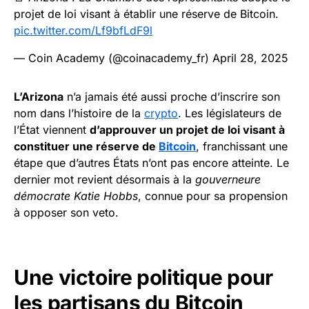
projet de loi visant à établir une réserve de Bitcoin.
pic.twitter.com/Lf9bfLdF9l
— Coin Academy (@coinacademy_fr)
April 28, 2025
L’Arizona
n’a jamais été aussi proche d’inscrire son
nom dans l’histoire de la
crypto
. Les législateurs de
l’État viennent
d’approuver un projet de loi visant à
constituer une réserve de
Bitcoin
, franchissant une
étape que d’autres États n’ont pas encore atteinte. Le
dernier mot revient désormais à la
gouverneure
démocrate Katie Hobbs
, connue pour sa propension
à opposer son veto.
Une victoire politique pour
les partisans du Bitcoin