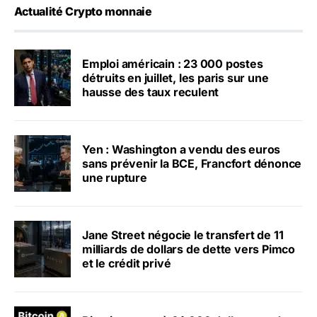
Actualité Crypto monnaie
Emploi américain : 23 000 postes
détruits en juillet, les paris sur une
hausse des taux reculent
Yen : Washington a vendu des euros
sans prévenir la BCE, Francfort dénonce
une rupture
Jane Street négocie le transfert de 11
milliards de dollars de dette vers Pimco
et le crédit privé