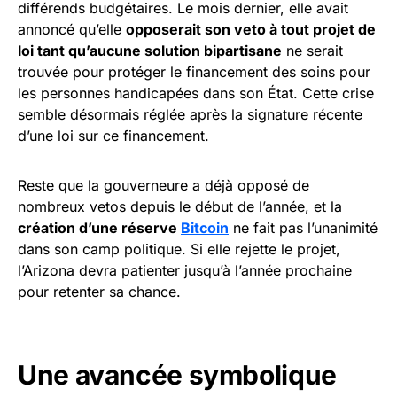
différends budgétaires. Le mois dernier, elle avait
annoncé qu’elle
opposerait son veto à tout projet de
loi tant qu’aucune solution bipartisane
ne serait
trouvée pour protéger le financement des soins pour
les personnes handicapées dans son État. Cette crise
semble désormais réglée après la signature récente
d’une loi sur ce financement.
Reste que la gouverneure a déjà opposé de
nombreux vetos depuis le début de l’année, et la
création d’une réserve
Bitcoin
ne fait pas l’unanimité
dans son camp politique. Si elle rejette le projet,
l’Arizona devra patienter jusqu’à l’année prochaine
pour retenter sa chance.
Une avancée symbolique