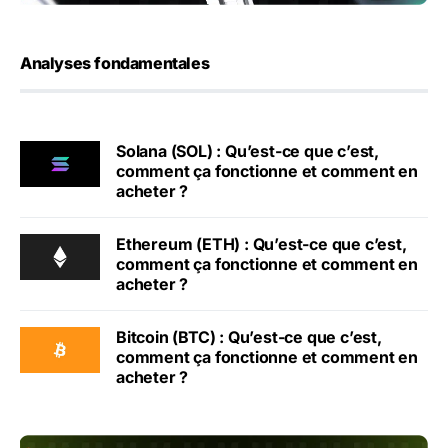
Analyses fondamentales
Solana (SOL) : Qu’est-ce que c’est,
comment ça fonctionne et comment en
acheter ?
Ethereum (ETH) : Qu’est-ce que c’est,
comment ça fonctionne et comment en
acheter ?
Bitcoin (BTC) : Qu’est-ce que c’est,
comment ça fonctionne et comment en
acheter ?