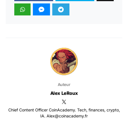
Auteur
Alex LeRoux
Chief Content Officer CoinAcademy. Tech, finances, crypto,
IA. Alex@coinacademy.fr