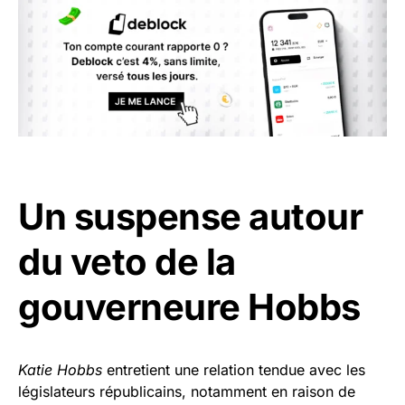
Un suspense autour
du veto de la
gouverneure Hobbs
Katie Hobbs
entretient une relation tendue avec les
législateurs républicains, notamment en raison de