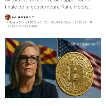
finale de la gouverneure Katie Hobbs.
PAR
ALEX LEROUX
Publié le 30 avril 2025 à 01h22
Modifié le 29 avril 2025 à 21h38
•
2 MINUTES DE LECTURE