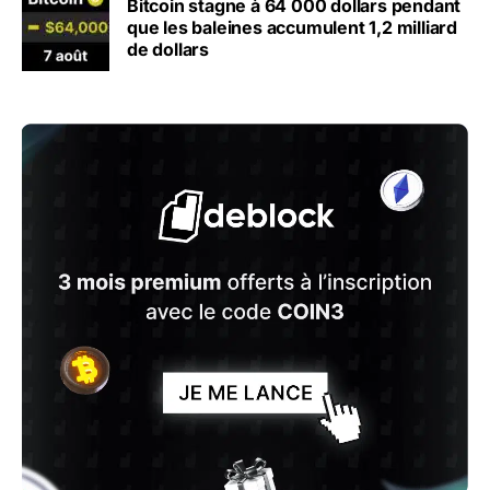
Bitcoin stagne à 64 000 dollars pendant
que les baleines accumulent 1,2 milliard
de dollars