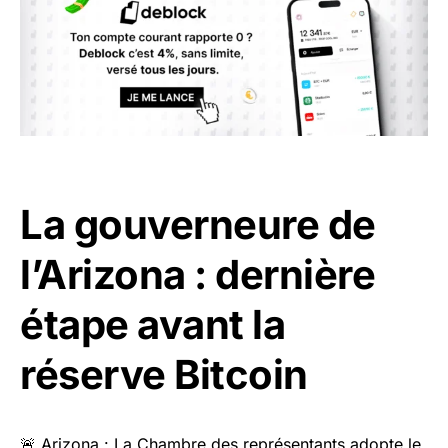
La gouverneure de
l’Arizona : dernière
étape avant la
réserve Bitcoin
🚨 Arizona : La Chambre des représentants adopte le