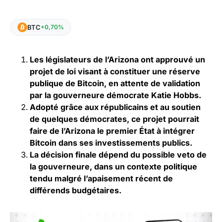
BTC
+0,70%
Les législateurs de l’Arizona ont approuvé un
projet de loi visant à constituer une réserve
publique de Bitcoin, en attente de validation
par la gouverneure démocrate Katie Hobbs.
Adopté grâce aux républicains et au soutien
de quelques démocrates, ce projet pourrait
faire de l’Arizona le premier État à intégrer
Bitcoin dans ses investissements publics.
La décision finale dépend du possible veto de
la gouverneure, dans un contexte politique
tendu malgré l’apaisement récent de
différends budgétaires.