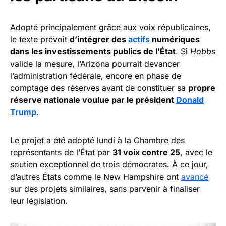
Adopté principalement grâce aux voix républicaines,
le texte prévoit
d’intégrer des
actifs
numériques
dans les investissements publics de l’État
. Si
Hobbs
valide la mesure, l’Arizona pourrait devancer
l’administration fédérale, encore en phase de
comptage des réserves avant de constituer sa
propre
réserve nationale voulue par le président
Donald
Trump
.
Le projet a été adopté lundi à la Chambre des
représentants de l’État par
31 voix contre 25
, avec le
soutien exceptionnel de trois démocrates. À ce jour,
d’autres États comme le New Hampshire ont
avancé
sur des projets similaires, sans parvenir à finaliser
leur législation.