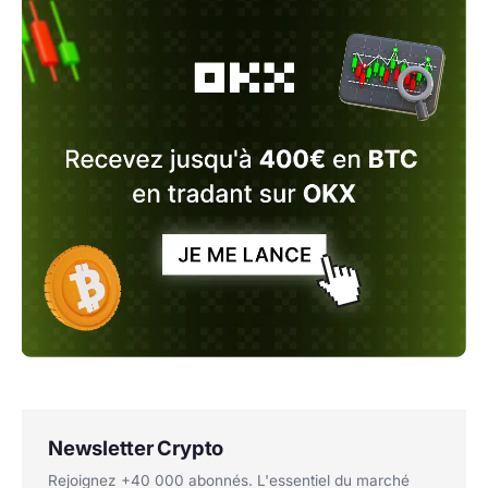
Newsletter Crypto
Rejoignez +40 000 abonnés. L'essentiel du marché