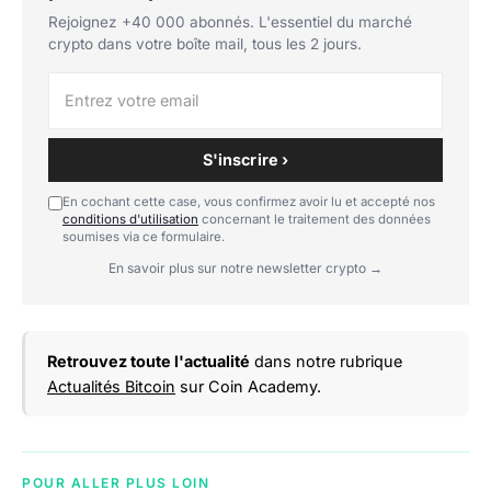
Rejoignez +40 000 abonnés. L'essentiel du marché
crypto dans votre boîte mail, tous les 2 jours.
S'inscrire ›
En cochant cette case, vous confirmez avoir lu et accepté nos
conditions d'utilisation
concernant le traitement des données
soumises via ce formulaire.
En savoir plus sur notre newsletter crypto →
Retrouvez toute l'actualité
dans notre rubrique
Actualités Bitcoin
sur Coin Academy.
POUR ALLER PLUS LOIN