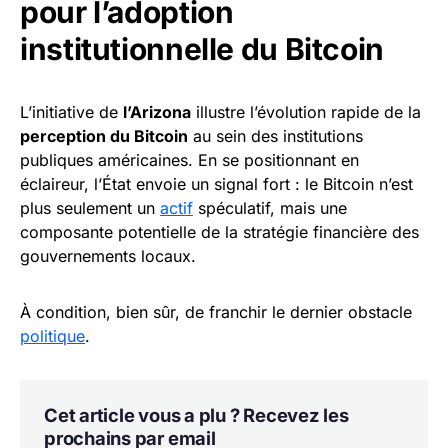
pour l’adoption
institutionnelle du Bitcoin
L’initiative de
l’Arizona
illustre l’évolution rapide de la
perception du Bitcoin
au sein des institutions
publiques américaines. En se positionnant en
éclaireur, l’État envoie un signal fort : le Bitcoin n’est
plus seulement un
actif
spéculatif, mais une
composante potentielle de la stratégie financière des
gouvernements locaux.
À condition, bien sûr, de franchir le dernier obstacle
politique
.
Cet article vous a plu ? Recevez les
prochains par email