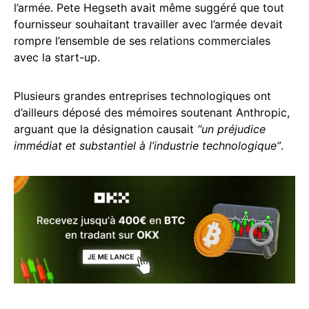
l’armée. Pete Hegseth avait même suggéré que tout
fournisseur souhaitant travailler avec l’armée devait
rompre l’ensemble de ses relations commerciales
avec la start-up.
Plusieurs grandes entreprises technologiques ont
d’ailleurs déposé des mémoires soutenant Anthropic,
arguant que la désignation causait
“un préjudice
immédiat et substantiel à l’industrie technologique”
.