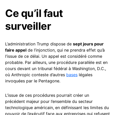
Ce qu’il faut
surveiller
L’administration Trump dispose de
sept jours pour
faire appel
de l’injonction, qui ne prendra effet qu’à
l’issue de ce délai. Un appel est considéré comme
probable. Par ailleurs, une procédure parallèle est en
cours devant un tribunal fédéral à Washington, D.C.,
où Anthropic conteste d’autres
bases
légales
invoquées par le Pentagone.
L’issue de ces procédures pourrait créer un
précédent majeur pour l’ensemble du secteur
technologique américain, en définissant les limites du
pouvoir de l’exécutif face aux entreprises qui refusent