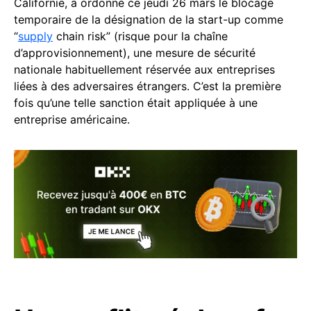
Californie, a ordonné ce jeudi 26 mars le blocage
temporaire de la désignation de la start-up comme
“
supply
chain risk” (risque pour la chaîne
d’approvisionnement), une mesure de sécurité
nationale habituellement réservée aux entreprises
liées à des adversaires étrangers. C’est la première
fois qu’une telle sanction était appliquée à une
entreprise américaine.