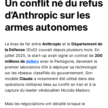
Un conflit né du refus
d’Anthropic sur les
armes autonomes
Le bras de fer entre
Anthropic
et le
Département de
la Défense
(DoD) couvait depuis plusieurs mois. En
juillet 2025, la start-up avait signé un contrat de
200
millions de
dollars
avec le Pentagone, devenant le
premier laboratoire d’IA à déployer sa technologie
sur les réseaux classifiés du gouvernement. Son
modèle
Claude
a notamment été utilisé dans des
opérations militaires liées au conflit en Iran et à la
capture du leader vénézuélien Nicolás Maduro.
Mais les négociations ont déraillé lorsque le