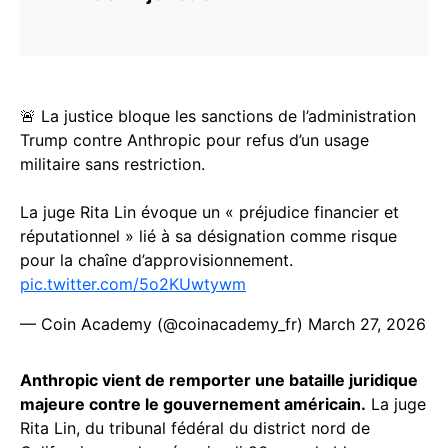
🚨 La justice bloque les sanctions de l’administration
Trump contre Anthropic pour refus d’un usage
militaire sans restriction.
La juge Rita Lin évoque un « préjudice financier et
réputationnel » lié à sa désignation comme risque
pour la chaîne d’approvisionnement.
pic.twitter.com/5o2KUwtywm
— Coin Academy (@coinacademy_fr)
March 27, 2026
Anthropic vient de remporter une bataille juridique
majeure contre le gouvernement américain.
La juge
Rita Lin, du tribunal fédéral du district nord de