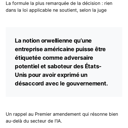
La formule la plus remarquée de la décision : rien
dans la loi applicable ne soutient, selon la juge
La notion orwellienne qu’une
entreprise américaine puisse être
étiquetée comme adversaire
potentiel et saboteur des États-
Unis pour avoir exprimé un
désaccord avec le gouvernement.
Un rappel au Premier amendement qui résonne bien
au-delà du secteur de l’IA.