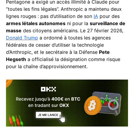
Pentagone a exigé un accès illimité à Claude pour
“toutes les fins légales”. Anthropic a maintenu deux
lignes rouges : pas d’utilisation de son
IA
pour des
armes létales autonomes
ni pour la
surveillance de
masse
des citoyens américains. Le 27 février 2026,
Donald Trump
a ordonné à toutes les agences
fédérales de cesser d’utiliser la technologie
d’Anthropic, et le secrétaire à la Défense
Pete
Hegseth
a officialisé la désignation comme risque
pour la chaîne d’approvisionnement.