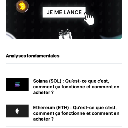
Analyses fondamentales
Solana (SOL) : Qu’est-ce que c’est,
comment ça fonctionne et comment en
acheter ?
Ethereum (ETH) : Qu’est-ce que c’est,
comment ça fonctionne et comment en
acheter ?