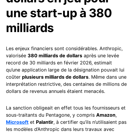
une start-up à 380
milliards
Les enjeux financiers sont considérables. Anthropic,
valorisée
380 milliards de dollars
après une levée
record de 30 milliards en février 2026, estimait
qu’une application large de la désignation pouvait lui
coûter
plusieurs milliards de dollars
. Même dans une
interprétation restrictive, des centaines de millions de
dollars de revenus annuels étaient menacés.
La sanction obligeait en effet tous les fournisseurs et
sous-traitants du Pentagone, y compris
Amazon
,
Microsoft
et
Palantir
, à certifier qu’ils n’utilisaient pas
les modèles d’Anthropic dans leurs travaux avec