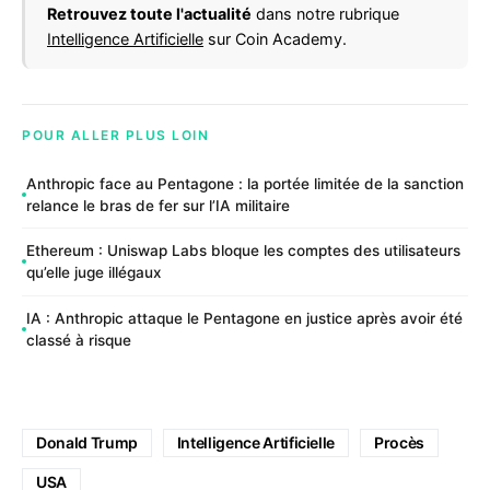
Retrouvez toute l'actualité
dans notre rubrique
Intelligence Artificielle
sur Coin Academy.
POUR ALLER PLUS LOIN
Anthropic face au Pentagone : la portée limitée de la sanction
relance le bras de fer sur l’IA militaire
Ethereum : Uniswap Labs bloque les comptes des utilisateurs
qu’elle juge illégaux
IA : Anthropic attaque le Pentagone en justice après avoir été
classé à risque
Donald Trump
Intelligence Artificielle
Procès
USA