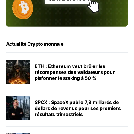
Actualité Crypto monnaie
ETH : Ethereum veut brûler les
récompenses des validateurs pour
plafonner le staking à 50 %
SPCX : SpaceX publie 7,8 milliards de
dollars de revenus pour ses premiers
résultats trimestriels