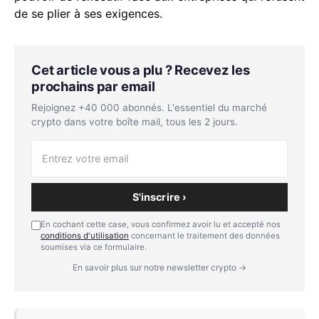
de se plier à ses exigences.
Cet article vous a plu ? Recevez les
prochains par email
Rejoignez +40 000 abonnés. L'essentiel du marché
crypto dans votre boîte mail, tous les 2 jours.
S'inscrire ›
En cochant cette case, vous confirmez avoir lu et accepté nos
conditions d'utilisation
concernant le traitement des données
soumises via ce formulaire.
En savoir plus sur notre newsletter crypto →