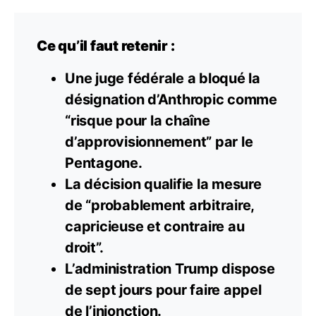
Ce qu’il faut retenir :
Une juge fédérale a bloqué la
désignation d’Anthropic comme
“risque pour la chaîne
d’approvisionnement” par le
Pentagone.
La décision qualifie la mesure
de “probablement arbitraire,
capricieuse et contraire au
droit”.
L’administration Trump dispose
de sept jours pour faire appel
de l’injonction.