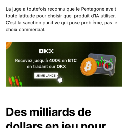
La juge a toutefois reconnu que le Pentagone avait
toute latitude pour choisir quel produit d’IA utiliser.
C’est la sanction punitive qui pose problème, pas le
choix commercial.
Des milliards de
dollars en jeu pour