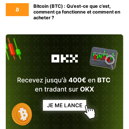
Bitcoin (BTC) : Qu’est-ce que c’est,
comment ça fonctionne et comment en
acheter ?