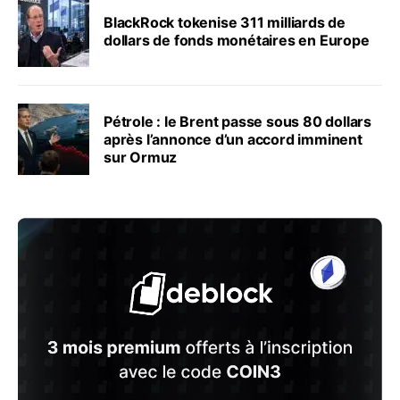
BlackRock tokenise 311 milliards de
dollars de fonds monétaires en Europe
Pétrole : le Brent passe sous 80 dollars
après l’annonce d’un accord imminent
sur Ormuz