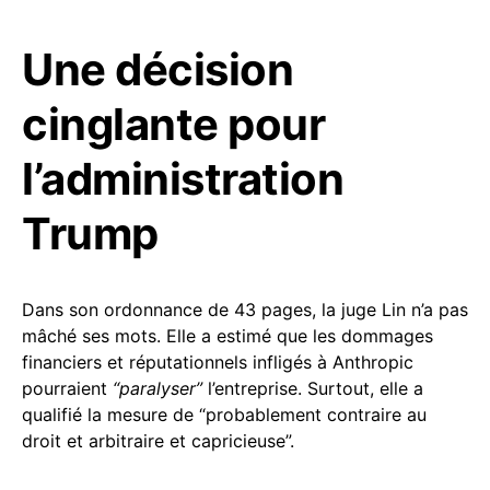
Une décision
cinglante pour
l’administration
Trump
Dans son ordonnance de 43 pages, la juge Lin n’a pas
mâché ses mots. Elle a estimé que les dommages
financiers et réputationnels infligés à Anthropic
pourraient
“paralyser”
l’entreprise. Surtout, elle a
qualifié la mesure de “probablement contraire au
droit et arbitraire et capricieuse”.