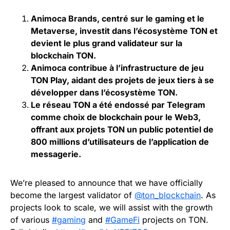
Animoca Brands, centré sur le gaming et le
Metaverse, investit dans l’écosystème TON et
devient le plus grand validateur sur la
blockchain TON.
Animoca contribue à l’infrastructure de jeu
TON Play, aidant des projets de jeux tiers à se
développer dans l’écosystème TON.
Le réseau TON a été endossé par Telegram
comme choix de blockchain pour le Web3,
offrant aux projets TON un public potentiel de
800 millions d’utilisateurs de l’application de
messagerie.
We’re pleased to announce that we have officially
become the largest validator of
@ton_blockchain
. As
projects look to scale, we will assist with the growth
of various
#gaming
and
#GameFi
projects on TON.