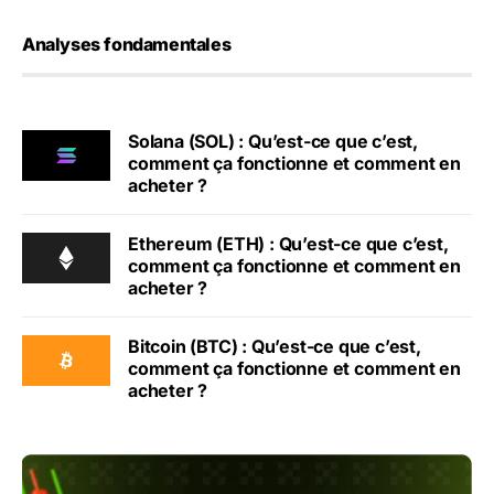
Analyses fondamentales
Solana (SOL) : Qu’est-ce que c’est,
comment ça fonctionne et comment en
acheter ?
Ethereum (ETH) : Qu’est-ce que c’est,
comment ça fonctionne et comment en
acheter ?
Bitcoin (BTC) : Qu’est-ce que c’est,
comment ça fonctionne et comment en
acheter ?