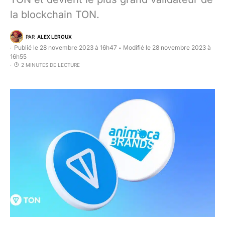
la blockchain TON.
PAR
ALEX LEROUX
Publié le 28 novembre 2023 à 16h47
Modifié le 28 novembre 2023 à
•
16h55
2 MINUTES DE LECTURE