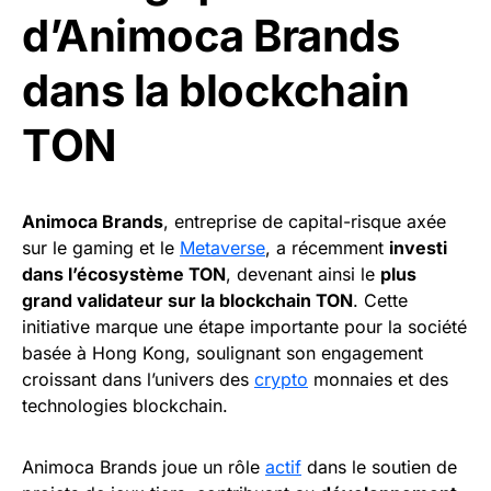
d’Animoca Brands
dans la blockchain
TON
Animoca Brands
, entreprise de capital-risque axée
sur le gaming et le
Metaverse
, a récemment
investi
dans l’écosystème TON
, devenant ainsi le
plus
grand validateur sur la blockchain TON
. Cette
initiative marque une étape importante pour la société
basée à Hong Kong, soulignant son engagement
croissant dans l’univers des
crypto
monnaies et des
technologies blockchain.
Animoca Brands joue un rôle
actif
dans le soutien de