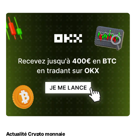
Actualité Crypto monnaie