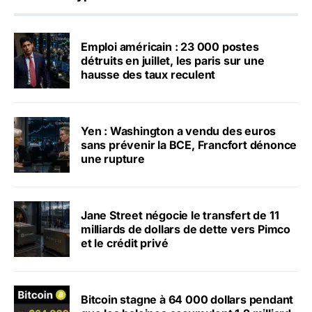
Emploi américain : 23 000 postes
détruits en juillet, les paris sur une
hausse des taux reculent
Yen : Washington a vendu des euros
sans prévenir la BCE, Francfort dénonce
une rupture
Jane Street négocie le transfert de 11
milliards de dollars de dette vers Pimco
et le crédit privé
Bitcoin stagne à 64 000 dollars pendant