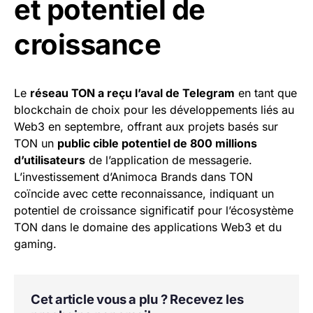
et potentiel de
croissance
Le
réseau TON a reçu l’aval de Telegram
en tant que
blockchain de choix pour les développements liés au
Web3 en septembre, offrant aux projets basés sur
TON un
public cible potentiel de 800 millions
d’utilisateurs
de l’application de messagerie.
L’investissement d’Animoca Brands dans TON
coïncide avec cette reconnaissance, indiquant un
potentiel de croissance significatif pour l’écosystème
TON dans le domaine des applications Web3 et du
gaming.
Cet article vous a plu ? Recevez les