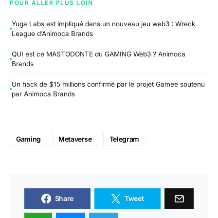
POUR ALLER PLUS LOIN
Yuga Labs est impliqué dans un nouveau jeu web3 : Wreck
League d’Animoca Brands
QUI est ce MASTODONTE du GAMING Web3 ? Animoca
Brands
Un hack de $15 millions confirmé par le projet Gamee soutenu
par Animoca Brands
Gaming
Metaverse
Telegram
Share
Tweet