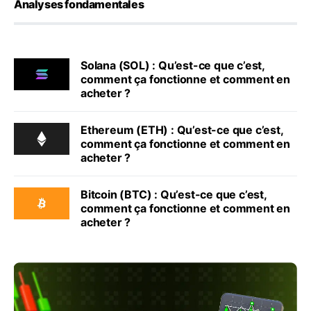
Analyses fondamentales
Solana (SOL) : Qu’est-ce que c’est,
comment ça fonctionne et comment en
acheter ?
Ethereum (ETH) : Qu’est-ce que c’est,
comment ça fonctionne et comment en
acheter ?
Bitcoin (BTC) : Qu’est-ce que c’est,
comment ça fonctionne et comment en
acheter ?