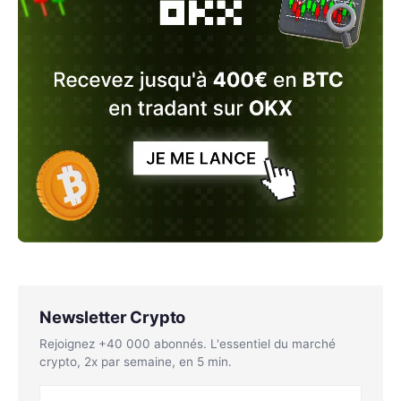
Newsletter Crypto
Rejoignez +40 000 abonnés. L'essentiel du marché
crypto, 2x par semaine, en 5 min.