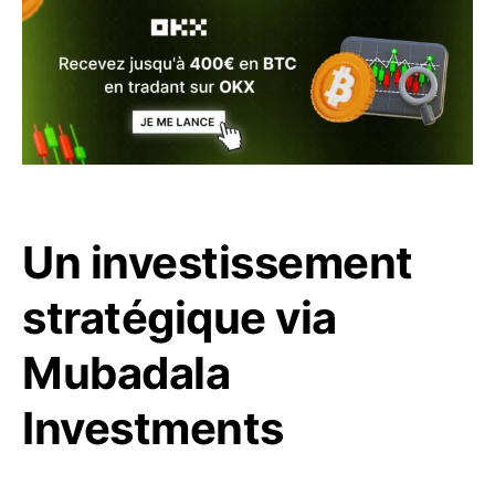
Un investissement
stratégique via
Mubadala
Investments