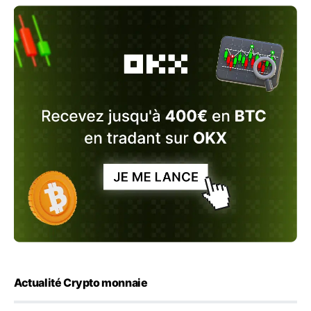
Actualité Crypto monnaie