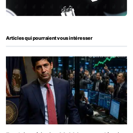
Articles qui pourraient vous intéresser
Emploi américain : 23 000 postes détruits en juillet, les