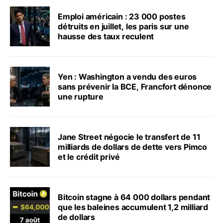
Emploi américain : 23 000 postes
détruits en juillet, les paris sur une
hausse des taux reculent
Yen : Washington a vendu des euros
sans prévenir la BCE, Francfort dénonce
une rupture
Jane Street négocie le transfert de 11
milliards de dollars de dette vers Pimco
et le crédit privé
Bitcoin stagne à 64 000 dollars pendant
que les baleines accumulent 1,2 milliard
de dollars