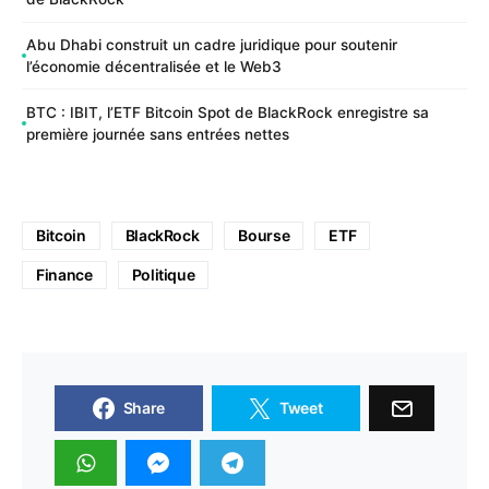
Abu Dhabi construit un cadre juridique pour soutenir
l’économie décentralisée et le Web3
BTC : IBIT, l’ETF Bitcoin Spot de BlackRock enregistre sa
première journée sans entrées nettes
Bitcoin
BlackRock
Bourse
ETF
Finance
Politique
Share
Tweet