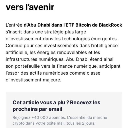
vers l’avenir
L’entrée
d’Abu Dhabi dans l’ETF Bitcoin de BlackRock
s’inscrit dans une stratégie plus large
d’investissement dans les technologies émergentes.
Connue pour ses investissements dans l’intelligence
artificielle, les énergies renouvelables et les
infrastructures numériques, Abu Dhabi étend ainsi
son portefeuille vers la finance numérique, anticipant
l’essor des actifs numériques comme classe
d’investissement majeure.
Cet article vous a plu ? Recevez les
prochains par email
Rejoignez +40 000 abonnés. L'essentiel du marché
crypto dans votre boîte mail, tous les 2 jours.