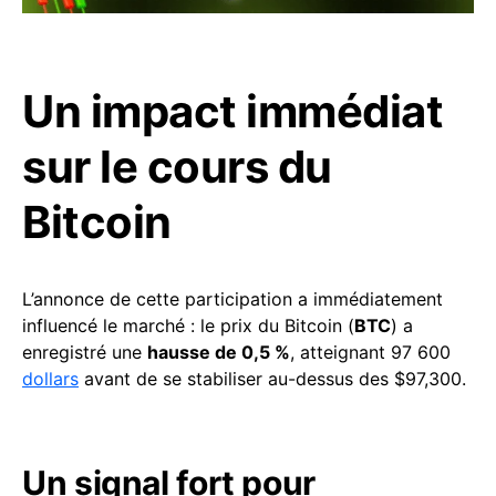
Un impact immédiat
sur le cours du
Bitcoin
L’annonce de cette participation a immédiatement
influencé le marché : le prix du Bitcoin (
BTC
) a
enregistré une
hausse de 0,5 %
, atteignant 97 600
dollars
avant de se stabiliser au-dessus des $97,300.
Un signal fort pour