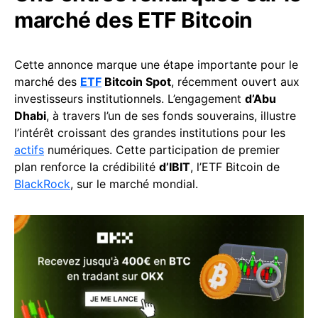
marché des ETF Bitcoin
Cette annonce marque une étape importante pour le
marché des
ETF
Bitcoin Spot
, récemment ouvert aux
investisseurs institutionnels. L’engagement
d’Abu
Dhabi
, à travers l’un de ses fonds souverains, illustre
l’intérêt croissant des grandes institutions pour les
actifs
numériques. Cette participation de premier
plan renforce la crédibilité
d’IBIT
, l’ETF Bitcoin de
BlackRock
, sur le marché mondial.