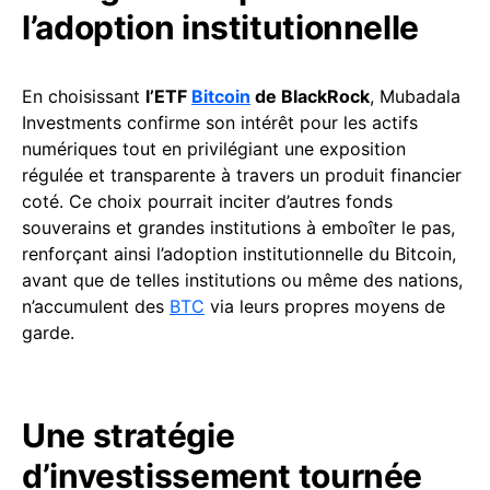
l’adoption institutionnelle
En choisissant
l’ETF
Bitcoin
de BlackRock
, Mubadala
Investments confirme son intérêt pour les actifs
numériques tout en privilégiant une exposition
régulée et transparente à travers un produit financier
coté. Ce choix pourrait inciter d’autres fonds
souverains et grandes institutions à emboîter le pas,
renforçant ainsi l’adoption institutionnelle du Bitcoin,
avant que de telles institutions ou même des nations,
n’accumulent des
BTC
via leurs propres moyens de
garde.
Une stratégie
d’investissement tournée