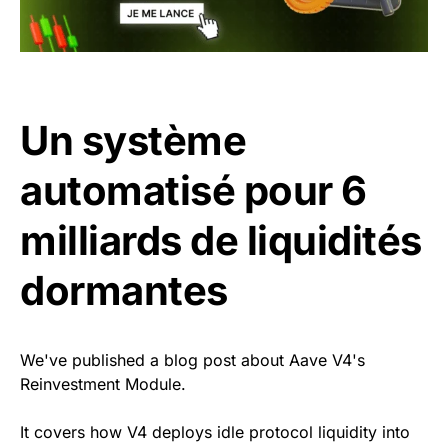
Un système
automatisé pour 6
milliards de liquidités
dormantes
We've published a blog post about Aave V4's
Reinvestment Module.
It covers how V4 deploys idle protocol liquidity into