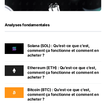
Analyses fondamentales
Solana (SOL) : Qu’est-ce que c’est,
comment ça fonctionne et comment en
acheter ?
Ethereum (ETH) : Qu’est-ce que c’est,
comment ça fonctionne et comment en
acheter ?
Bitcoin (BTC) : Qu’est-ce que c’est,
comment ça fonctionne et comment en
acheter ?