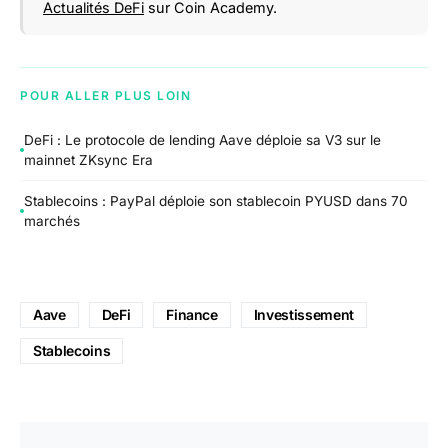
Actualités DeFi
sur Coin Academy.
POUR ALLER PLUS LOIN
DeFi : Le protocole de lending Aave déploie sa V3 sur le
mainnet ZKsync Era
Stablecoins : PayPal déploie son stablecoin PYUSD dans 70
marchés
Aave
DeFi
Finance
Investissement
Stablecoins