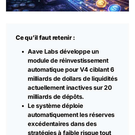
Ce qu’il faut retenir :
Aave Labs développe un
module de réinvestissement
automatique pour V4 ciblant 6
milliards de dollars de liquidités
actuellement inactives sur 20
milliards de dépôts.
Le système déploie
automatiquement les réserves
excédentaires dans des
stratégies à faible risque tout