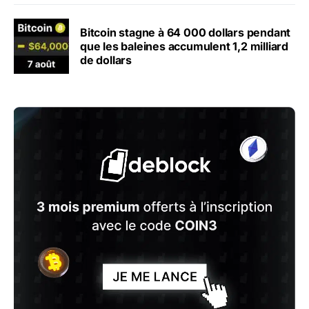
Bitcoin stagne à 64 000 dollars pendant
que les baleines accumulent 1,2 milliard
de dollars