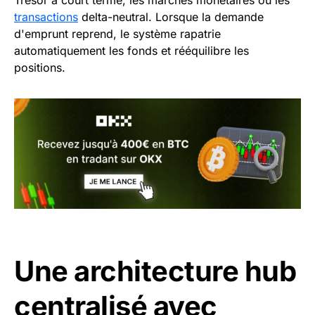
Trésor à court terme, les marchés monétaires ou les
transactions
delta-neutral. Lorsque la demande
d'emprunt reprend, le système rapatrie
automatiquement les fonds et rééquilibre les
positions.
Une architecture hub
centralisé avec