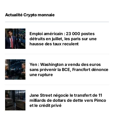
Actualité Crypto monnaie
Emploi américain : 23 000 postes
détruits en juillet, les paris sur une
hausse des taux reculent
Yen : Washington a vendu des euros
sans prévenir la BCE, Francfort dénonce
une rupture
Jane Street négocie le transfert de 11
milliards de dollars de dette vers Pimco
et le crédit privé