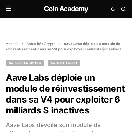
Coin Academy
Accueil
Actualités Crypto
Aave Labs déploie un module de
réinvestissement dans sa V4 pour exploiter 6 milliards $ inactives
ACTUALITÉS CRYPTO
ACTUALITÉS DEFI
Aave Labs déploie un
module de réinvestissement
dans sa V4 pour exploiter 6
milliards $ inactives
Aave Labs dévoile son module de