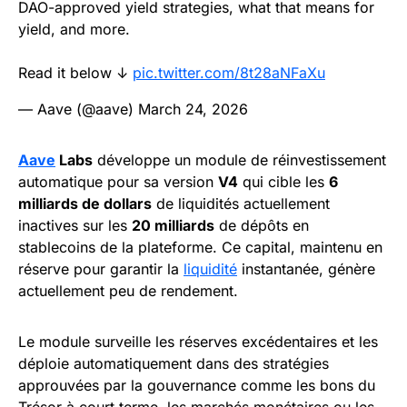
DAO-approved yield strategies, what that means for
yield, and more.
Read it below ↓
pic.twitter.com/8t28aNFaXu
— Aave (@aave)
March 24, 2026
Aave
Labs
développe un module de réinvestissement
automatique pour sa version
V4
qui cible les
6
milliards de dollars
de liquidités actuellement
inactives sur les
20 milliards
de dépôts en
stablecoins de la plateforme. Ce capital, maintenu en
réserve pour garantir la
liquidité
instantanée, génère
actuellement peu de rendement.
Le module surveille les réserves excédentaires et les
déploie automatiquement dans des stratégies
approuvées par la gouvernance comme les bons du