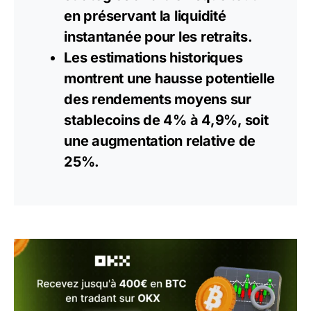
en préservant la liquidité
instantanée pour les retraits.
Les estimations historiques
montrent une hausse potentielle
des rendements moyens sur
stablecoins
de 4% à 4,9%, soit
une augmentation relative de
25%.