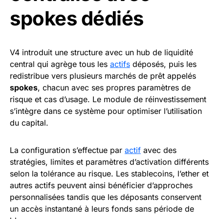
spokes dédiés
V4 introduit une structure avec un hub de liquidité
central qui agrège tous les
actifs
déposés, puis les
redistribue vers plusieurs marchés de prêt appelés
spokes
, chacun avec ses propres paramètres de
risque et cas d’usage. Le module de réinvestissement
s’intègre dans ce système pour optimiser l’utilisation
du capital.
La configuration s’effectue par
actif
avec des
stratégies, limites et paramètres d’activation différents
selon la tolérance au risque. Les stablecoins, l’ether et
autres actifs peuvent ainsi bénéficier d’approches
personnalisées tandis que les déposants conservent
un accès instantané à leurs fonds sans période de