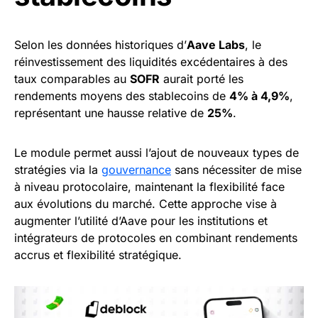
Selon les données historiques d’
Aave Labs
, le
réinvestissement des liquidités excédentaires à des
taux comparables au
SOFR
aurait porté les
rendements moyens des stablecoins de
4% à 4,9%
,
représentant une hausse relative de
25%
.
Le module permet aussi l’ajout de nouveaux types de
stratégies via la
gouvernance
sans nécessiter de mise
à niveau protocolaire, maintenant la flexibilité face
aux évolutions du marché. Cette approche vise à
augmenter l’utilité d’Aave pour les institutions et
intégrateurs de protocoles en combinant rendements
accrus et flexibilité stratégique.