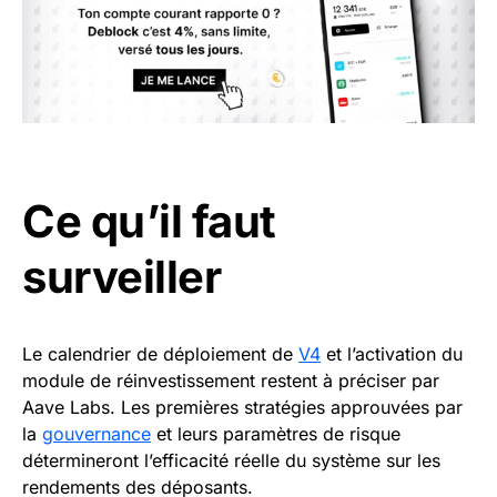
Ce qu’il faut
surveiller
Le calendrier de déploiement de
V4
et l’activation du
module de réinvestissement restent à préciser par
Aave Labs. Les premières stratégies approuvées par
la
gouvernance
et leurs paramètres de risque
détermineront l’efficacité réelle du système sur les
rendements des déposants.