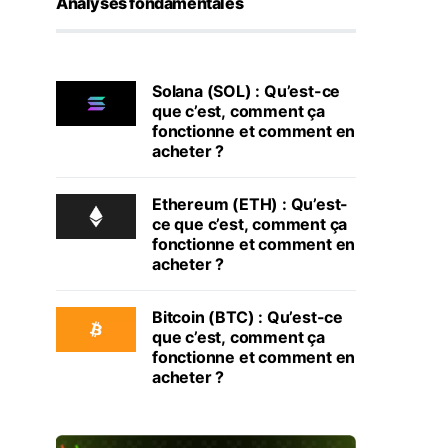
Analyses fondamentales
Solana (SOL) : Qu’est-ce
que c’est, comment ça
fonctionne et comment en
acheter ?
Ethereum (ETH) : Qu’est-
ce que c’est, comment ça
fonctionne et comment en
acheter ?
Bitcoin (BTC) : Qu’est-ce
que c’est, comment ça
fonctionne et comment en
acheter ?