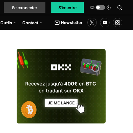
Se connecter
S'inscrire
Newsletter
Outils
Contact