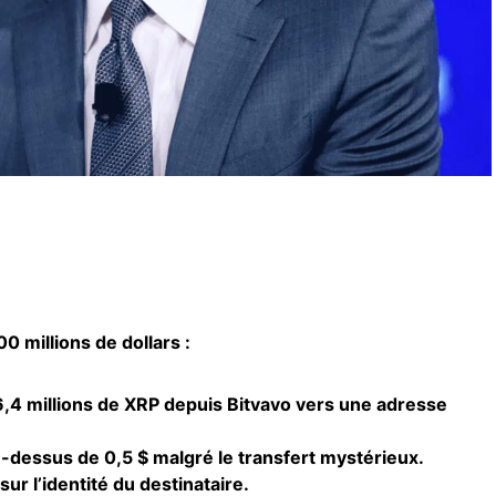
0 millions de dollars :
6,4 millions de XRP depuis Bitvavo vers une adresse
u-dessus de 0,5 $ malgré le transfert mystérieux.
sur l’identité du destinataire.