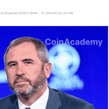
 le 25 janvier 2024 à 15h49
2 MINUTES DE LECTURE