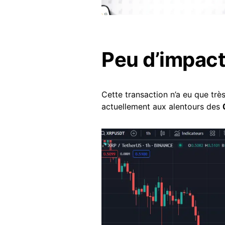
Peu d’impact 
Cette transaction n’a eu que trè
actuellement aux alentours des