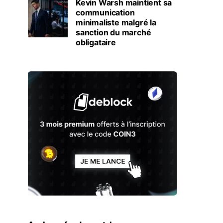
Kevin Warsh maintient sa
communication
minimaliste malgré la
sanction du marché
obligataire