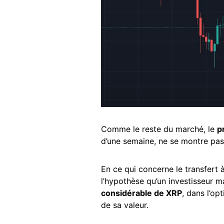
Comme le reste du marché, le
p
d’une semaine, ne se montre pas
En ce qui concerne le transfert à
l’hypothèse qu’un investisseur m
considérable de XRP
, dans l’op
de sa valeur.