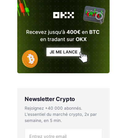
Newsletter Crypto
Rejoignez +40 000 abonnés.
L'essentiel du marché crypto, 2x par
semaine, en 5 min.