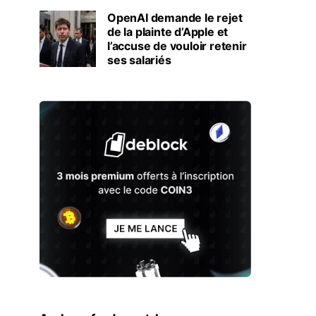
OpenAI demande le rejet
de la plainte d’Apple et
l’accuse de vouloir retenir
ses salariés