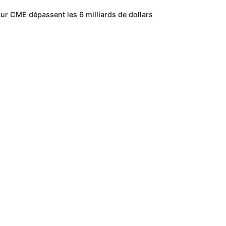
sur CME dépassent les 6 milliards de dollars