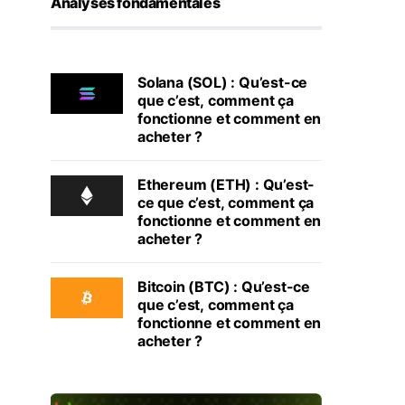
Analyses fondamentales
Solana (SOL) : Qu’est-ce
que c’est, comment ça
fonctionne et comment en
acheter ?
Ethereum (ETH) : Qu’est-
ce que c’est, comment ça
fonctionne et comment en
acheter ?
Bitcoin (BTC) : Qu’est-ce
que c’est, comment ça
fonctionne et comment en
acheter ?