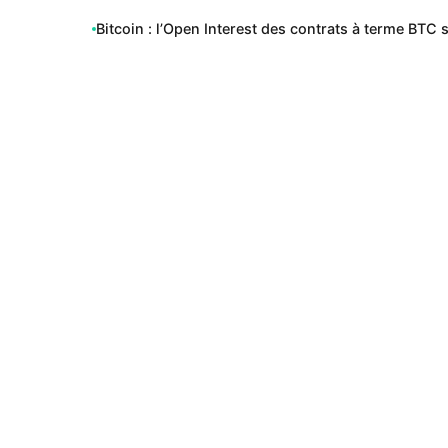
Bitcoin : l’Open Interest des contrats à terme BTC 