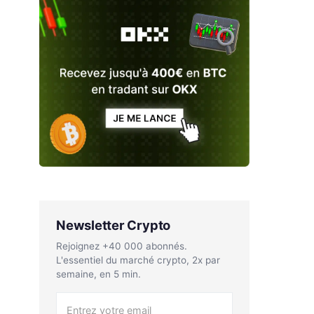
Newsletter Crypto
Rejoignez +40 000 abonnés.
L'essentiel du marché crypto, 2x par
semaine, en 5 min.