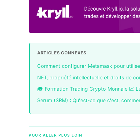
ARTICLES CONNEXES
Comment configurer Metamask pour utilise
NFT, propriété intellectuelle et droits de 
🎓 Formation Trading Crypto Monnaie 📈 Le
Serum (SRM) : Qu'est-ce que c'est, comme
POUR ALLER PLUS LOIN