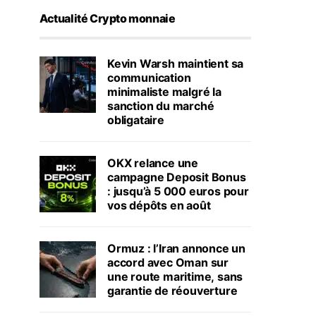
Actualité Crypto monnaie
Kevin Warsh maintient sa
communication
minimaliste malgré la
sanction du marché
obligataire
OKX relance une
campagne Deposit Bonus
: jusqu’à 5 000 euros pour
vos dépôts en août
Ormuz : l’Iran annonce un
accord avec Oman sur
une route maritime, sans
garantie de réouverture