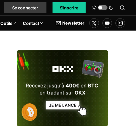
Se connecter
S'inscrire
Newsletter
Outils
Contact