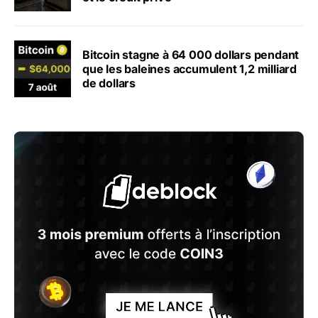
Bitcoin stagne à 64 000 dollars pendant
que les baleines accumulent 1,2 milliard
de dollars