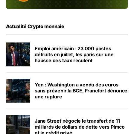
Actualité Crypto monnaie
Emploi américain : 23 000 postes
détruits en juillet, les paris sur une
hausse des taux reculent
Yen : Washington a vendu des euros
sans prévenir la BCE, Francfort dénonce
une rupture
Jane Street négocie le transfert de 11
milliards de dollars de dette vers Pimco
et le crédit privé