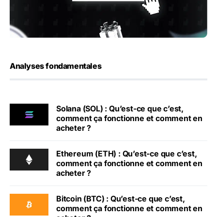
Analyses fondamentales
Solana (SOL) : Qu’est-ce que c’est,
comment ça fonctionne et comment en
acheter ?
Ethereum (ETH) : Qu’est-ce que c’est,
comment ça fonctionne et comment en
acheter ?
Bitcoin (BTC) : Qu’est-ce que c’est,
comment ça fonctionne et comment en