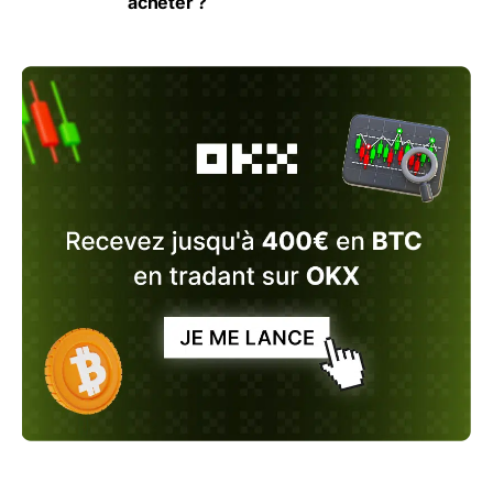
acheter ?