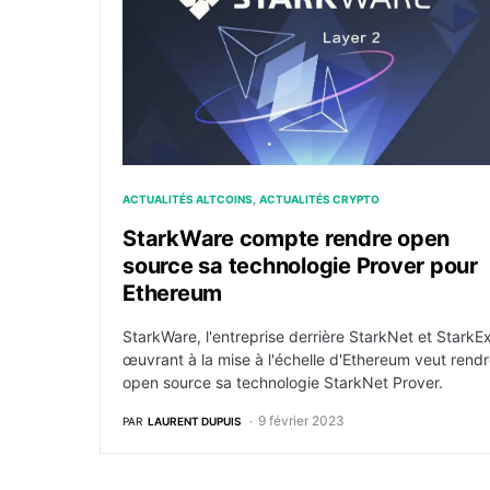
ACTUALITÉS ALTCOINS
ACTUALITÉS CRYPTO
StarkWare compte rendre open
source sa technologie Prover pour
Ethereum
StarkWare, l'entreprise derrière StarkNet et StarkE
œuvrant à la mise à l'échelle d'Ethereum veut rend
open source sa technologie StarkNet Prover.
9 février 2023
PAR
LAURENT DUPUIS