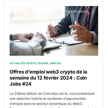
Offres d’emploi web3 crypto de la semaine du 12 févr
ACTUALITÉS CRYPTO
DOSSIER
EMPLOIS
Offres d’emploi web3 crypto de la
semaine du 12 février 2024 : Coin
Jobs #24
La 24ème édition de CoinJobs est là, vous présentant
une sélection fraîche et excitante d’opportunités
d’emploi dans le secteur dynamique du Web3.