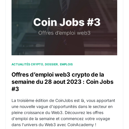
ACTUALITÉS CRYPTO
DOSSIER
EMPLOIS
Offres d’emploi web3 crypto de la
semaine du 28 aout 2023 : Coin Jobs
#3
La troisième édition de CoinJobs est là, vous apportant
une nouvelle vague d'opportunités dans le secteur en
pleine croissance du Web3. Découvrez les offres
d'emploi de la semaine et commencez votre voyage
dans l'univers du Web3 avec CoinAcademy !