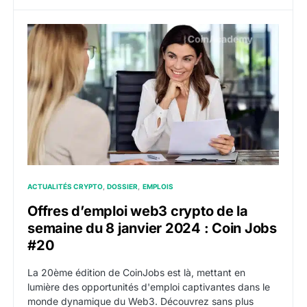
Offres d’emploi web3 crypto de la semaine du 8 janv
ACTUALITÉS CRYPTO
DOSSIER
EMPLOIS
Offres d’emploi web3 crypto de la
semaine du 8 janvier 2024 : Coin Jobs
#20
La 20ème édition de CoinJobs est là, mettant en
lumière des opportunités d'emploi captivantes dans le
monde dynamique du Web3. Découvrez sans plus