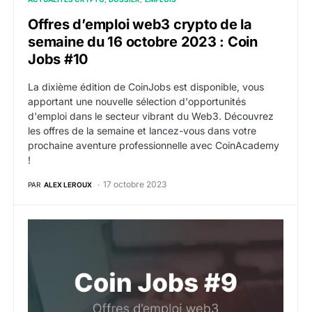
Offres d’emploi web3 crypto de la
semaine du 16 octobre 2023 : Coin
Jobs #10
La dixième édition de CoinJobs est disponible, vous
apportant une nouvelle sélection d'opportunités
d'emploi dans le secteur vibrant du Web3. Découvrez
les offres de la semaine et lancez-vous dans votre
prochaine aventure professionnelle avec CoinAcademy
!
17 octobre 2023
PAR
ALEX LEROUX
Jobbio est votre allié dans le recrutement web3 pour