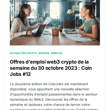
ACTUALITÉS CRYPTO
DOSSIER
EMPLOIS
Offres d’emploi web3 crypto de la
semaine du 30 octobre 2023 : Coin
Jobs #12
La douzième édition de CoinJobs est maintenant
disponible, vous apportant une nouvelle sélection
d’opportunités d’emploi passionnantes dans le secteur
dynamique du Web3. Découvrez les offres de la
semaine et saisissez votre chance de lancer votre
prochaine aventure professionnelle avec CoinAcademy