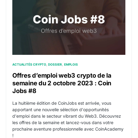
ACTUALITÉS CRYPTO
DOSSIER
EMPLOIS
Offres d’emploi web3 crypto de la
semaine du 2 octobre 2023 : Coin
Jobs #8
La huitième édition de CoinJobs est arrivée, vous
apportant une nouvelle sélection d'opportunités
d'emploi dans le secteur vibrant du Web3. Découvrez
les offres de la semaine et lancez-vous dans votre
prochaine aventure professionnelle avec CoinAcademy
!