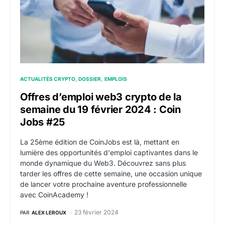
ACTUALITÉS CRYPTO
DOSSIER
EMPLOIS
Offres d’emploi web3 crypto de la
semaine du 19 février 2024 : Coin
Jobs #25
La 25ème édition de CoinJobs est là, mettant en
lumière des opportunités d'emploi captivantes dans le
monde dynamique du Web3. Découvrez sans plus
tarder les offres de cette semaine, une occasion unique
de lancer votre prochaine aventure professionnelle
avec CoinAcademy !
23 février 2024
PAR
ALEX LEROUX