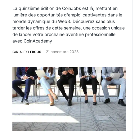
La quinzième édition de CoinJobs est là, mettant en
lumière des opportunités d'emploi captivantes dans le
monde dynamique du Web3. Découvrez sans plus
tarder les offres de cette semaine, une occasion unique
de lancer votre prochaine aventure professionnelle
avec CoinAcademy !
21 novembre 2023
PAR
ALEX LEROUX
Offres d’emploi web3 crypto de la semaine du 13 no