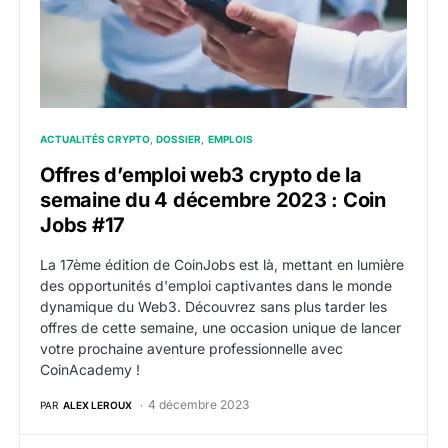
ACTUALITÉS CRYPTO
DOSSIER
EMPLOIS
Offres d’emploi web3 crypto de la
semaine du 4 décembre 2023 : Coin
Jobs #17
La 17ème édition de CoinJobs est là, mettant en lumière
des opportunités d'emploi captivantes dans le monde
dynamique du Web3. Découvrez sans plus tarder les
offres de cette semaine, une occasion unique de lancer
votre prochaine aventure professionnelle avec
CoinAcademy !
4 décembre 2023
PAR
ALEX LEROUX