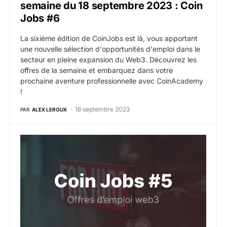
semaine du 18 septembre 2023 : Coin
Jobs #6
La sixième édition de CoinJobs est là, vous apportant
une nouvelle sélection d'opportunités d'emploi dans le
secteur en pleine expansion du Web3. Découvrez les
offres de la semaine et embarquez dans votre
prochaine aventure professionnelle avec CoinAcademy
!
18 septembre 2023
PAR
ALEX LEROUX
Offres d’emploi web3 crypto de la semaine du 11 sep