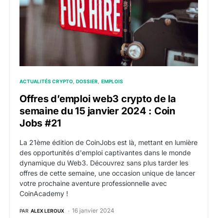
ACTUALITÉS CRYPTO
DOSSIER
EMPLOIS
Offres d’emploi web3 crypto de la
semaine du 15 janvier 2024 : Coin
Jobs #21
La 21ème édition de CoinJobs est là, mettant en lumière
des opportunités d'emploi captivantes dans le monde
dynamique du Web3. Découvrez sans plus tarder les
offres de cette semaine, une occasion unique de lancer
votre prochaine aventure professionnelle avec
CoinAcademy !
16 janvier 2024
PAR
ALEX LEROUX