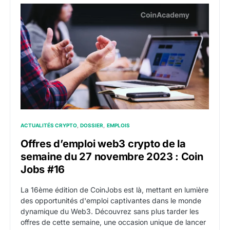
Offres d’emploi web3 crypto de la semaine du 27 no
ACTUALITÉS CRYPTO
DOSSIER
EMPLOIS
Offres d’emploi web3 crypto de la
semaine du 27 novembre 2023 : Coin
Jobs #16
La 16ème édition de CoinJobs est là, mettant en lumière
des opportunités d'emploi captivantes dans le monde
dynamique du Web3. Découvrez sans plus tarder les
offres de cette semaine, une occasion unique de lancer