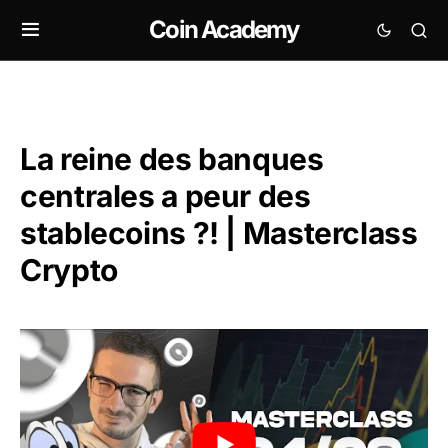
Coin Academy
La reine des banques
centrales a peur des
stablecoins ?! | Masterclass
Crypto