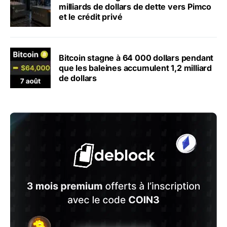
milliards de dollars de dette vers Pimco
et le crédit privé
Bitcoin stagne à 64 000 dollars pendant
que les baleines accumulent 1,2 milliard
de dollars