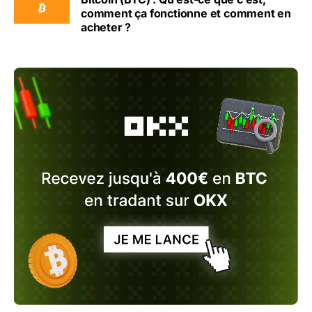
comment ça fonctionne et comment en
acheter ?