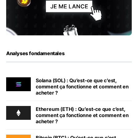
Analyses fondamentales
Solana (SOL) : Qu’est-ce que c’est,
comment ça fonctionne et comment en
acheter ?
Ethereum (ETH) : Qu’est-ce que c’est,
comment ça fonctionne et comment en
acheter ?
Bitcoin (BTC) : Qu’est-ce que c’est,