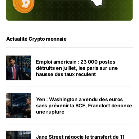
Actualité Crypto monnaie
Emploi américain : 23 000 postes
détruits en juillet, les paris sur une
hausse des taux reculent
Yen : Washington a vendu des euros
sans prévenir la BCE, Francfort dénonce
une rupture
Jane Street négocie le transfert de 11