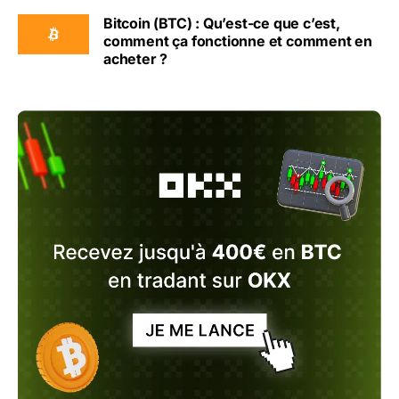
Bitcoin (BTC) : Qu’est-ce que c’est,
comment ça fonctionne et comment en
acheter ?