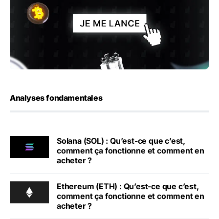
Analyses fondamentales
Solana (SOL) : Qu’est-ce que c’est,
comment ça fonctionne et comment en
acheter ?
Ethereum (ETH) : Qu’est-ce que c’est,
comment ça fonctionne et comment en
acheter ?