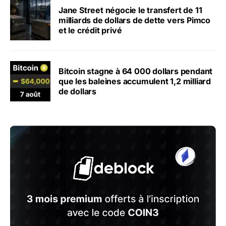
Jane Street négocie le transfert de 11
milliards de dollars de dette vers Pimco
et le crédit privé
Bitcoin stagne à 64 000 dollars pendant
que les baleines accumulent 1,2 milliard
de dollars