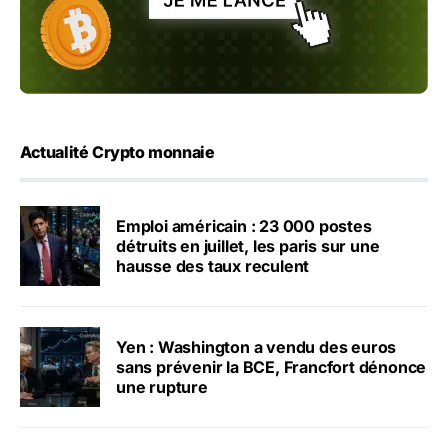
Actualité Crypto monnaie
Emploi américain : 23 000 postes
détruits en juillet, les paris sur une
hausse des taux reculent
Yen : Washington a vendu des euros
sans prévenir la BCE, Francfort dénonce
une rupture