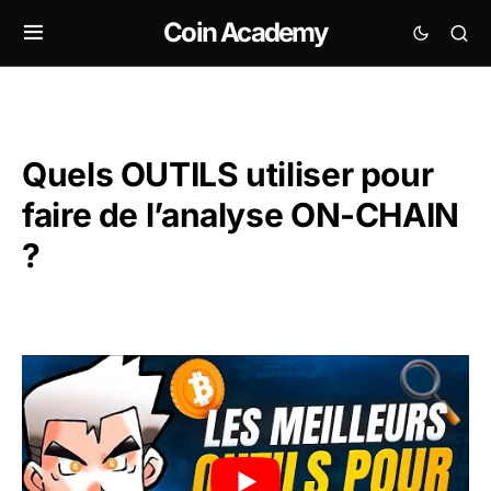
Coin Academy
Quels OUTILS utiliser pour
faire de l’analyse ON-CHAIN
?