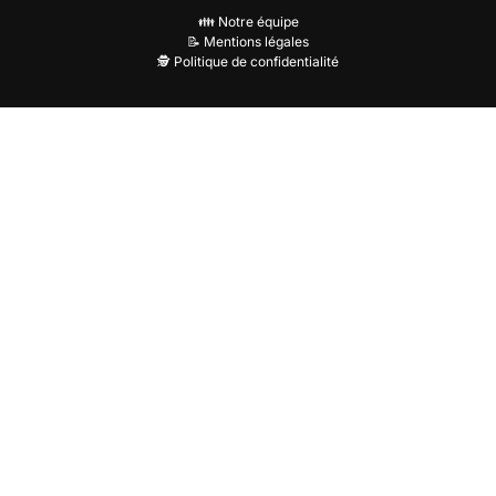
👪 Notre équipe
📝 Mentions légales
🕵️ Politique de confidentialité