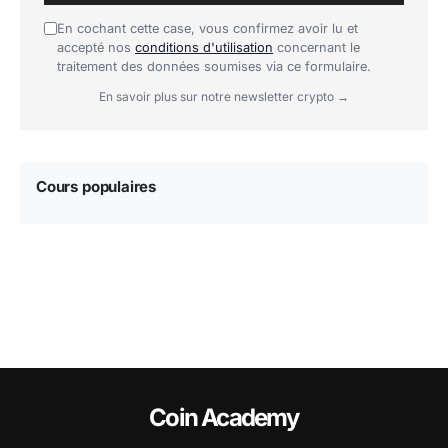
En cochant cette case, vous confirmez avoir lu et
accepté nos
conditions d'utilisation
concernant le
traitement des données soumises via ce formulaire.
En savoir plus sur notre newsletter crypto →
Cours populaires
Coin Academy