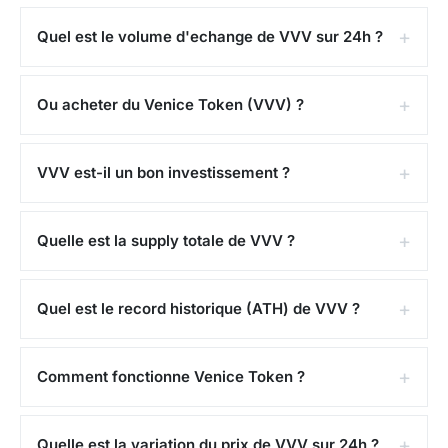
Quel est le volume d'echange de VVV sur 24h ?
Ou acheter du Venice Token (VVV) ?
VVV est-il un bon investissement ?
Quelle est la supply totale de VVV ?
Quel est le record historique (ATH) de VVV ?
Comment fonctionne Venice Token ?
Quelle est la variation du prix de VVV sur 24h ?