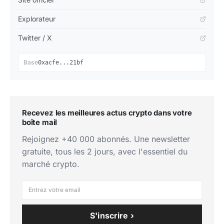
Explorateur
Twitter / X
📋
Base
0xacfe...21bf
Recevez les meilleures actus crypto dans votre
boîte mail
Rejoignez +40 000 abonnés. Une newsletter
gratuite, tous les 2 jours, avec l'essentiel du
marché crypto.
S'inscrire ›