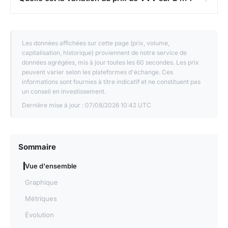
Les données affichées sur cette page (prix, volume,
capitalisation, historique) proviennent de notre service de
données agrégées, mis à jour toutes les 60 secondes. Les prix
peuvent varier selon les plateformes d'échange. Ces
informations sont fournies à titre indicatif et ne constituent pas
un conseil en investissement.
Dernière mise à jour :
07/08/2026 10:42 UTC
Sommaire
Vue d'ensemble
Graphique
Métriques
Évolution