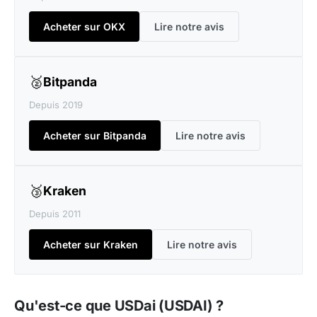
Acheter sur OKX
Lire notre avis
🥈
Bitpanda
Depuis 2019
Acheter sur Bitpanda
Lire notre avis
🥉
Kraken
Depuis 2011
Acheter sur Kraken
Lire notre avis
Qu'est-ce que USDai (USDAI) ?