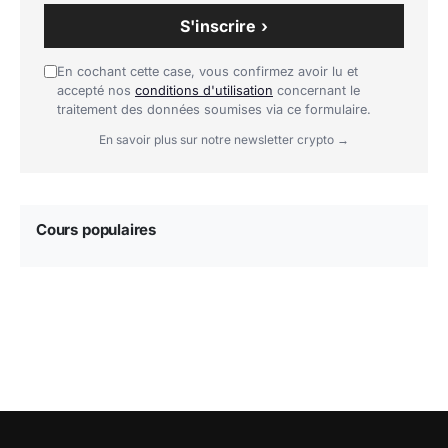
S'inscrire ›
En cochant cette case, vous confirmez avoir lu et
accepté nos
conditions d'utilisation
concernant le
traitement des données soumises via ce formulaire.
En savoir plus sur notre newsletter crypto →
Cours populaires