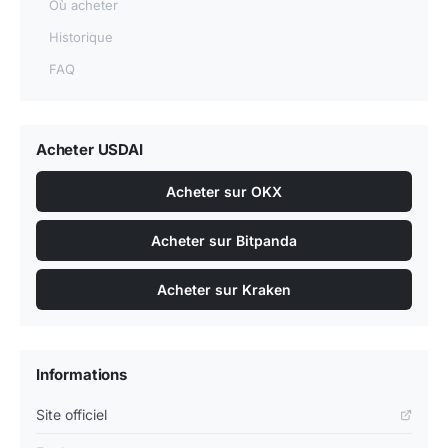
Où acheter
Historique
FAQ
Acheter USDAI
Acheter sur OKX
Acheter sur Bitpanda
Acheter sur Kraken
Informations
Site officiel