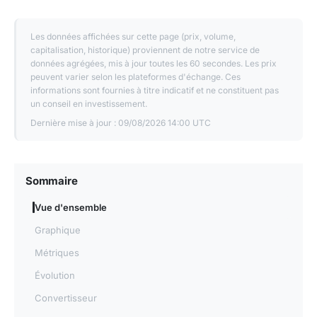
Les données affichées sur cette page (prix, volume,
capitalisation, historique) proviennent de notre service de
données agrégées, mis à jour toutes les 60 secondes. Les prix
peuvent varier selon les plateformes d'échange. Ces
informations sont fournies à titre indicatif et ne constituent pas
un conseil en investissement.
Dernière mise à jour :
09/08/2026 14:00 UTC
Sommaire
Vue d'ensemble
Graphique
Métriques
Évolution
Convertisseur