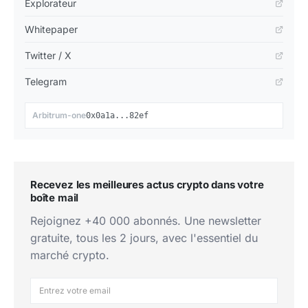
Explorateur
Whitepaper
Twitter / X
Telegram
📋
Arbitrum-one
0x0a1a...82ef
Recevez les meilleures actus crypto dans votre
boîte mail
Rejoignez +40 000 abonnés. Une newsletter
gratuite, tous les 2 jours, avec l'essentiel du
marché crypto.