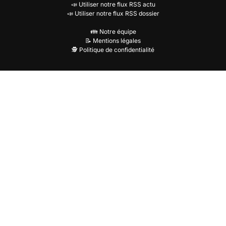
📣 Utiliser notre flux RSS actu
📣 Utiliser notre flux RSS dossier
👪 Notre équipe
📝 Mentions légales
🕵️ Politique de confidentialité