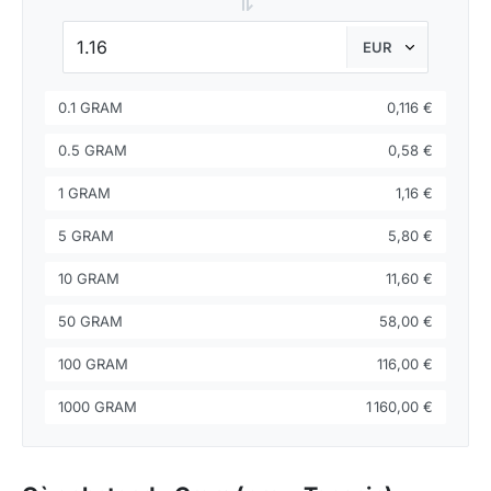
⇌
0.1 GRAM
0,116 €
0.5 GRAM
0,58 €
1 GRAM
1,16 €
5 GRAM
5,80 €
10 GRAM
11,60 €
50 GRAM
58,00 €
100 GRAM
116,00 €
1000 GRAM
1 160,00 €