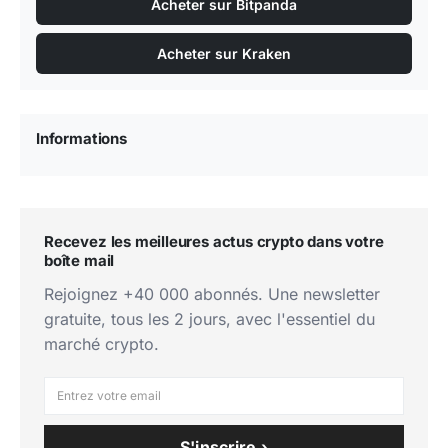
Acheter sur Bitpanda
Acheter sur Kraken
Informations
Recevez les meilleures actus crypto dans votre
boîte mail
Rejoignez +40 000 abonnés. Une newsletter
gratuite, tous les 2 jours, avec l'essentiel du
marché crypto.
S'inscrire ›