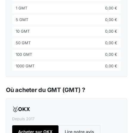
1 GMT
0,00 €
5 GMT
0,00 €
10 GMT
0,00 €
50 GMT
0,00 €
100 GMT
0,00 €
1000 GMT
0,00 €
Où acheter du GMT (GMT) ?
🥇
OKX
Depuis 2017
Acheter sur OKX
Lire notre avis