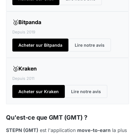
🥈
Bitpanda
Depuis 2019
Acheter sur Bitpanda
Lire notre avis
🥉
Kraken
Depuis 2011
Acheter sur Kraken
Lire notre avis
Qu'est-ce que GMT (GMT) ?
STEPN (GMT)
est l'application
move-to-earn
la plus