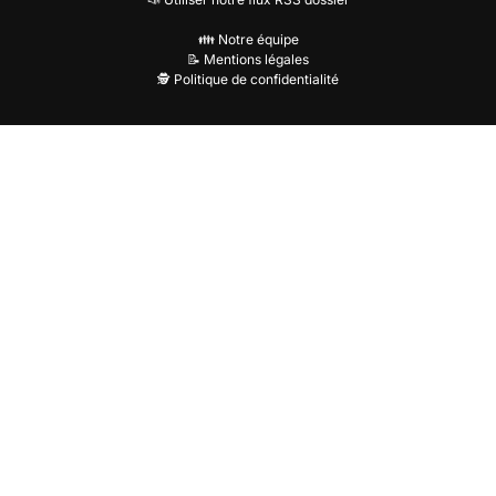
👪 Notre équipe
📝 Mentions légales
🕵️ Politique de confidentialité