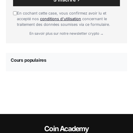
En cochant cette case, vous confirmez avoir lu et
accepté nos
conditions d'utilisation
concernant le
traitement des données soumises via ce formulaire.
En savoir plus sur notre newsletter crypto →
Cours populaires
Coin Academy