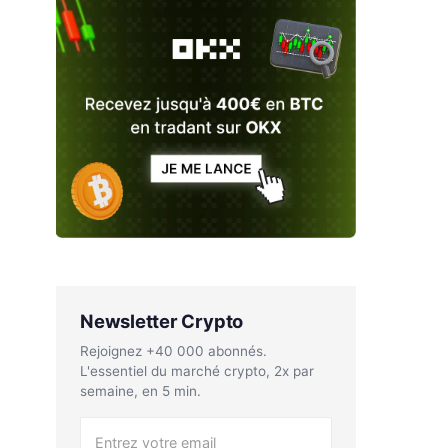
Newsletter Crypto
Rejoignez +40 000 abonnés.
L'essentiel du marché crypto, 2x par
semaine, en 5 min.