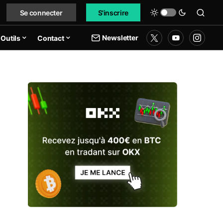
Se connecter
S'inscrire
Newsletter
Outils
Contact