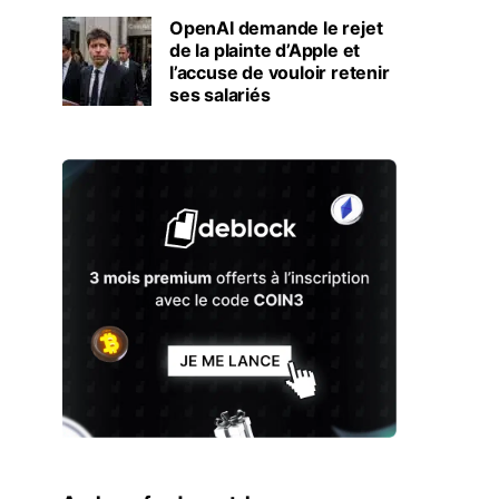
OpenAI demande le rejet
de la plainte d’Apple et
l’accuse de vouloir retenir
ses salariés