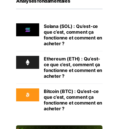
Analyses fondamentales
Solana (SOL) : Qu’est-ce
que c’est, comment ça
fonctionne et comment en
acheter ?
Ethereum (ETH) : Qu’est-
ce que c’est, comment ça
fonctionne et comment en
acheter ?
Bitcoin (BTC) : Qu’est-ce
que c’est, comment ça
fonctionne et comment en
acheter ?