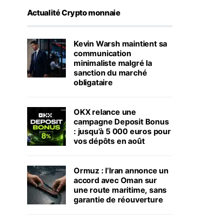
Actualité Crypto monnaie
Kevin Warsh maintient sa
communication
minimaliste malgré la
sanction du marché
obligataire
OKX relance une
campagne Deposit Bonus
: jusqu’à 5 000 euros pour
vos dépôts en août
Ormuz : l’Iran annonce un
accord avec Oman sur
une route maritime, sans
garantie de réouverture