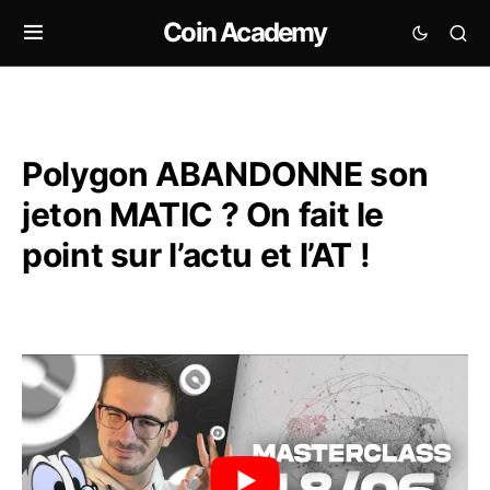
Coin Academy
Polygon ABANDONNE son
jeton MATIC ? On fait le
point sur l’actu et l’AT !