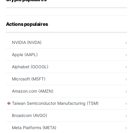
Actions populaires
NVIDIA (NVDA)
Apple (AAPL)
Alphabet (GOOGL)
Microsoft (MSFT)
Amazon.com (AMZN)
Taiwan Semiconductor Manufacturing (TSM)
Broadcom (AVGO)
Meta Platforms (META)