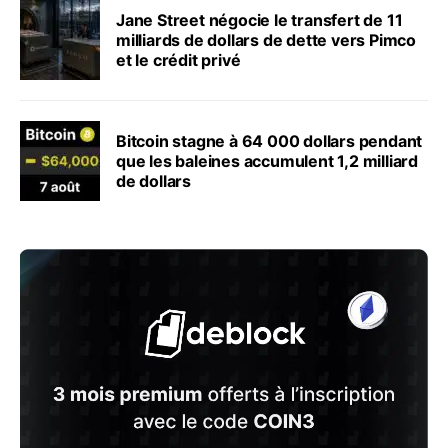
Jane Street négocie le transfert de 11
milliards de dollars de dette vers Pimco
et le crédit privé
Bitcoin stagne à 64 000 dollars pendant
que les baleines accumulent 1,2 milliard
de dollars