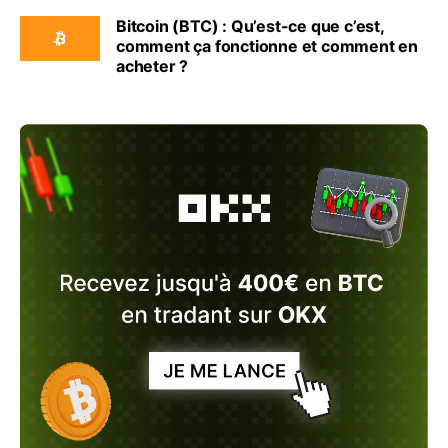
Bitcoin (BTC) : Qu’est-ce que c’est,
comment ça fonctionne et comment en
acheter ?