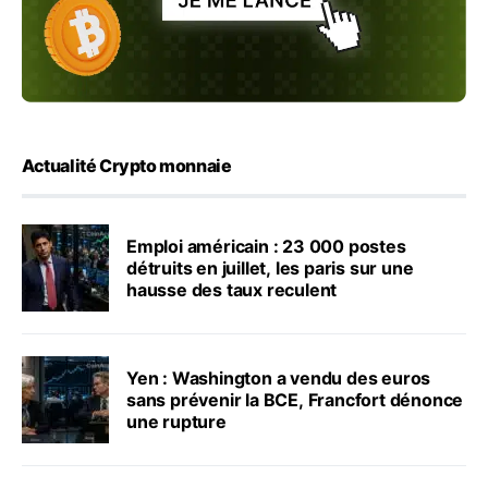
Actualité Crypto monnaie
Emploi américain : 23 000 postes
détruits en juillet, les paris sur une
hausse des taux reculent
Yen : Washington a vendu des euros
sans prévenir la BCE, Francfort dénonce
une rupture