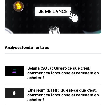
Analyses fondamentales
Solana (SOL) : Qu’est-ce que c’est,
comment ça fonctionne et comment en
acheter ?
Ethereum (ETH) : Qu’est-ce que c’est,
comment ça fonctionne et comment en
acheter ?