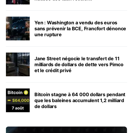
Yen : Washington a vendu des euros
sans prévenir la BCE, Francfort dénonce
une rupture
Jane Street négocie le transfert de 11
milliards de dollars de dette vers Pimco
et le crédit privé
Bitcoin stagne à 64 000 dollars pendant
que les baleines accumulent 1,2 milliard
de dollars