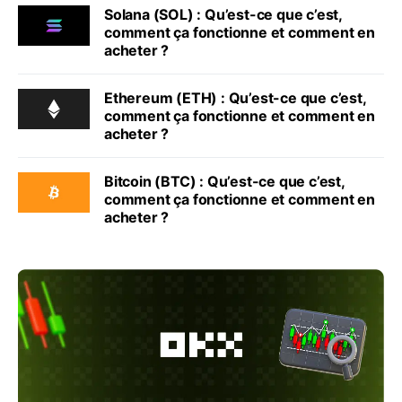
Solana (SOL) : Qu’est-ce que c’est,
comment ça fonctionne et comment en
acheter ?
Ethereum (ETH) : Qu’est-ce que c’est,
comment ça fonctionne et comment en
acheter ?
Bitcoin (BTC) : Qu’est-ce que c’est,
comment ça fonctionne et comment en
acheter ?