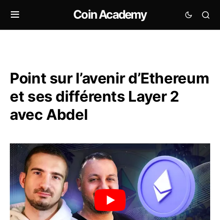
Coin Academy
Point sur l’avenir d’Ethereum
et ses différents Layer 2
avec Abdel