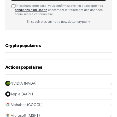
En cochant cette case, vous confirmez avoir lu et accepté nos
conditions d'utilisation
concernant le traitement des données
soumises via ce formulaire.
En savoir plus sur notre newsletter crypto →
Crypto populaires
Actions populaires
NVIDIA (NVDA)
Apple (AAPL)
Alphabet (GOOGL)
Microsoft (MSFT)