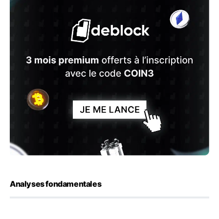
Analyses fondamentales