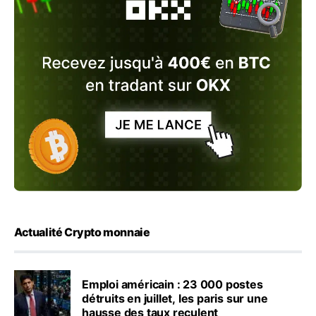
Actualité Crypto monnaie
Emploi américain : 23 000 postes
détruits en juillet, les paris sur une
hausse des taux reculent