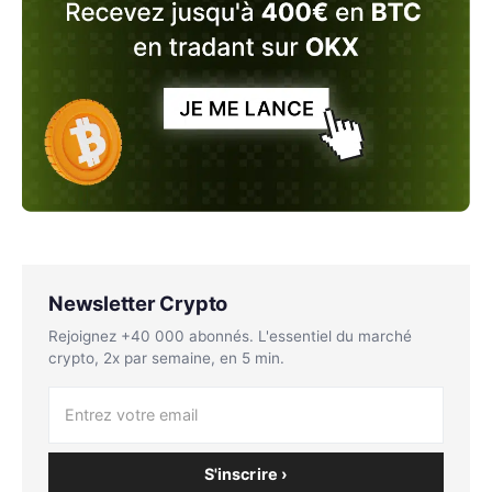
Newsletter Crypto
Rejoignez +40 000 abonnés. L'essentiel du marché
crypto, 2x par semaine, en 5 min.
S'inscrire ›