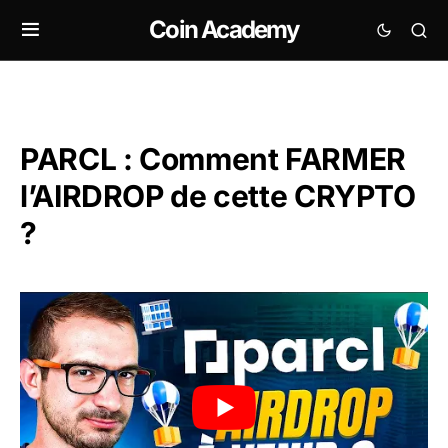
Coin Academy
PARCL : Comment FARMER
l’AIRDROP de cette CRYPTO
?