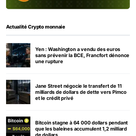
Actualité Crypto monnaie
Yen : Washington a vendu des euros
sans prévenir la BCE, Francfort dénonce
une rupture
Jane Street négocie le transfert de 11
milliards de dollars de dette vers Pimco
et le crédit privé
Bitcoin stagne à 64 000 dollars pendant
que les baleines accumulent 1,2 milliard
de dollars