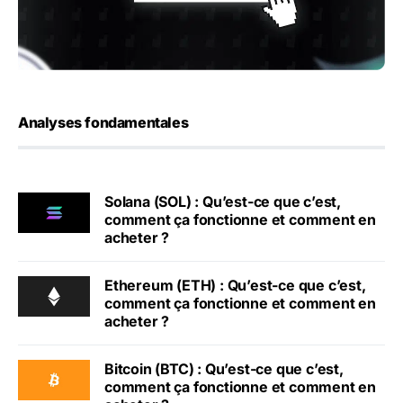
Analyses fondamentales
Solana (SOL) : Qu’est-ce que c’est,
comment ça fonctionne et comment en
acheter ?
Ethereum (ETH) : Qu’est-ce que c’est,
comment ça fonctionne et comment en
acheter ?
Bitcoin (BTC) : Qu’est-ce que c’est,
comment ça fonctionne et comment en