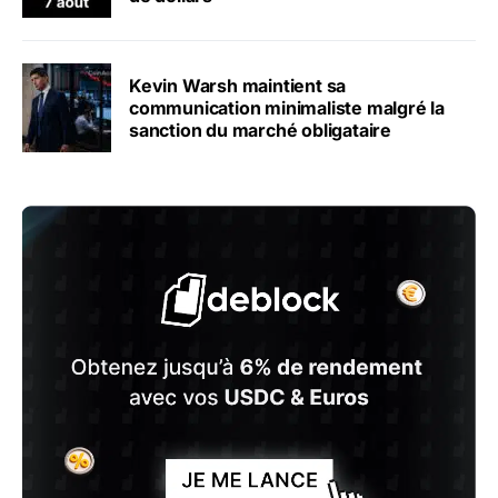
Kevin Warsh maintient sa
communication minimaliste malgré la
sanction du marché obligataire