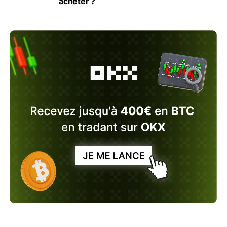
acheter ?