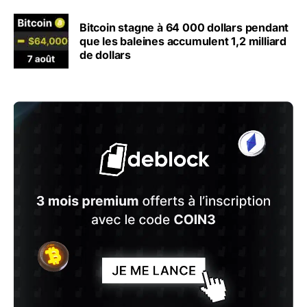
Bitcoin stagne à 64 000 dollars pendant
que les baleines accumulent 1,2 milliard
de dollars