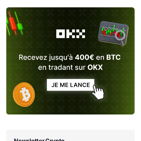
Newsletter Crypto