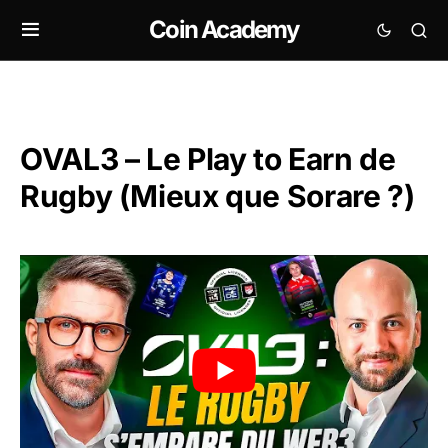
Coin Academy
OVAL3 – Le Play to Earn de
Rugby (Mieux que Sorare ?)