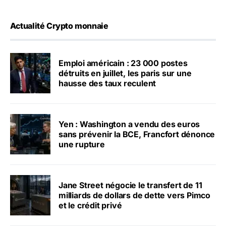
Actualité Crypto monnaie
Emploi américain : 23 000 postes
détruits en juillet, les paris sur une
hausse des taux reculent
Yen : Washington a vendu des euros
sans prévenir la BCE, Francfort dénonce
une rupture
Jane Street négocie le transfert de 11
milliards de dollars de dette vers Pimco
et le crédit privé