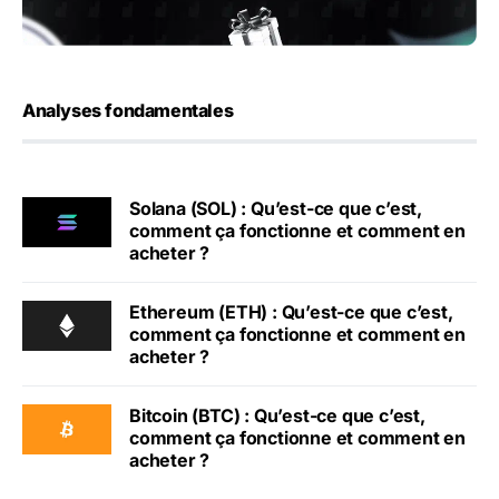
Analyses fondamentales
Solana (SOL) : Qu’est-ce que c’est,
comment ça fonctionne et comment en
acheter ?
Ethereum (ETH) : Qu’est-ce que c’est,
comment ça fonctionne et comment en
acheter ?
Bitcoin (BTC) : Qu’est-ce que c’est,
comment ça fonctionne et comment en
acheter ?