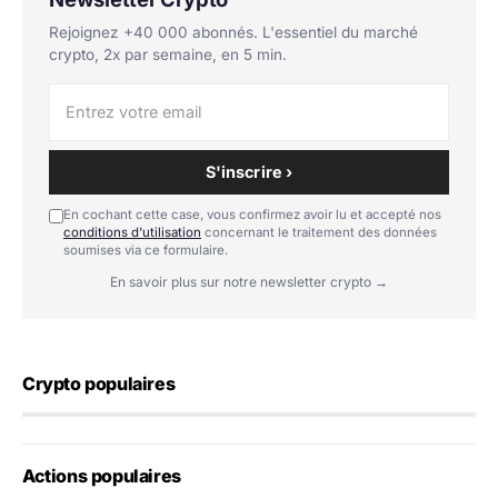
Rejoignez +40 000 abonnés. L'essentiel du marché
crypto, 2x par semaine, en 5 min.
S'inscrire ›
En cochant cette case, vous confirmez avoir lu et accepté nos
conditions d'utilisation
concernant le traitement des données
soumises via ce formulaire.
En savoir plus sur notre newsletter crypto →
Crypto populaires
Actions populaires