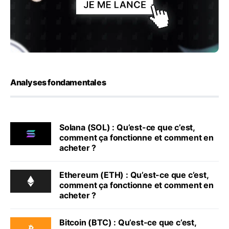
Analyses fondamentales
Solana (SOL) : Qu’est-ce que c’est,
comment ça fonctionne et comment en
acheter ?
Ethereum (ETH) : Qu’est-ce que c’est,
comment ça fonctionne et comment en
acheter ?
Bitcoin (BTC) : Qu’est-ce que c’est,