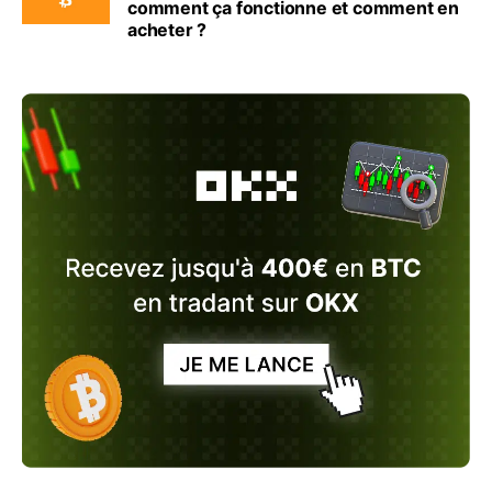
comment ça fonctionne et comment en
acheter ?