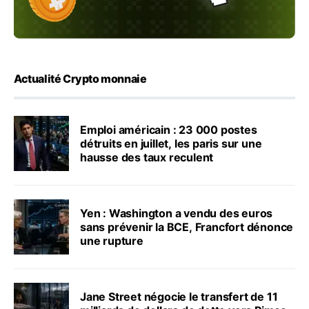
Actualité Crypto monnaie
Emploi américain : 23 000 postes
détruits en juillet, les paris sur une
hausse des taux reculent
Yen : Washington a vendu des euros
sans prévenir la BCE, Francfort dénonce
une rupture
Jane Street négocie le transfert de 11