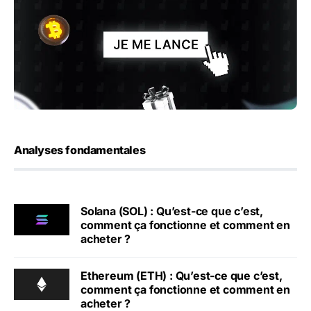
Analyses fondamentales
Solana (SOL) : Qu’est-ce que c’est,
comment ça fonctionne et comment en
acheter ?
Ethereum (ETH) : Qu’est-ce que c’est,
comment ça fonctionne et comment en
acheter ?