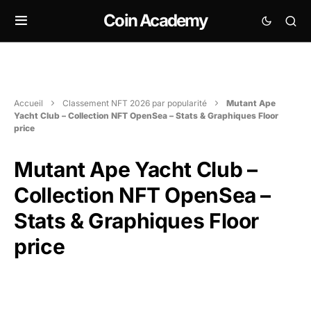
Coin Academy
Accueil
Classement NFT 2026 par popularité
Mutant Ape
Yacht Club – Collection NFT OpenSea – Stats & Graphiques Floor
price
Mutant Ape Yacht Club –
Collection NFT OpenSea –
Stats & Graphiques Floor
price