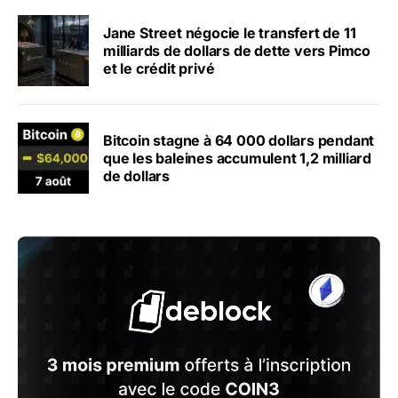
Jane Street négocie le transfert de 11
milliards de dollars de dette vers Pimco
et le crédit privé
Bitcoin stagne à 64 000 dollars pendant
que les baleines accumulent 1,2 milliard
de dollars