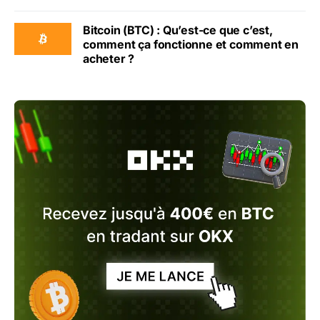
Bitcoin (BTC) : Qu’est-ce que c’est,
comment ça fonctionne et comment en
acheter ?