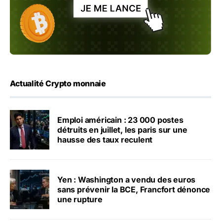
Actualité Crypto monnaie
Emploi américain : 23 000 postes
détruits en juillet, les paris sur une
hausse des taux reculent
Yen : Washington a vendu des euros
sans prévenir la BCE, Francfort dénonce
une rupture