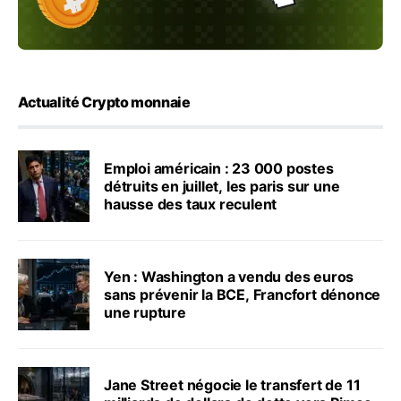
Actualité Crypto monnaie
Emploi américain : 23 000 postes
détruits en juillet, les paris sur une
hausse des taux reculent
Yen : Washington a vendu des euros
sans prévenir la BCE, Francfort dénonce
une rupture
Jane Street négocie le transfert de 11