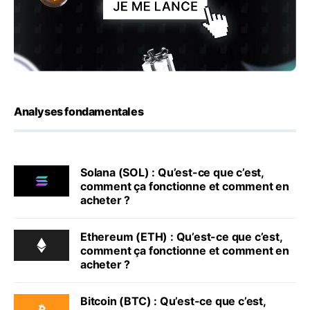
Analyses fondamentales
Solana (SOL) : Qu’est-ce que c’est,
comment ça fonctionne et comment en
acheter ?
Ethereum (ETH) : Qu’est-ce que c’est,
comment ça fonctionne et comment en
acheter ?
Bitcoin (BTC) : Qu’est-ce que c’est,