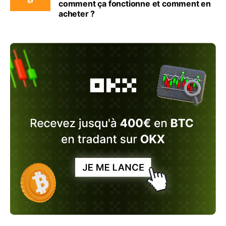
comment ça fonctionne et comment en
acheter ?