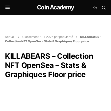
Coin Academy
Accueil
Classement NFT 2026 par popularité
KILLABEARS –
Collection NFT OpenSea – Stats & Graphiques Floor price
KILLABEARS – Collection
NFT OpenSea – Stats &
Graphiques Floor price