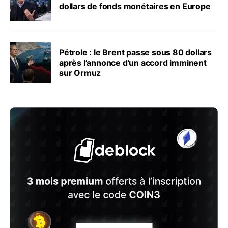
dollars de fonds monétaires en Europe
Pétrole : le Brent passe sous 80 dollars
après l’annonce d’un accord imminent
sur Ormuz