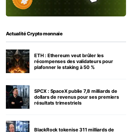
Actualité Crypto monnaie
ETH : Ethereum veut brûler les
récompenses des validateurs pour
plafonner le staking à 50 %
SPCX : SpaceX publie 7,8 milliards de
dollars de revenus pour ses premiers
résultats trimestriels
BlackRock tokenise 311 milliards de