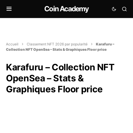
Coin Academy
Accueil
Classement NFT 2026 par popularité
Karafuru –
Collection NFT OpenSea – Stats & Graphiques Floor price
Karafuru – Collection NFT
OpenSea – Stats &
Graphiques Floor price