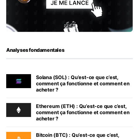
Analyses fondamentales
Solana (SOL) : Qu’est-ce que c’est,
comment ça fonctionne et comment en
acheter ?
Ethereum (ETH) : Qu’est-ce que c’est,
comment ça fonctionne et comment en
acheter ?
Bitcoin (BTC) : Qu’est-ce que c’est,