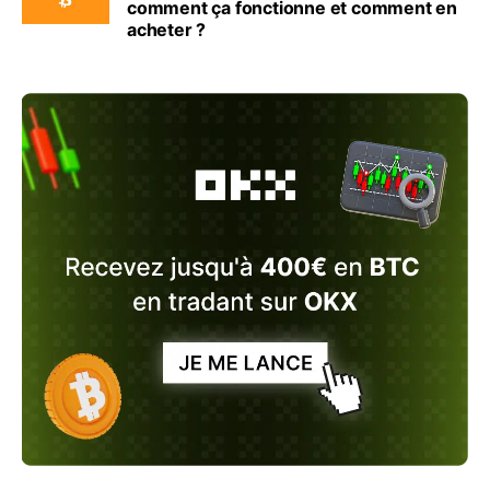
comment ça fonctionne et comment en
acheter ?