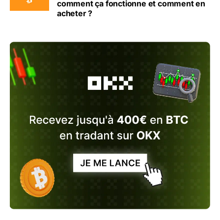
comment ça fonctionne et comment en
acheter ?