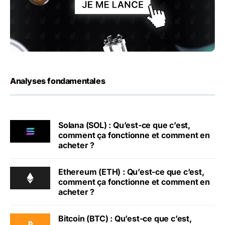
Analyses fondamentales
Solana (SOL) : Qu’est-ce que c’est,
comment ça fonctionne et comment en
acheter ?
Ethereum (ETH) : Qu’est-ce que c’est,
comment ça fonctionne et comment en
acheter ?
Bitcoin (BTC) : Qu’est-ce que c’est,