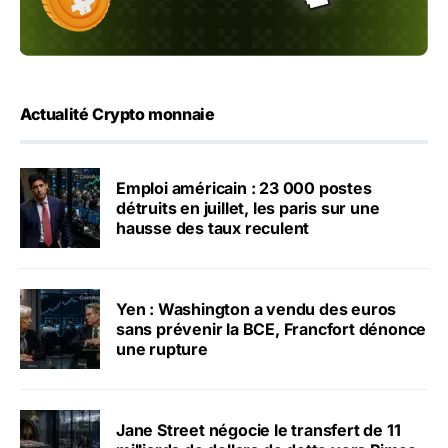
Actualité Crypto monnaie
Emploi américain : 23 000 postes
détruits en juillet, les paris sur une
hausse des taux reculent
Yen : Washington a vendu des euros
sans prévenir la BCE, Francfort dénonce
une rupture
Jane Street négocie le transfert de 11