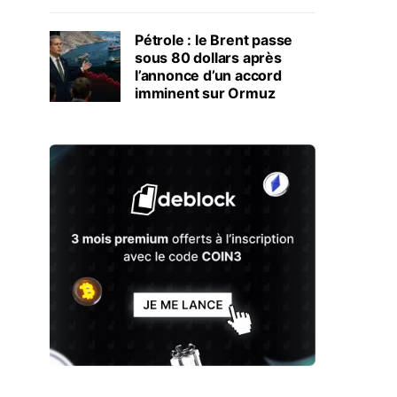
Pétrole : le Brent passe
sous 80 dollars après
l’annonce d’un accord
imminent sur Ormuz