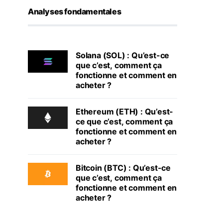
Analyses fondamentales
Solana (SOL) : Qu’est-ce
que c’est, comment ça
fonctionne et comment en
acheter ?
Ethereum (ETH) : Qu’est-
ce que c’est, comment ça
fonctionne et comment en
acheter ?
Bitcoin (BTC) : Qu’est-ce
que c’est, comment ça
fonctionne et comment en
acheter ?