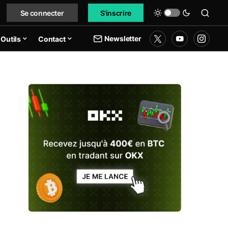
Se connecter
S'inscrire
Newsletter
Outils
Contact