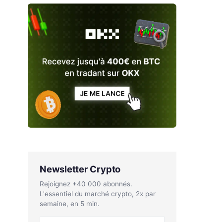
Newsletter Crypto
Rejoignez +40 000 abonnés.
L'essentiel du marché crypto, 2x par
semaine, en 5 min.