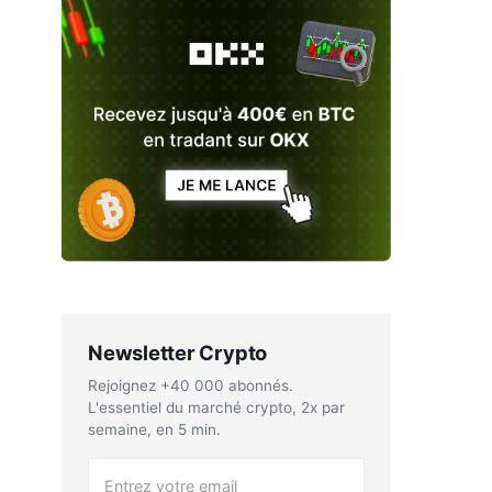
Newsletter Crypto
Rejoignez +40 000 abonnés.
L'essentiel du marché crypto, 2x par
semaine, en 5 min.