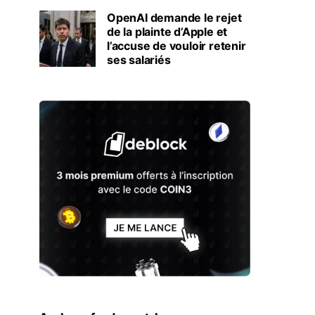
OpenAI demande le rejet
de la plainte d’Apple et
l’accuse de vouloir retenir
ses salariés