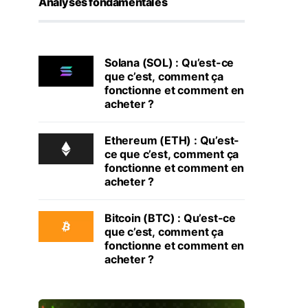
Analyses fondamentales
Solana (SOL) : Qu’est-ce
que c’est, comment ça
fonctionne et comment en
acheter ?
Ethereum (ETH) : Qu’est-
ce que c’est, comment ça
fonctionne et comment en
acheter ?
Bitcoin (BTC) : Qu’est-ce
que c’est, comment ça
fonctionne et comment en
acheter ?