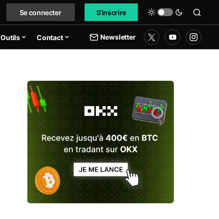
Se connecter
S'inscrire
Newsletter
Outils
Contact