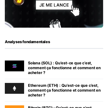
Analyses fondamentales
Solana (SOL) : Qu’est-ce que c’est,
comment ça fonctionne et comment en
acheter ?
Ethereum (ETH) : Qu’est-ce que c’est,
comment ça fonctionne et comment en
acheter ?
Bitcoin (BTC) : Qu’est-ce que c’est,