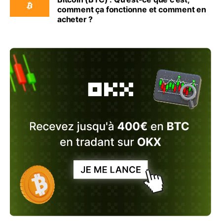
comment ça fonctionne et comment en
acheter ?