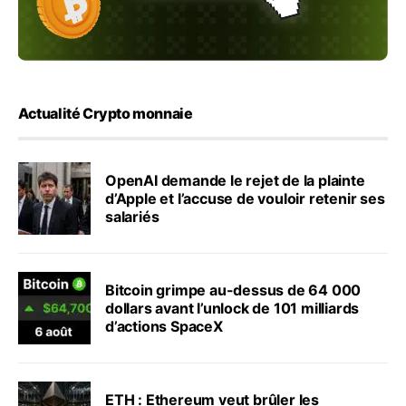
Actualité Crypto monnaie
OpenAI demande le rejet de la plainte
d’Apple et l’accuse de vouloir retenir ses
salariés
Bitcoin grimpe au-dessus de 64 000
dollars avant l’unlock de 101 milliards
d’actions SpaceX
ETH : Ethereum veut brûler les