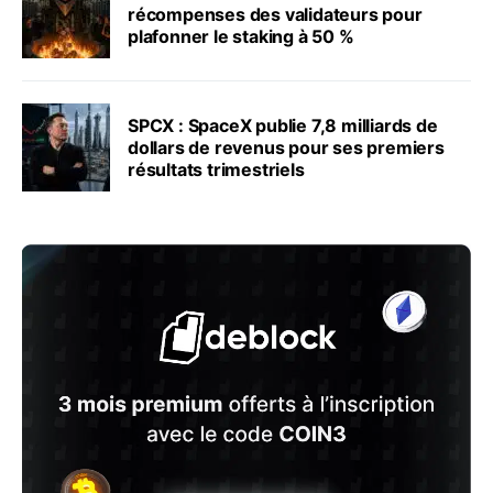
récompenses des validateurs pour
plafonner le staking à 50 %
SPCX : SpaceX publie 7,8 milliards de
dollars de revenus pour ses premiers
résultats trimestriels